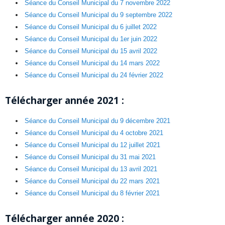
Séance du Conseil Municipal du 7 novembre 2022
Séance du Conseil Municipal du 9 septembre 2022
Séance du Conseil Municipal du 6 juillet 2022
Séance du Conseil Municipal du 1er juin 2022
Séance du Conseil Municipal du 15 avril 2022
Séance du Conseil Municipal du 14 mars 2022
Séance du Conseil Municipal du 24 février 2022
Télécharger année
2021 :
Séance du Conseil Municipal du 9 décembre 2021
Séance du Conseil Municipal du 4 octobre 2021
Séance du Conseil Municipal du 12 juillet 2021
Séance du Conseil Municipal du 31 mai 2021
Séance du Conseil Municipal du 13 avril 2021
Séance du Conseil Municipal du 22 mars 2021
Séance du Conseil Municipal du 8 février 2021
Télécharger année
2020 :