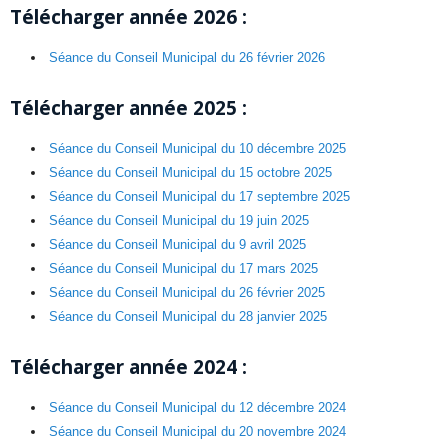
Télécharger année 2026 :
Séance du Conseil Municipal du 26 février 2026
Télécharger année 2025 :
Séance du Conseil Municipal du 10 décembre 2025
Séance du Conseil Municipal du 15 octobre 2025
Séance du Conseil Municipal du 17 septembre 2025
Séance du Conseil Municipal du 19 juin 2025
Séance du Conseil Municipal du 9 avril 2025
Séance du Conseil Municipal du 17 mars 2025
Séance du Conseil Municipal du 26 février 2025
Séance du Conseil Municipal du 28 janvier 2025
Télécharger année 2024 :
Séance du Conseil Municipal du 12 décembre 2024
Séance du Conseil Municipal du 20 novembre 2024