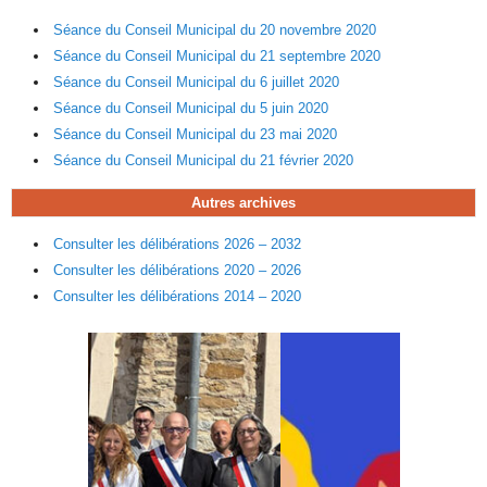
Séance du Conseil Municipal du 20 novembre 2020
Séance du Conseil Municipal du 21 septembre 2020
Séance du Conseil Municipal du 6 juillet 2020
Séance du Conseil Municipal du 5 juin 2020
Séance du Conseil Municipal du 23 mai 2020
Séance du Conseil Municipal du 21 février 2020
Autres archives
Consulter les délibérations 2026 – 2032
Consulter les délibérations 2020 – 2026
Consulter les délibérations 2014 – 2020