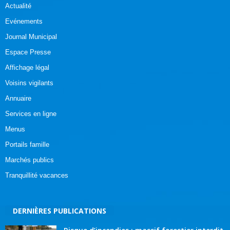
Actualité
Evénements
Journal Municipal
Espace Presse
Affichage légal
Voisins vigilants
Annuaire
Services en ligne
Menus
Portails famille
Marchés publics
Tranquillité vacances
DERNIÈRES PUBLICATIONS