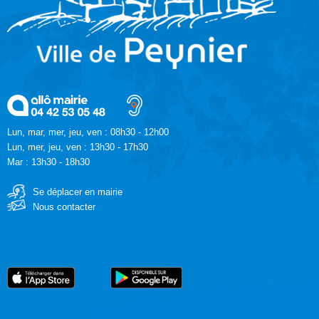
Lun, mar, mer, jeu, ven : 08h30 - 12h00
Lun, mer, jeu, ven : 13h30 - 17h30
Mar : 13h30 - 18h30
Se déplacer en mairie
Nous contacter