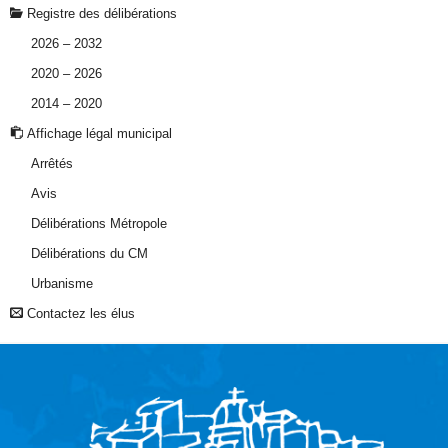
Registre des délibérations
2026 – 2032
2020 – 2026
2014 – 2020
Affichage légal municipal
Arrêtés
Avis
Délibérations Métropole
Délibérations du CM
Urbanisme
Contactez les élus