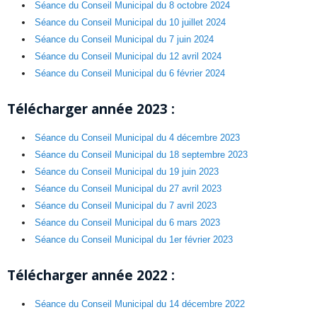
Séance du Conseil Municipal du 8 octobre 2024
Séance du Conseil Municipal du 10 juillet 2024
Séance du Conseil Municipal du 7 juin 2024
Séance du Conseil Municipal du 12 avril 2024
Séance du Conseil Municipal du 6 février 2024
Télécharger année
2023 :
Séance du Conseil Municipal du 4 décembre 2023
Séance du Conseil Municipal du 18 septembre 2023
Séance du Conseil Municipal du 19 juin 2023
Séance du Conseil Municipal du 27 avril 2023
Séance du Conseil Municipal du 7 avril 2023
Séance du Conseil Municipal du 6 mars 2023
Séance du Conseil Municipal du 1er février 2023
Télécharger année
2022 :
Séance du Conseil Municipal du 14 décembre 2022