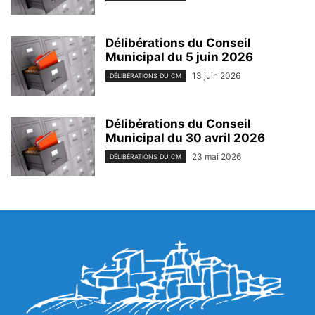
Délibérations du Conseil
Municipal du 5 juin 2026
13 juin 2026
DÉLIBÉRATIONS DU CM
Délibérations du Conseil
Municipal du 30 avril 2026
23 mai 2026
DÉLIBÉRATIONS DU CM