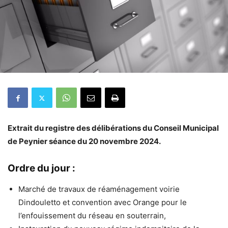
Extrait du registre des délibérations du Conseil Municipal
de Peynier séance du 20 novembre 2024.
Ordre du jour :
Marché de travaux de réaménagement voirie
Dindouletto et convention avec Orange pour le
l’enfouissement du réseau en souterrain,