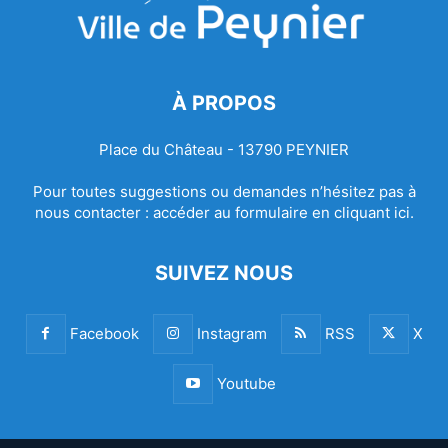
À PROPOS
Place du Château - 13790 PEYNIER
Pour toutes suggestions ou demandes n’hésitez pas à
nous contacter :
accéder au formulaire en cliquant ici.
SUIVEZ NOUS
Facebook
Instagram
RSS
X
Youtube