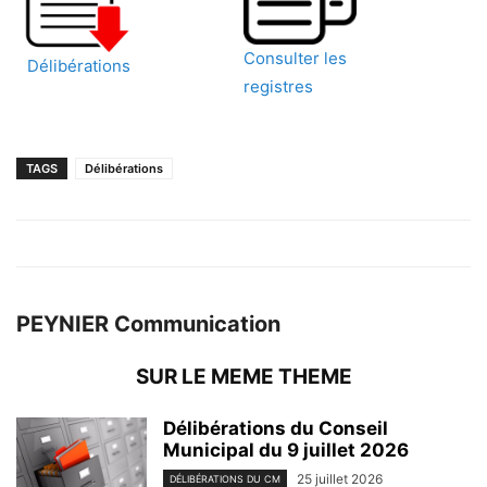
Consulter les
Délibérations
registres
TAGS
Délibérations
PEYNIER Communication
SUR LE MEME THEME
Délibérations du Conseil
Municipal du 9 juillet 2026
25 juillet 2026
DÉLIBÉRATIONS DU CM