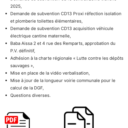
2025,
Demande de subvention CD13 Proxi réfection isolation
et plomberie toilettes élémentaires,
Demande de subvention CD13 acquisition véhicule
électrique cantine maternelle,
Baba Aissa 2 et 4 rue des Remparts, approbation du
P.V. définitif,
Adhésion à la charte régionale « Lutte contre les dépôts
sauvages »,
Mise en place de la vidéo verbalisation,
Mise à jour de la longueur voirie communale pour le
calcul de la DGF,
Questions diverses.