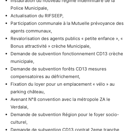
Instauration du nouveau régime indemnitaire de la
Police Municipale,
Actualisation du RIFSEEP,
Participation communale à la Mutuelle prévoyance des
agents communaux,
Revalorisation des agents publics « petite enfance », «
Bonus attractivité » crèche Municipale,
Demande de subvention fonctionnement CD13 crèche
municipale,
Demande de subvention forêts CD13 mesures
compensatoires au défrichement,
Fixation du loyer pour un emplacement « vélo » au
parking château,
Avenant N°8 convention avec la métropole ZA le
Verdalai,
Demande de subvention Région pour le foyer socio-
culturel,
Demande de subvention CD13 contrat 2eme tranche