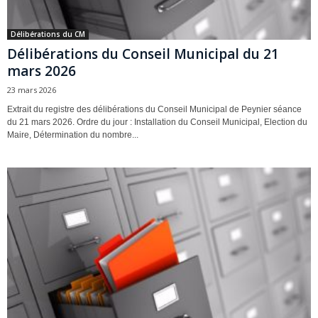
Délibérations du CM
Délibérations du Conseil Municipal du 21
mars 2026
23 mars 2026
Extrait du registre des délibérations du Conseil Municipal de Peynier séance
du 21 mars 2026. Ordre du jour : Installation du Conseil Municipal, Election du
Maire, Détermination du nombre...