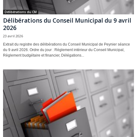
Délibérations du CM
Délibérations du Conseil Municipal du 9 avril
2026
23 avril 2026
Extrait du registre des délibérations du Conseil Municipal de Peynier séance
du 9 avril 2026. Ordre du jour : Règlement intérieur du Conseil Municipal,
Règlement budgétaire et financier, Délégations...