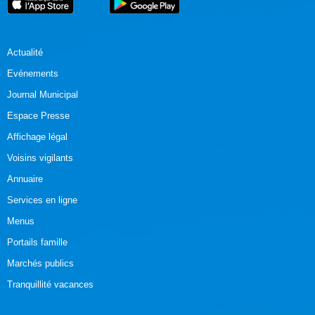
Actualité
Evénements
Journal Municipal
Espace Presse
Affichage légal
Voisins vigilants
Annuaire
Services en ligne
Menus
Portails famille
Marchés publics
Tranquillité vacances