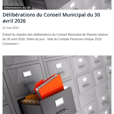
Délibérations du CM
Délibérations du Conseil Municipal du 30
avril 2026
23 mai 2026
Extrait du registre des délibérations du Conseil Municipal de Peynier séance
du 30 avril 2026. Ordre du jour : Vote du Compte Financier Unique 2025
Commune /...