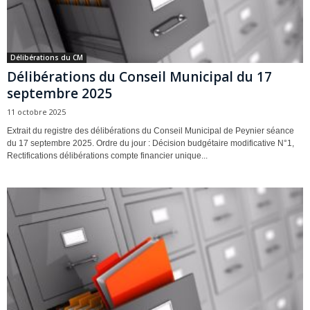
Délibérations du CM
Délibérations du Conseil Municipal du 17
septembre 2025
11 octobre 2025
Extrait du registre des délibérations du Conseil Municipal de Peynier séance
du 17 septembre 2025. Ordre du jour : Décision budgétaire modificative N°1,
Rectifications délibérations compte financier unique...