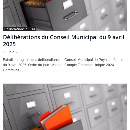
Délibérations du CM
Délibérations du Conseil Municipal du 9 avril
2025
7 juin 2025
Extrait du registre des délibérations du Conseil Municipal de Peynier séance
du 9 avril 2025. Ordre du jour : Vote du Compte Financier Unique 2024
Commune /...