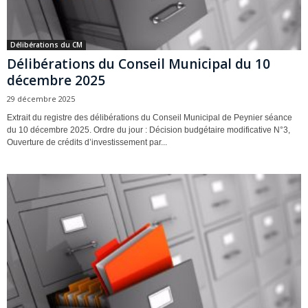
Délibérations du CM
Délibérations du Conseil Municipal du 10
décembre 2025
29 décembre 2025
Extrait du registre des délibérations du Conseil Municipal de Peynier séance
du 10 décembre 2025. Ordre du jour : Décision budgétaire modificative N°3,
Ouverture de crédits d’investissement par...