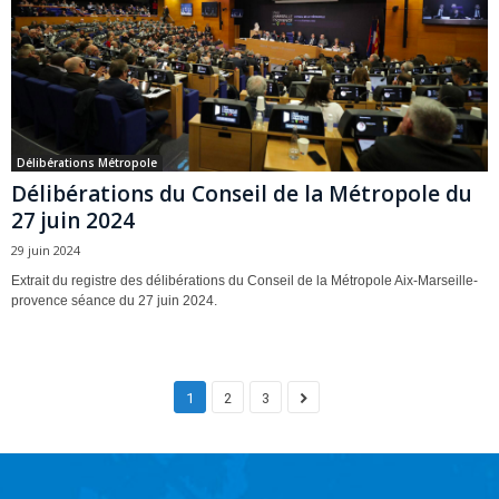
Délibérations Métropole
Délibérations du Conseil de la Métropole du
27 juin 2024
29 juin 2024
Extrait du registre des délibérations du Conseil de la Métropole Aix-Marseille-
provence séance du 27 juin 2024.
1
2
3