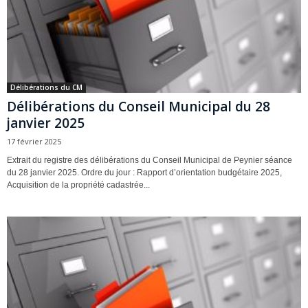
Délibérations du CM
Délibérations du Conseil Municipal du 28
janvier 2025
17 février 2025
Extrait du registre des délibérations du Conseil Municipal de Peynier séance
du 28 janvier 2025. Ordre du jour : Rapport d’orientation budgétaire 2025,
Acquisition de la propriété cadastrée...