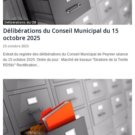
Délibérations du CM
Délibérations du Conseil Municipal du 15
octobre 2025
25 octobre 2025
Extrait du registre des délibérations du Conseil Municipal de Peynier séance
du 15 octobre 2025. Ordre du jour : Marché de travaux "Giratoire de la Treille
RD56c" Rectification...