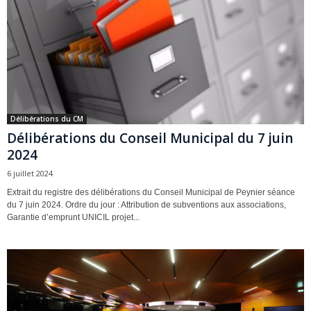
Délibérations du CM
Délibérations du Conseil Municipal du 7 juin
2024
6 juillet 2024
Extrait du registre des délibérations du Conseil Municipal de Peynier séance
du 7 juin 2024. Ordre du jour : Attribution de subventions aux associations,
Garantie d’emprunt UNICIL projet...