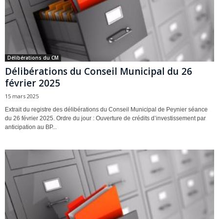
Délibérations du CM
Délibérations du Conseil Municipal du 26
février 2025
15 mars 2025
Extrait du registre des délibérations du Conseil Municipal de Peynier séance
du 26 février 2025. Ordre du jour : Ouverture de crédits d’investissement par
anticipation au BP...