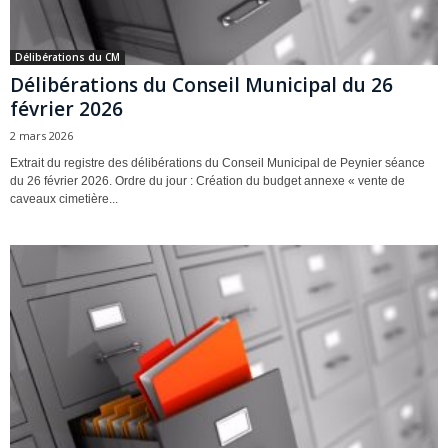
Délibérations du CM
Délibérations du Conseil Municipal du 26
février 2026
2 mars 2026
Extrait du registre des délibérations du Conseil Municipal de Peynier séance
du 26 février 2026. Ordre du jour : Création du budget annexe « vente de
caveaux cimetière...