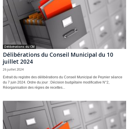
Délibérations du CM
Délibérations du Conseil Municipal du 10
juillet 2024
26 juillet 2024
Extrait du registre des délibérations du Conseil Municipal de Peynier séance
du 7 juin 2024. Ordre du jour : Décision budgétaire modificative N°2,
Réorganisation des régies de recettes...