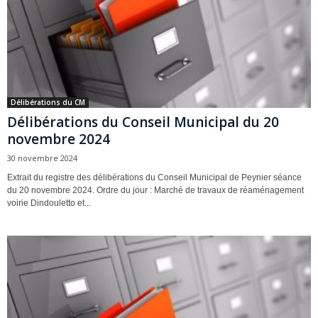
Délibérations du CM
Délibérations du Conseil Municipal du 20
novembre 2024
30 novembre 2024
Extrait du registre des délibérations du Conseil Municipal de Peynier séance
du 20 novembre 2024. Ordre du jour : Marché de travaux de réaménagement
voirie Dindouletto et...