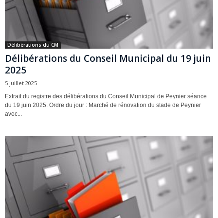
Délibérations du CM
Délibérations du Conseil Municipal du 19 juin
2025
5 juillet 2025
Extrait du registre des délibérations du Conseil Municipal de Peynier séance
du 19 juin 2025. Ordre du jour : Marché de rénovation du stade de Peynier
avec...