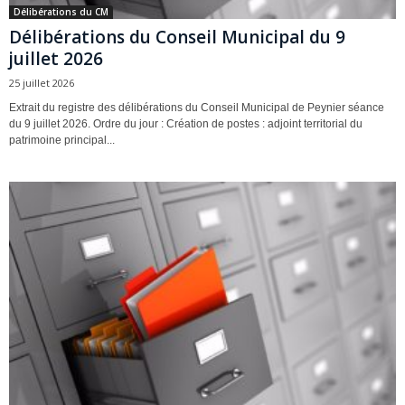
Délibérations du CM
Délibérations du Conseil Municipal du 9
juillet 2026
25 juillet 2026
Extrait du registre des délibérations du Conseil Municipal de Peynier séance
du 9 juillet 2026. Ordre du jour : Création de postes : adjoint territorial du
patrimoine principal...