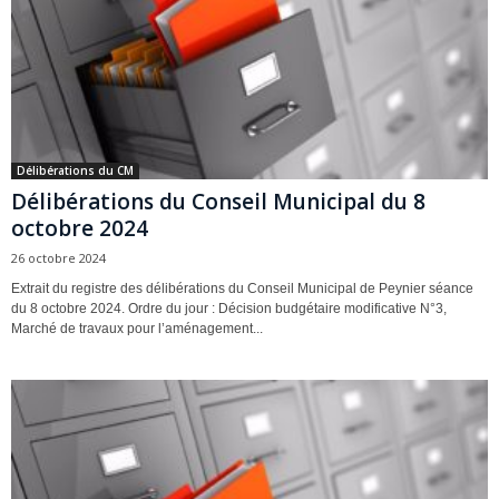
Délibérations du CM
Délibérations du Conseil Municipal du 8
octobre 2024
26 octobre 2024
Extrait du registre des délibérations du Conseil Municipal de Peynier séance
du 8 octobre 2024. Ordre du jour : Décision budgétaire modificative N°3,
Marché de travaux pour l’aménagement...