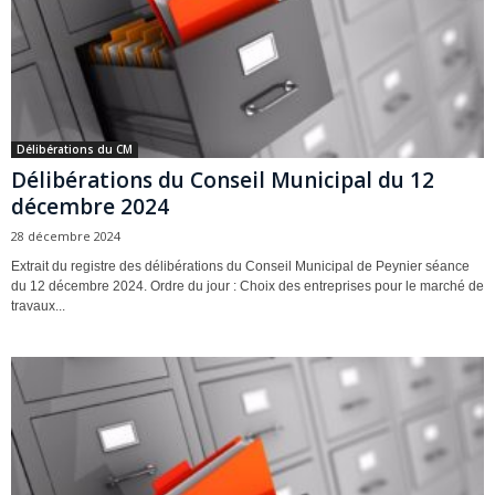
Délibérations du CM
Délibérations du Conseil Municipal du 12
décembre 2024
28 décembre 2024
Extrait du registre des délibérations du Conseil Municipal de Peynier séance
du 12 décembre 2024. Ordre du jour : Choix des entreprises pour le marché de
travaux...