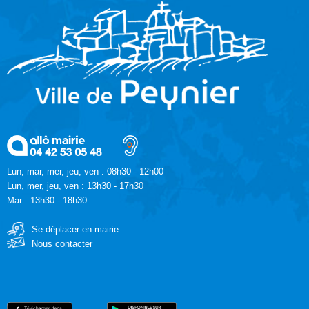
Lun, mar, mer, jeu, ven : 08h30 - 12h00
Lun, mer, jeu, ven : 13h30 - 17h30
Mar : 13h30 - 18h30
Se déplacer en mairie
Nous contacter