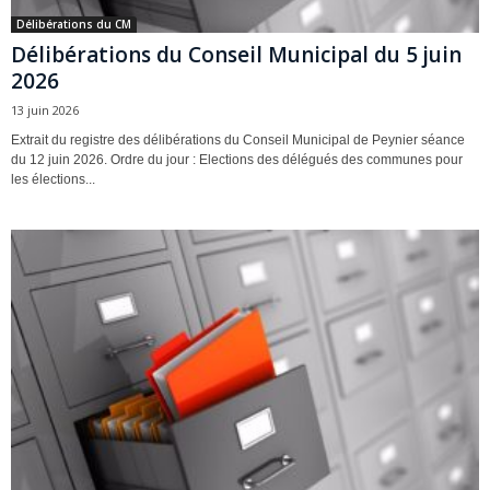
Délibérations du CM
Délibérations du Conseil Municipal du 5 juin
2026
13 juin 2026
Extrait du registre des délibérations du Conseil Municipal de Peynier séance
du 12 juin 2026. Ordre du jour : Elections des délégués des communes pour
les élections...