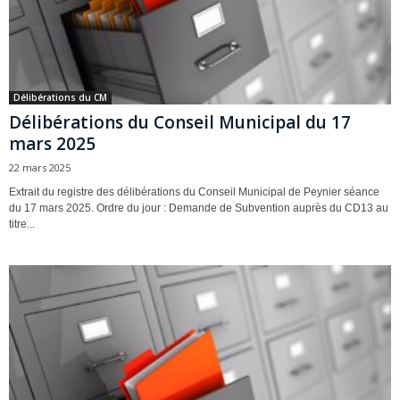
Délibérations du CM
Délibérations du Conseil Municipal du 17
mars 2025
22 mars 2025
Extrait du registre des délibérations du Conseil Municipal de Peynier séance
du 17 mars 2025. Ordre du jour : Demande de Subvention auprès du CD13 au
titre...