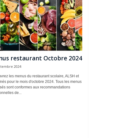
s
us restaurant Octobre 2024
ptembre 2024
vrez les menus du restaurant scolaire, ALSH et
înés pour le mois d'octobre 2024. Tous les menus
sés sont conformes aux recommandations
ionnelles de...