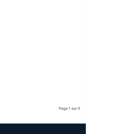
Page 1 sur 9