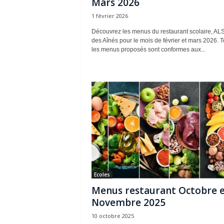
Mars 2026
1 février 2026
Découvrez les menus du restaurant scolaire, AL
des Aînés pour le mois de février et mars 2026. 
les menus proposés sont conformes aux...
Ecoles
Menus restaurant Octobre 
Novembre 2025
10 octobre 2025