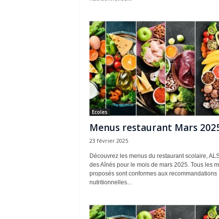
Ecoles
Menus restaurant Mars 202
23 février 2025
Découvrez les menus du restaurant scolaire, AL
des Aînés pour le mois de mars 2025. Tous les 
proposés sont conformes aux recommandations
nutritionnelles...