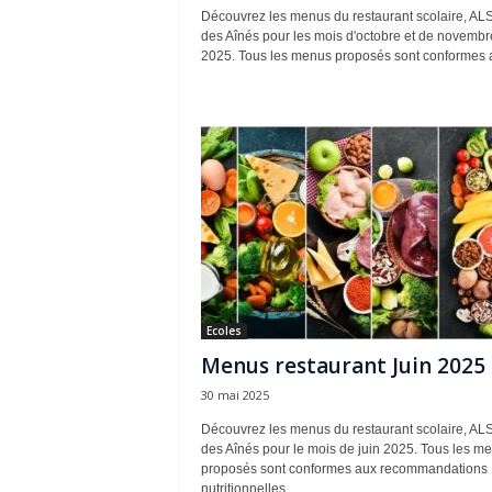
Découvrez les menus du restaurant scolaire, AL
des Aînés pour les mois d'octobre et de novembr
2025. Tous les menus proposés sont conformes a
Ecoles
Menus restaurant Juin 2025
30 mai 2025
Découvrez les menus du restaurant scolaire, AL
des Aînés pour le mois de juin 2025. Tous les m
proposés sont conformes aux recommandations
nutritionnelles...