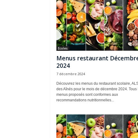
Ecoles
Menus restaurant Décembr
2024
7 décembre 2024
Découvrez les menus du restaurant scolaire, AL
des Aînés pour le mois de décembre 2024. Tous 
menus proposés sont conformes aux
recommandations nutritionnelles...