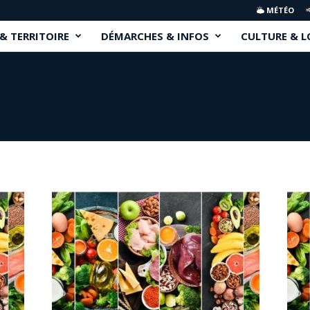
MÉTÉO
 & TERRITOIRE
DÉMARCHES & INFOS
CULTURE & L