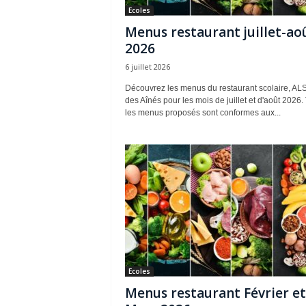
Ecoles
Menus restaurant juillet-ao
2026
6 juillet 2026
Découvrez les menus du restaurant scolaire, AL
des Aînés pour les mois de juillet et d'août 2026.
les menus proposés sont conformes aux...
Ecoles
Menus restaurant Février et