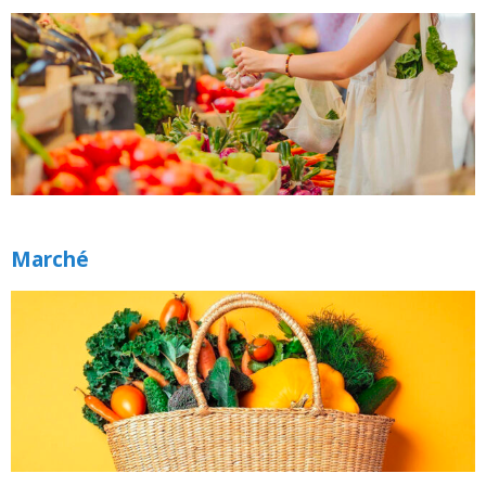
Marché