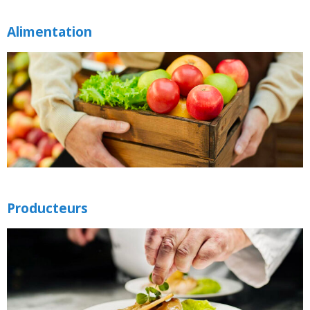
Alimentation
Producteurs