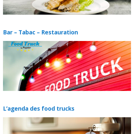
Bar – Tabac – Restauration
L’agenda des food trucks