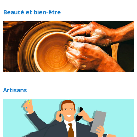
Beauté
et bien-être
Artisans