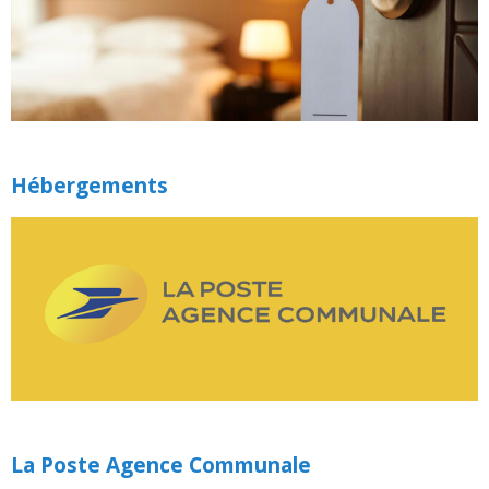
Hébergements
La Poste Agence Communale