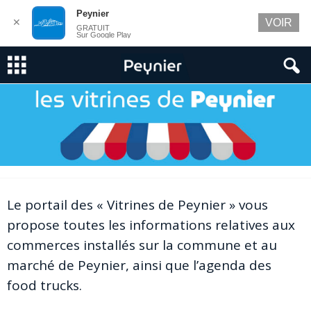
Peynier
✕
VOIR
GRATUIT
Sur Google Play
Le portail des « Vitrines de Peynier » vous
propose toutes les informations relatives aux
commerces installés sur la commune et au
marché de Peynier, ainsi que l’agenda des
food trucks.