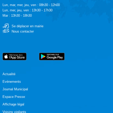
Lun, mar, mer, jeu, ven : 08h30 - 12h00
Lun, mer, jeu, ven : 13h30 - 17h30
Mar : 13h30 - 18h30
Se déplacer en mairie
Nous contacter
Actualité
Evénements
Journal Municipal
Espace Presse
Affichage légal
Voisins vigilants