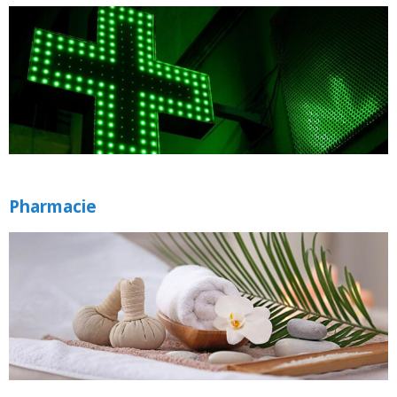
Pharmacie