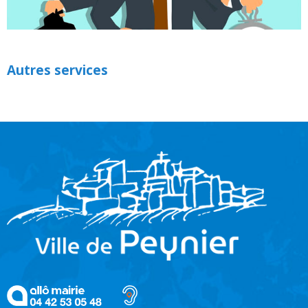
Autres services