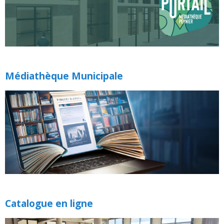
Médiathèque Municipale
Catalogue en ligne