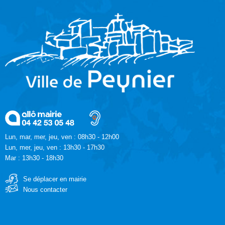
Lun, mar, mer, jeu, ven : 08h30 - 12h00
Lun, mer, jeu, ven : 13h30 - 17h30
Mar : 13h30 - 18h30
Se déplacer en mairie
Nous contacter