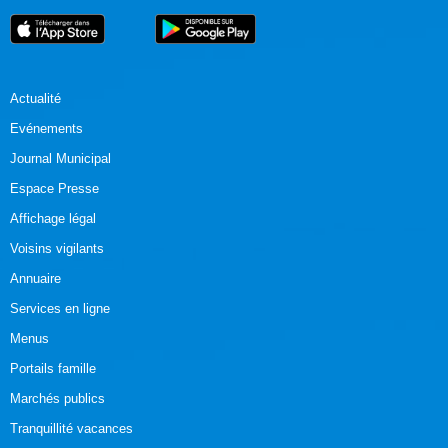
Actualité
Evénements
Journal Municipal
Espace Presse
Affichage légal
Voisins vigilants
Annuaire
Services en ligne
Menus
Portails famille
Marchés publics
Tranquillité vacances