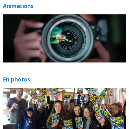
Animations
En photos