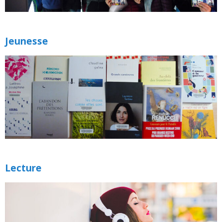
Jeunesse
Lecture