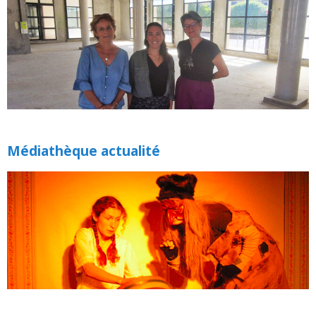
Médiathèque actualité