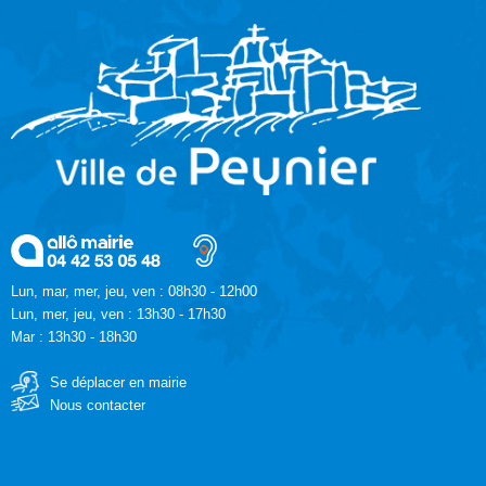
Lun, mar, mer, jeu, ven : 08h30 - 12h00
Lun, mer, jeu, ven : 13h30 - 17h30
Mar : 13h30 - 18h30
Se déplacer en mairie
Nous contacter