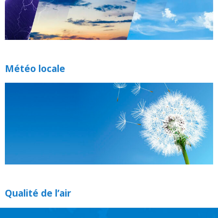
Météo locale
Qualité de l’air