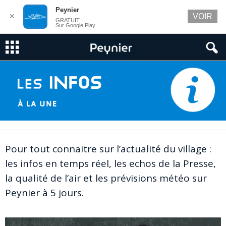
Peynier
✕
VOIR
GRATUIT
Sur Google Play
Pour tout connaitre sur l’actualité du village :
les infos en temps réel, les echos de la Presse,
la qualité de l’air et les prévisions météo sur
Peynier à 5 jours.