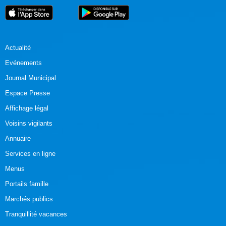
Actualité
Evénements
Journal Municipal
Espace Presse
Affichage légal
Voisins vigilants
Annuaire
Services en ligne
Menus
Portails famille
Marchés publics
Tranquillité vacances