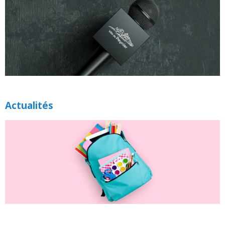
Actualités