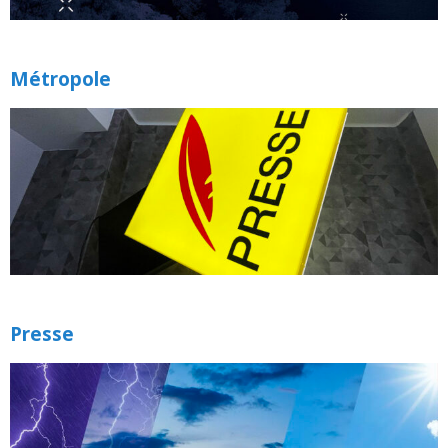
Métropole
Presse