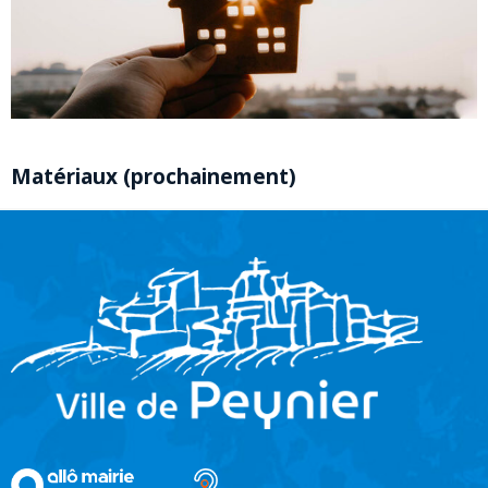
Matériaux (prochainement)