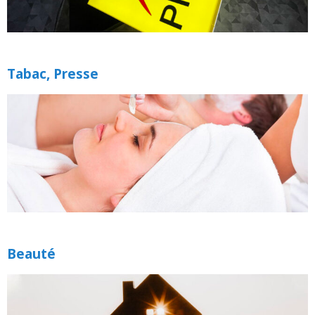
Tabac, Presse
Beauté