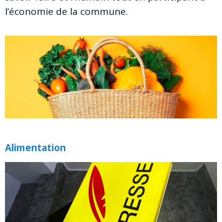
l’économie de la commune.
Alimentation