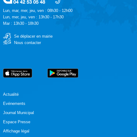
Lun, mar, mer, jeu, ven : 08h30 - 12h00
Lun, mer, jeu, ven : 13h30 - 17h30
Mar : 13h30 - 18h30
Se déplacer en mairie
Nous contacter
Actualité
Evénements
Journal Municipal
Espace Presse
Affichage légal