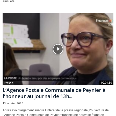
ainsi été...
00:01:50
Presse
L’Agence Postale Communale de Peynier à
l’honneur au journal de 13h...
13 janvier 2026
Après avoir largement suscité l’intérêt de la presse régionale, l’ouverture de
l’Agence Postale Communale de Peynier franchit une nouvelle étape en