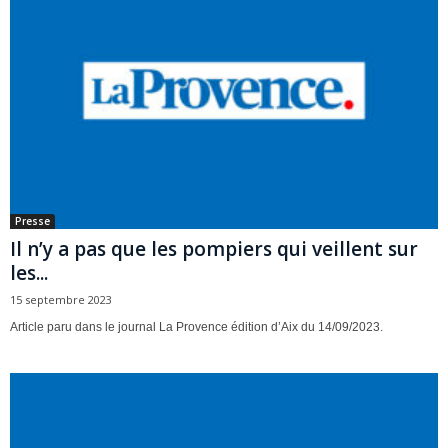
Presse
Il n’y a pas que les pompiers qui veillent sur
les...
15 septembre 2023
Article paru dans le journal La Provence édition d’Aix du 14/09/2023.