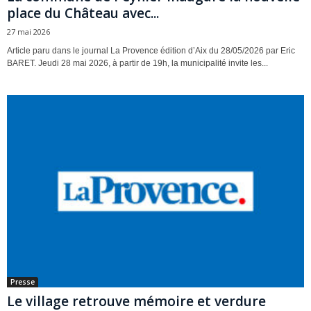
place du Château avec...
27 mai 2026
Article paru dans le journal La Provence édition d’Aix du 28/05/2026 par Eric
BARET. Jeudi 28 mai 2026, à partir de 19h, la municipalité invite les...
Presse
Le village retrouve mémoire et verdure