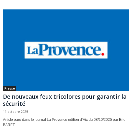
Presse
De nouveaux feux tricolores pour garantir la
sécurité
11 octobre 2025
Article paru dans le journal La Provence édition d’Aix du 08/10/2025 par Eric
BARET.