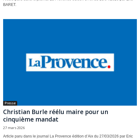
BARET.
Presse
Christian Burle réélu maire pour un
cinquième mandat
27 mars 2026
Article paru dans le journal La Provence édition d’Aix du 27/03/2026 par Eric