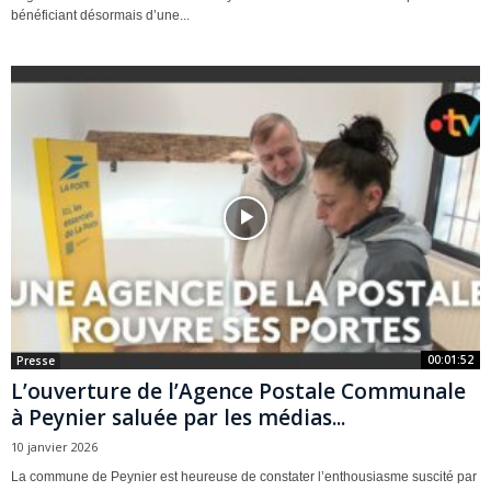
bénéficiant désormais d’une...
00:01:52
Presse
L’ouverture de l’Agence Postale Communale
à Peynier saluée par les médias...
10 janvier 2026
La commune de Peynier est heureuse de constater l’enthousiasme suscité par