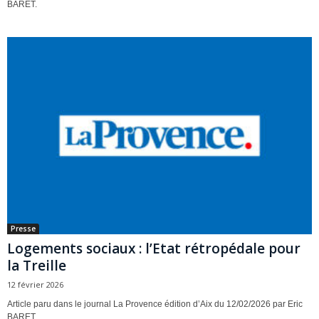
BARET.
Presse
Logements sociaux : l’Etat rétropédale pour
la Treille
12 février 2026
Article paru dans le journal La Provence édition d’Aix du 12/02/2026 par Eric
BARET.