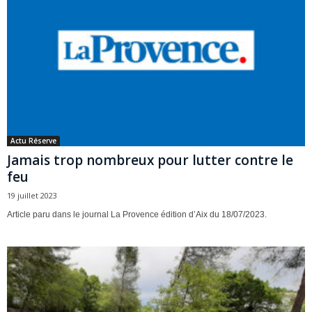
Actu Réserve
Jamais trop nombreux pour lutter contre le
feu
19 juillet 2023
Article paru dans le journal La Provence édition d’Aix du 18/07/2023.