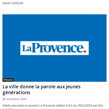
Sarah UGOLINI.
Presse
La ville donne la parole aux jeunes
générations
28 novembre 2025
Article paru dans le journal La Provence édition d’Aix du 28/11/2025 par Eric