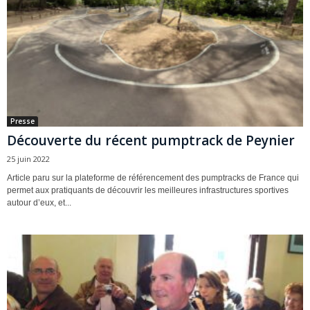
Presse
Découverte du récent pumptrack de Peynier
25 juin 2022
Article paru sur la plateforme de référencement des pumptracks de France qui
permet aux pratiquants de découvrir les meilleures infrastructures sportives
autour d’eux, et...