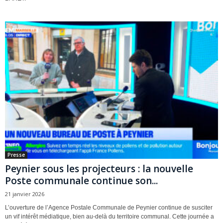
Presse
Peynier sous les projecteurs : la nouvelle
Poste communale continue son...
21 janvier 2026
L’ouverture de l’Agence Postale Communale de Peynier continue de susciter
un vif intérêt médiatique, bien au-delà du territoire communal. Cette journée a