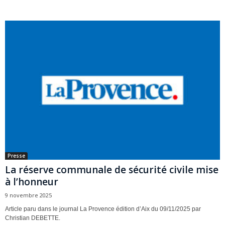
Presse
La réserve communale de sécurité civile mise
à l’honneur
9 novembre 2025
Article paru dans le journal La Provence édition d’Aix du 09/11/2025 par
Christian DEBETTE.