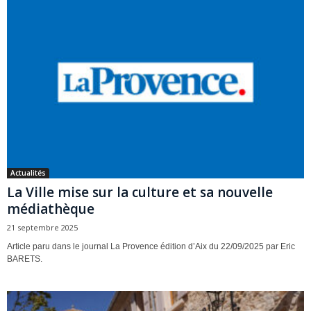
Actualités
La Ville mise sur la culture et sa nouvelle
médiathèque
21 septembre 2025
Article paru dans le journal La Provence édition d’Aix du 22/09/2025 par Eric
BARETS.