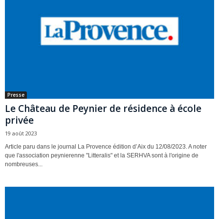
Presse
Le Château de Peynier de résidence à école
privée
19 août 2023
Article paru dans le journal La Provence édition d’Aix du 12/08/2023. A noter
que l'association peynierenne "Litteralis" et la SERHVA sont à l'origine de
nombreuses...