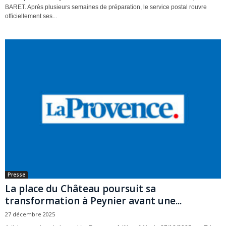
BARET. Après plusieurs semaines de préparation, le service postal rouvre
officiellement ses...
Presse
La place du Château poursuit sa
transformation à Peynier avant une...
27 décembre 2025