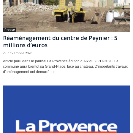
Presse
Réaménagement du centre de Peynier : 5
millions d’euros
28 novembre 2020
Article paru dans le journal La Provence édition d’Aix du 23/11/2020. La
commune aura bientôt sa Grand-Place, face au château. D'importants travaux
d'aménagement ont démarré. Le...