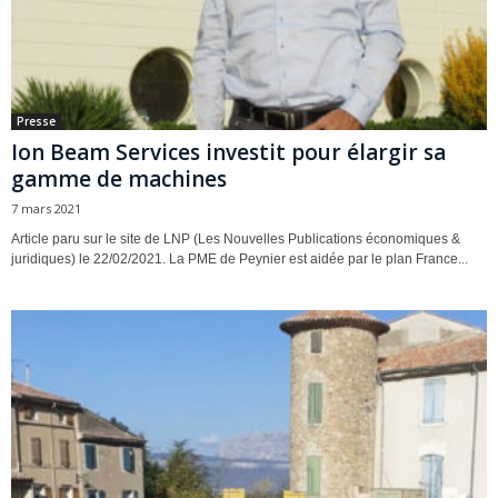
Presse
Ion Beam Services investit pour élargir sa
gamme de machines
7 mars 2021
Article paru sur le site de LNP (Les Nouvelles Publications économiques &
juridiques) le 22/02/2021. La PME de Peynier est aidée par le plan France...