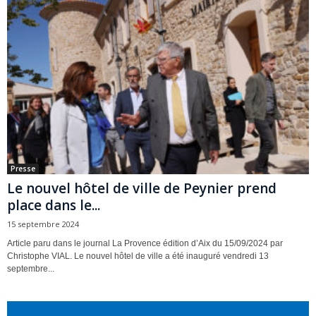
Presse
Le nouvel hôtel de ville de Peynier prend
place dans le...
15 septembre 2024
Article paru dans le journal La Provence édition d’Aix du 15/09/2024 par
Christophe VIAL. Le nouvel hôtel de ville a été inauguré vendredi 13
septembre...