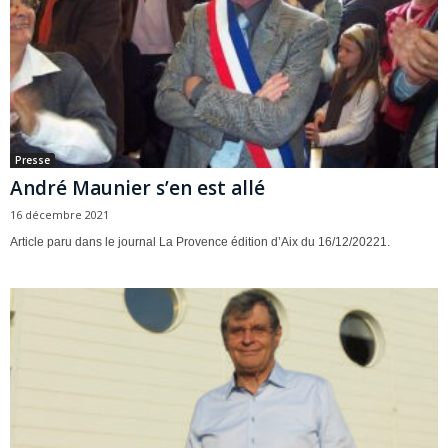
Presse
André Maunier s’en est allé
16 décembre 2021
Article paru dans le journal La Provence édition d’Aix du 16/12/20221.