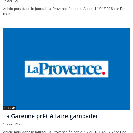
14 avril 2026
Article paru dans le journal La Provence édition d’Aix du 14/04/2026 par Eric
BARET.
Presse
La Garenne prêt à faire gambader
13 avril 2026
Article paru dans le journal La Provence édition d’Aix du 13/04/2026 par Eric