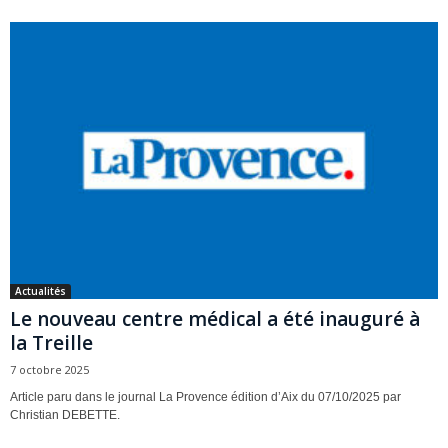
Actualités
Le nouveau centre médical a été inauguré à
la Treille
7 octobre 2025
Article paru dans le journal La Provence édition d’Aix du 07/10/2025 par
Christian DEBETTE.