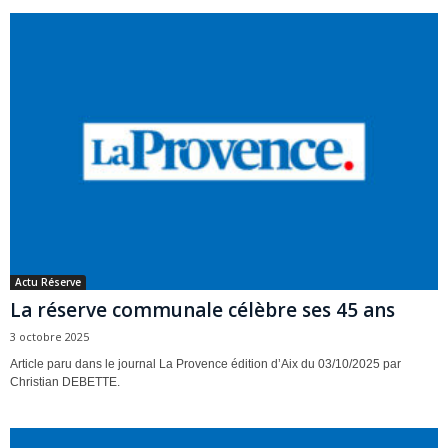
Actu Réserve
La réserve communale célèbre ses 45 ans
3 octobre 2025
Article paru dans le journal La Provence édition d’Aix du 03/10/2025 par
Christian DEBETTE.