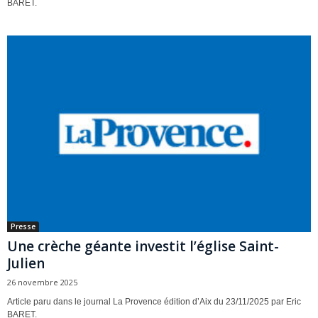
BARET.
Presse
Une crèche géante investit l’église Saint-
Julien
26 novembre 2025
Article paru dans le journal La Provence édition d’Aix du 23/11/2025 par Eric
BARET.