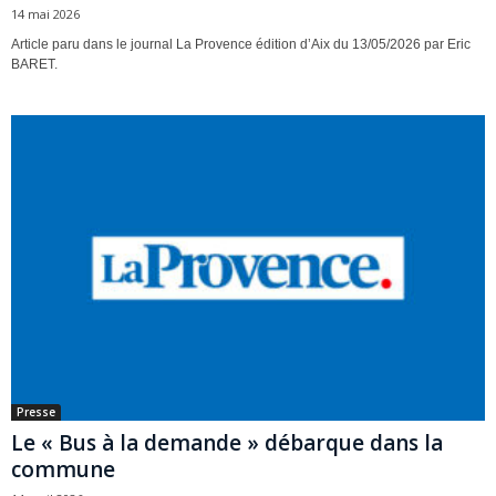
14 mai 2026
Article paru dans le journal La Provence édition d’Aix du 13/05/2026 par Eric
BARET.
Presse
Le « Bus à la demande » débarque dans la
commune