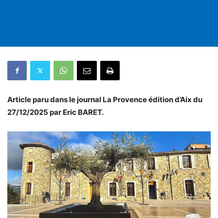
Article paru dans le journal La Provence édition d’Aix du
27/12/2025 par Eric BARET.