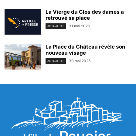
La Vierge du Clos des dames a
retrouvé sa place
31 mai 2026
ACTUALITÉS
La Place du Château révèle son
nouveau visage
30 mai 2026
ACTUALITÉS