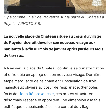
Il y a comme un air de Provence sur la place du Château à
Peynier / PHOTO E.B.
La nouvelle place du Château située au cœur du village
de Peynier devrait dévoiler son nouveau visage aux
habitants à la fin du mois de janvier après plusieurs mois
de travaux.
À Peynier, la place du Château continue sa transformation
et offre déjà un aperçu de son nouveau visage. Dernière
étape marquante de ce chantier : l’installation de trois
majestueux oliviers au cœur de l’esplanade. Symboles
forts de
l’identité provençale
, ces arbres structurent
désormais l’espace et apportent une dimension à la fois
esthétique et apaisante à ce lieu central du village.