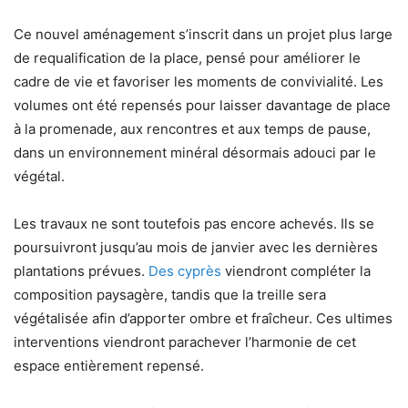
Ce nouvel aménagement s’inscrit dans un projet plus large
de requalification de la place, pensé pour améliorer le
cadre de vie et favoriser les moments de convivialité. Les
volumes ont été repensés pour laisser davantage de place
à la promenade, aux rencontres et aux temps de pause,
dans un environnement minéral désormais adouci par le
végétal.
Les travaux ne sont toutefois pas encore achevés. Ils se
poursuivront jusqu’au mois de janvier avec les dernières
plantations prévues.
Des cyprès
viendront compléter la
composition paysagère, tandis que la treille sera
végétalisée afin d’apporter ombre et fraîcheur. Ces ultimes
interventions viendront parachever l’harmonie de cet
espace entièrement repensé.