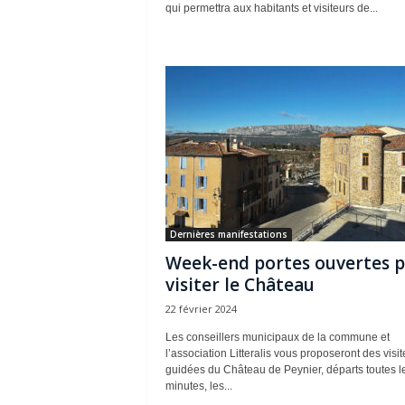
qui permettra aux habitants et visiteurs de...
Dernières manifestations
Week-end portes ouvertes 
visiter le Château
22 février 2024
Les conseillers municipaux de la commune et
l’association Litteralis vous proposeront des visit
guidées du Château de Peynier, départs toutes l
minutes, les...