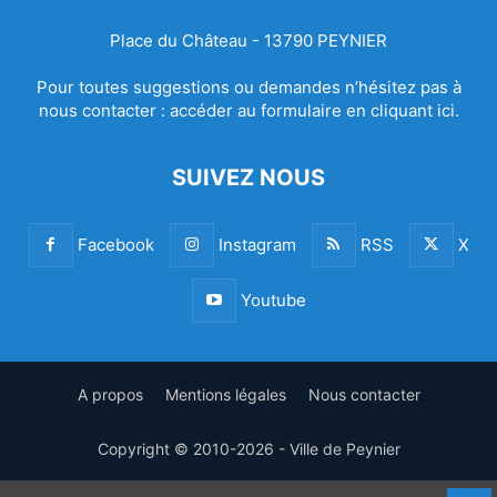
Place du Château - 13790 PEYNIER
Pour toutes suggestions ou demandes n’hésitez pas à
nous contacter :
accéder au formulaire en cliquant ici.
SUIVEZ NOUS
Facebook
Instagram
RSS
X
Youtube
A propos
Mentions légales
Nous contacter
Copyright © 2010-2026 - Ville de Peynier