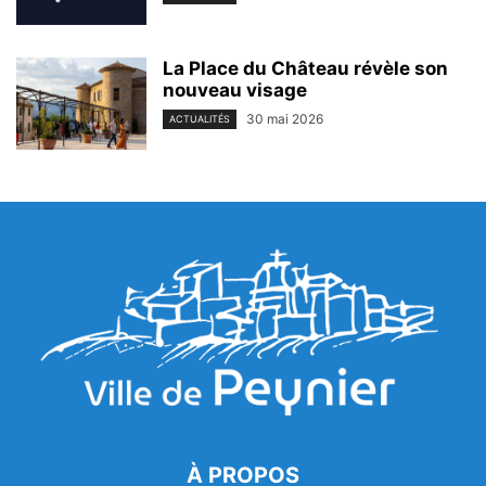
La Place du Château révèle son
nouveau visage
30 mai 2026
ACTUALITÉS
À PROPOS