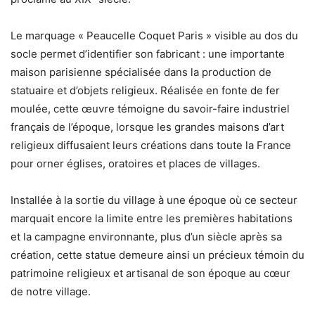
Le marquage « Peaucelle Coquet Paris » visible au dos du
socle permet d’identifier son fabricant : une importante
maison parisienne spécialisée dans la production de
statuaire et d’objets religieux. Réalisée en fonte de fer
moulée, cette œuvre témoigne du savoir-faire industriel
français de l’époque, lorsque les grandes maisons d’art
religieux diffusaient leurs créations dans toute la France
pour orner églises, oratoires et places de villages.
Installée à la sortie du village à une époque où ce secteur
marquait encore la limite entre les premières habitations
et la campagne environnante, plus d’un siècle après sa
création, cette statue demeure ainsi un précieux témoin du
patrimoine religieux et artisanal de son époque au cœur
de notre village.