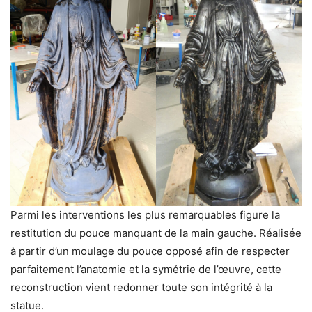
Parmi les interventions les plus remarquables figure la
restitution du pouce manquant de la main gauche. Réalisée
à partir d’un moulage du pouce opposé afin de respecter
parfaitement l’anatomie et la symétrie de l’œuvre, cette
reconstruction vient redonner toute son intégrité à la
statue.