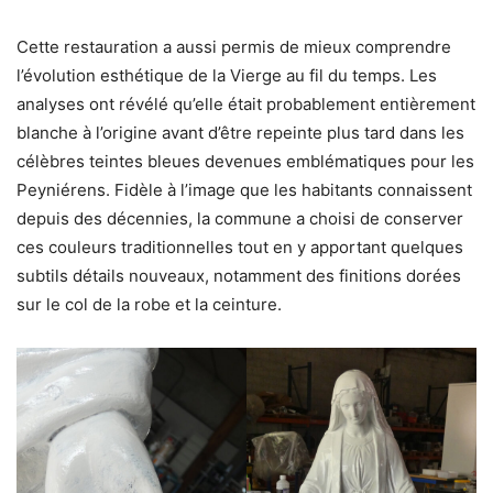
Cette restauration a aussi permis de mieux comprendre
l’évolution esthétique de la Vierge au fil du temps. Les
analyses ont révélé qu’elle était probablement entièrement
blanche à l’origine avant d’être repeinte plus tard dans les
célèbres teintes bleues devenues emblématiques pour les
Peyniérens. Fidèle à l’image que les habitants connaissent
depuis des décennies, la commune a choisi de conserver
ces couleurs traditionnelles tout en y apportant quelques
subtils détails nouveaux, notamment des finitions dorées
sur le col de la robe et la ceinture.