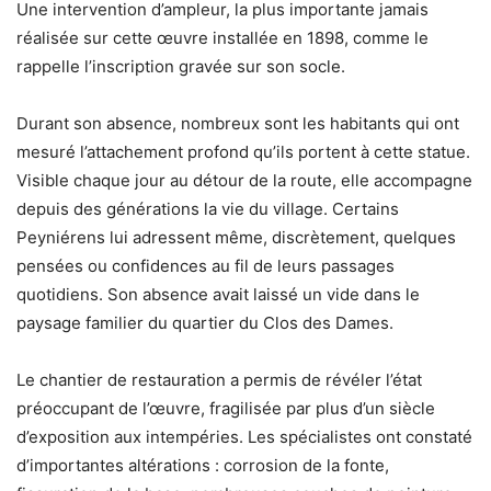
Une intervention d’ampleur, la plus importante jamais
réalisée sur cette œuvre installée en 1898, comme le
rappelle l’inscription gravée sur son socle.
Durant son absence, nombreux sont les habitants qui ont
mesuré l’attachement profond qu’ils portent à cette statue.
Visible chaque jour au détour de la route, elle accompagne
depuis des générations la vie du village. Certains
Peyniérens lui adressent même, discrètement, quelques
pensées ou confidences au fil de leurs passages
quotidiens. Son absence avait laissé un vide dans le
paysage familier du quartier du Clos des Dames.
Le chantier de restauration a permis de révéler l’état
préoccupant de l’œuvre, fragilisée par plus d’un siècle
d’exposition aux intempéries. Les spécialistes ont constaté
d’importantes altérations : corrosion de la fonte,