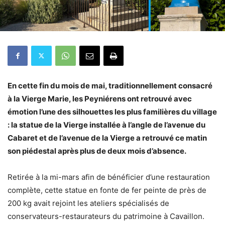
En cette fin du mois de mai, traditionnellement consacré
à la Vierge Marie, les Peyniérens ont retrouvé avec
émotion l’une des silhouettes les plus familières du village
: la statue de la Vierge installée à l’angle de l’avenue du
Cabaret et de l’avenue de la Vierge a retrouvé ce matin
son piédestal après plus de deux mois d’absence.
Retirée à la mi-mars afin de bénéficier d’une restauration
complète, cette statue en fonte de fer peinte de près de
200 kg avait rejoint les ateliers spécialisés de
conservateurs-restaurateurs du patrimoine à Cavaillon.