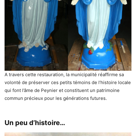
A travers cette restauration, la municipalité réaffirme sa
volonté de préserver ces petits témoins de l’histoire locale
qui font l’âme de Peynier et constituent un patrimoine
commun précieux pour les générations futures.
Un peu d’histoire…