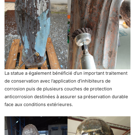
La statue a également bénéficié d’un important traitement
de conservation avec l’application d’inhibiteurs de
corrosion puis de plusieurs couches de protection
anticorrosion destinées à assurer sa préservation durable
face aux conditions extérieures.