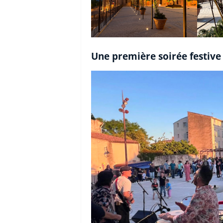
Une première soirée festive