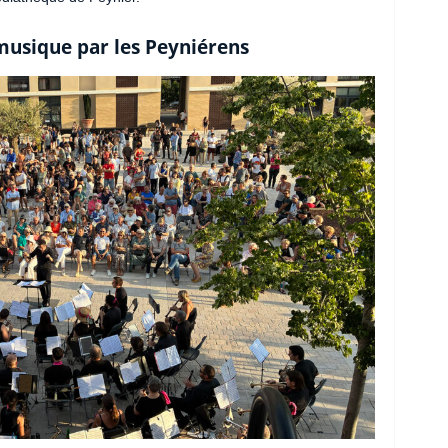
musique par les Peyniérens