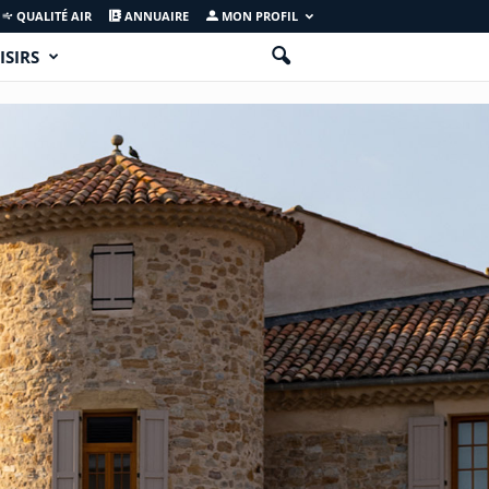
QUALITÉ AIR
ANNUAIRE
MON PROFIL
ISIRS