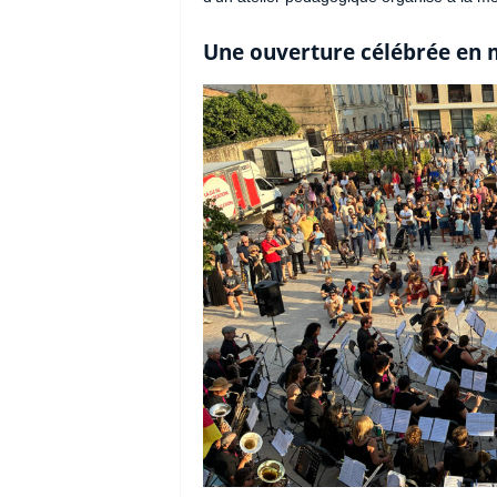
Une ouverture célébrée en 