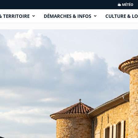
MÉTÉO
& TERRITOIRE
DÉMARCHES & INFOS
CULTURE & LO