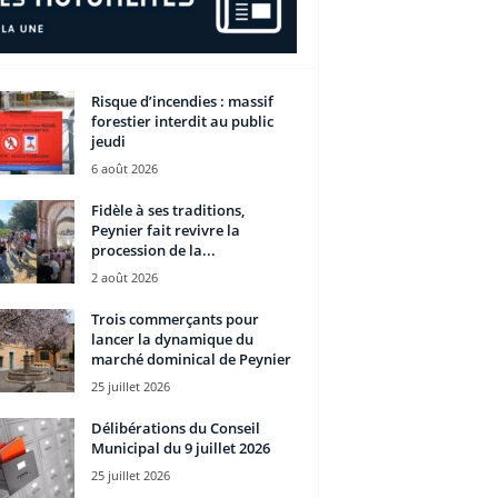
Risque d’incendies : massif
forestier interdit au public
jeudi
6 août 2026
Fidèle à ses traditions,
Peynier fait revivre la
procession de la...
2 août 2026
Trois commerçants pour
lancer la dynamique du
marché dominical de Peynier
25 juillet 2026
Délibérations du Conseil
Municipal du 9 juillet 2026
25 juillet 2026