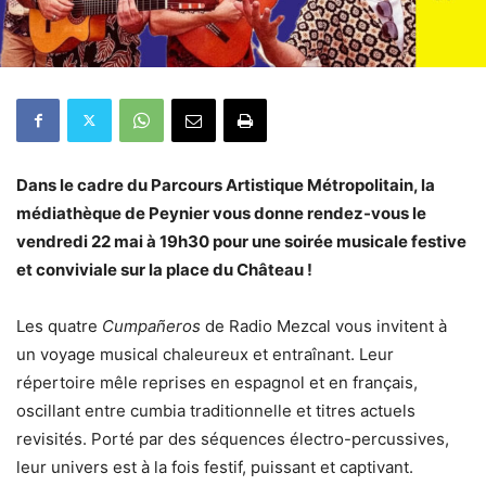
Dans le cadre du Parcours Artistique Métropolitain, la
médiathèque de Peynier vous donne rendez-vous le
vendredi 22 mai à 19h30 pour une soirée musicale festive
et conviviale sur la place du Château !
Les quatre
Cumpañeros
de Radio Mezcal vous invitent à
un voyage musical chaleureux et entraînant. Leur
répertoire mêle reprises en espagnol et en français,
oscillant entre cumbia traditionnelle et titres actuels
revisités. Porté par des séquences électro-percussives,
leur univers est à la fois festif, puissant et captivant.