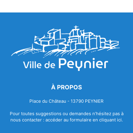
À PROPOS
Place du Château - 13790 PEYNIER
Pour toutes suggestions ou demandes n’hésitez pas à
nous contacter :
accéder au formulaire en cliquant ici.