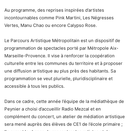
Au programme, des reprises inspirées d’artistes
incontournables comme Pink Martini, Les Négresses
Vertes, Manu Chao ou encore Calypso Rose.
Le Parcours Artistique Métropolitain est un dispositif de
programmation de spectacles porté par Métropole Aix-
Marseille-Provence. Il vise à renforcer la coopération
culturelle entre les communes du territoire et à proposer
une diffusion artistique au plus près des habitants. Sa
programmation se veut plurielle, pluridisciplinaire et
accessible à tous les publics.
Dans ce cadre, cette année l’équipe de la médiathèque de
Peynier a choisi d’accueillir Radio Mezcal et en
complément du concert, un atelier de médiation artistique
sera mené auprès des élèves de CE1 de l’école primaire ;