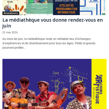
Animations
La médiathèque vous donne rendez-vous en
juin
22 mai 2026
Au mois de juin, la médiathèque reste un véritable lieu d’échanges,
d’expériences et de divertissement pour tous les âges. Petits et grands
pourront profiter...