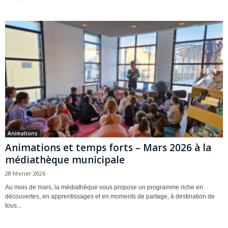
Animations
Animations et temps forts – Mars 2026 à la
médiathèque municipale
28 février 2026
Au mois de mars, la médiathèque vous propose un programme riche en
découvertes, en apprentissages et en moments de partage, à destination de
tous...