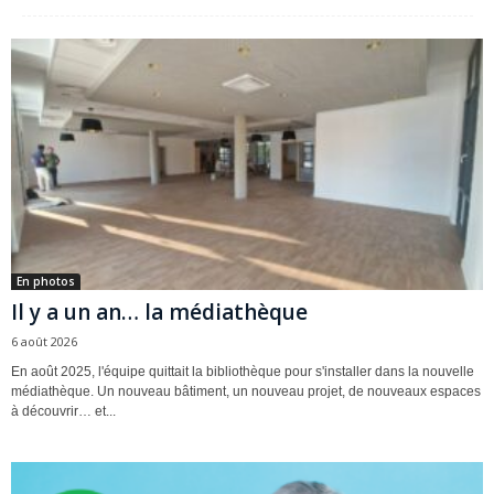
En photos
Il y a un an… la médiathèque
6 août 2026
En août 2025, l'équipe quittait la bibliothèque pour s'installer dans la nouvelle
médiathèque. Un nouveau bâtiment, un nouveau projet, de nouveaux espaces
à découvrir… et...