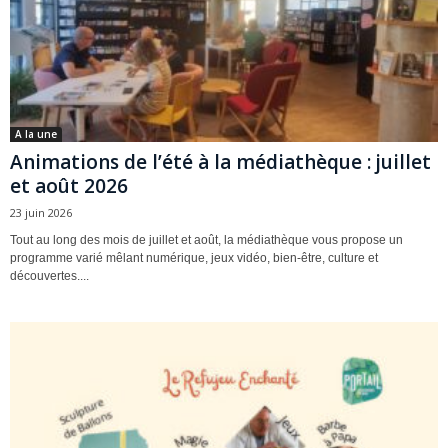
A la une
Animations de l’été à la médiathèque : juillet
et août 2026
23 juin 2026
Tout au long des mois de juillet et août, la médiathèque vous propose un
programme varié mêlant numérique, jeux vidéo, bien-être, culture et
découvertes....