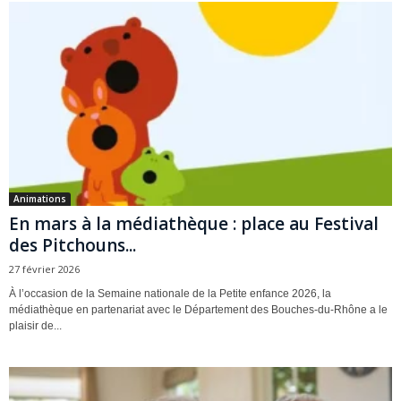
Animations
En mars à la médiathèque : place au Festival
des Pitchouns...
27 février 2026
À l’occasion de la Semaine nationale de la Petite enfance 2026, la
médiathèque en partenariat avec le Département des Bouches-du-Rhône a le
plaisir de...