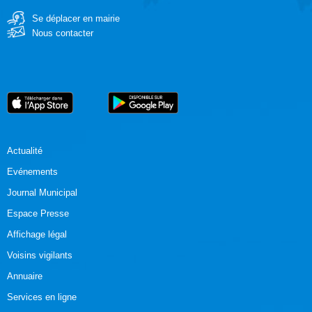
Se déplacer en mairie
Nous contacter
Actualité
Evénements
Journal Municipal
Espace Presse
Affichage légal
Voisins vigilants
Annuaire
Services en ligne