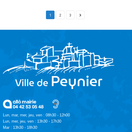
1
2
3
Lun, mar, mer, jeu, ven : 08h30 - 12h00
Lun, mer, jeu, ven : 13h30 - 17h30
Mar : 13h30 - 18h30