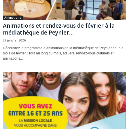
Animations
Animations et rendez-vous de février à la
médiathèque de Peynier…
29 janvier 2026
Découvrez le programme d’animations de la médiathèque de Peynier pour le
mois de février ! Tout au long du mois, ateliers, rendez-vous culturels et
animations...