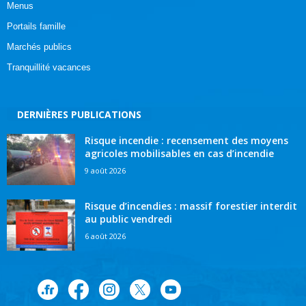
Menus
Portails famille
Marchés publics
Tranquillité vacances
DERNIÈRES PUBLICATIONS
Risque incendie : recensement des moyens
agricoles mobilisables en cas d’incendie
9 août 2026
Risque d’incendies : massif forestier interdit
au public vendredi
6 août 2026