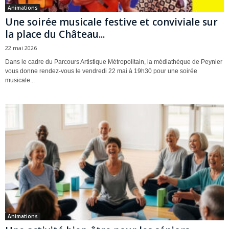
Animations
Une soirée musicale festive et conviviale sur
la place du Château...
22 mai 2026
Dans le cadre du Parcours Artistique Métropolitain, la médiathèque de Peynier
vous donne rendez-vous le vendredi 22 mai à 19h30 pour une soirée
musicale...
Animations