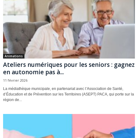
Animations
Ateliers numériques pour les seniors : gagnez
en autonomie pas à...
11 février 2026
La médiathèque municipale, en partenariat avec l’Association de Santé,
d’Éducation et de Prévention sur les Territoires (ASEPT) PACA, qui porte sur la
région de...