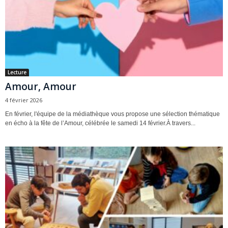
Lecture
Amour, Amour
4 février 2026
En février, l'équipe de la médiathèque vous propose une sélection thématique
en écho à la fête de l’Amour, célébrée le samedi 14 février.À travers...