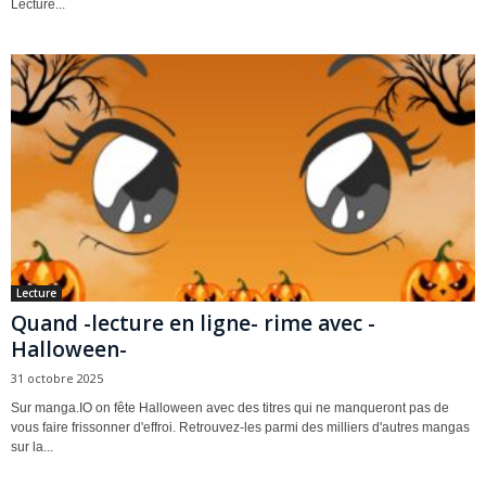
Lecture...
Lecture
Quand -lecture en ligne- rime avec -
Halloween-
31 octobre 2025
Sur manga.IO on fête Halloween avec des titres qui ne manqueront pas de
vous faire frissonner d'effroi. Retrouvez-les parmi des milliers d'autres mangas
sur la...