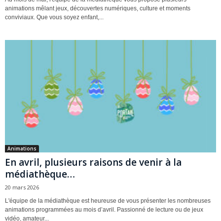
animations mêlant jeux, découvertes numériques, culture et moments
conviviaux. Que vous soyez enfant,...
Animations
En avril, plusieurs raisons de venir à la
médiathèque…
20 mars 2026
L'équipe de la médiathèque est heureuse de vous présenter les nombreuses
animations programmées au mois d’avril. Passionné de lecture ou de jeux
vidéo, amateur...