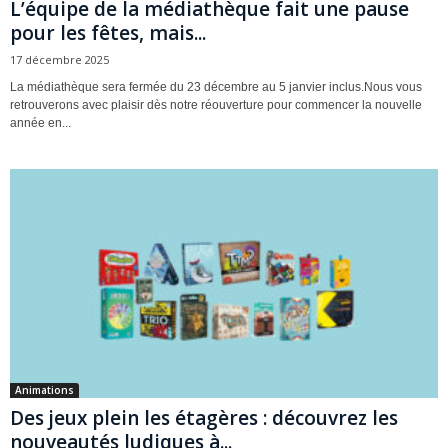
L’équipe de la médiathèque fait une pause
pour les fêtes, mais...
17 décembre 2025
La médiathèque sera fermée du 23 décembre au 5 janvier inclus.Nous vous
retrouverons avec plaisir dès notre réouverture pour commencer la nouvelle
année en...
Animations
Des jeux plein les étagères : découvrez les
nouveautés ludiques à...