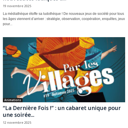
19 novembre 2025
La médiathèque étoffe sa ludothèque ! De nouveaux jeux de société pour tous
les âges viennent d’arriver : stratégie, observation, coopération, enquêtes, jeux
pour...
Animations
“La Dernière Fois !” : un cabaret unique pour
une soirée...
12 novembre 2025