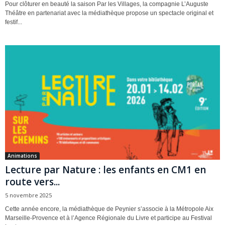
Pour clôturer en beauté la saison Par les Villages, la compagnie L’Auguste
Théâtre en partenariat avec la médiathèque propose un spectacle original et
festif...
Animations
Lecture par Nature : les enfants en CM1 en
route vers...
5 novembre 2025
Cette année encore, la médiathèque de Peynier s’associe à la Métropole Aix
Marseille-Provence et à l’Agence Régionale du Livre et participe au Festival