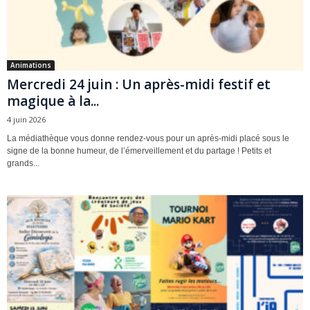
Animations
Mercredi 24 juin : Un après-midi festif et
magique à la...
4 juin 2026
La médiathèque vous donne rendez-vous pour un après-midi placé sous le
signe de la bonne humeur, de l’émerveillement et du partage ! Petits et
grands...