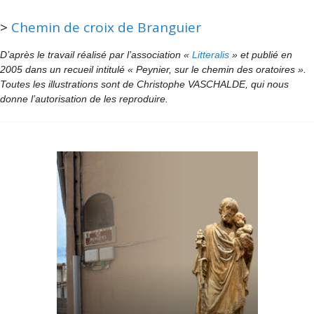
>
Chemin de croix de Branguier
D’après le travail réalisé par l’association «
Litteralis
» et publié en
2005 dans un recueil intitulé « Peynier, sur le chemin des oratoires ».
Toutes les illustrations sont de Christophe VASCHALDE, qui nous
donne l’autorisation de les reproduire.