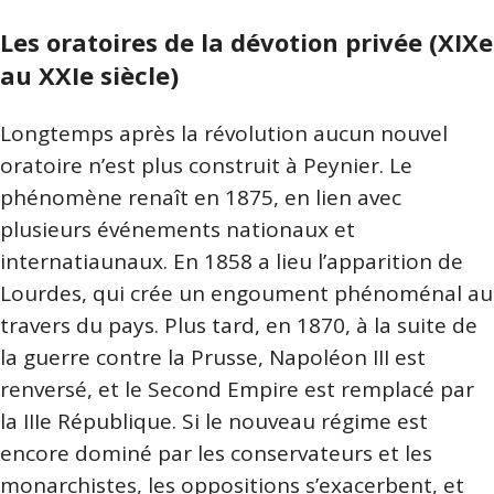
Les oratoires de la dévotion privée (XIXe
au XXIe siècle)
Longtemps après la révolution aucun nouvel
oratoire n’est plus construit à Peynier. Le
phénomène renaît en 1875, en lien avec
plusieurs événements nationaux et
internatiaunaux. En 1858 a lieu l’apparition de
Lourdes, qui crée un engoument phénoménal au
travers du pays. Plus tard, en 1870, à la suite de
la guerre contre la Prusse, Napoléon III est
renversé, et le Second Empire est remplacé par
la IIIe République. Si le nouveau régime est
encore dominé par les conservateurs et les
monarchistes, les oppositions s’exacerbent, et