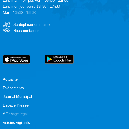
Lun, mar, mer, jeu, ven : 08h30 - 12h00
Lun, mer, jeu, ven : 13h30 - 17h30
Mar : 13h30 - 18h30
Se déplacer en mairie
Nous contacter
Actualité
Evénements
Journal Municipal
Espace Presse
Affichage légal
Voisins vigilants