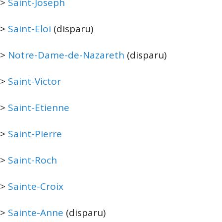
>
Saint-Joseph
>
Saint-Eloi
(disparu)
>
Notre-Dame-de-Nazareth
(disparu)
>
Saint-Victor
>
Saint-Etienne
>
Saint-Pierre
>
Saint-Roch
>
Sainte-Croix
>
Sainte-Anne
(disparu)