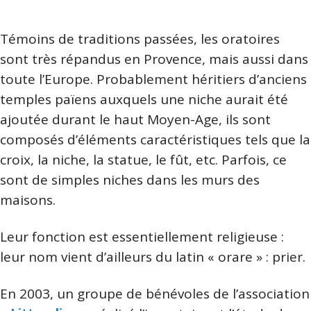
Témoins de traditions passées, les oratoires
sont très répandus en Provence, mais aussi dans
toute l’Europe. Probablement héritiers d’anciens
temples païens auxquels une niche aurait été
ajoutée durant le haut Moyen-Age, ils sont
composés d’éléments caractéristiques tels que la
croix, la niche, la statue, le fût, etc. Parfois, ce
sont de simples niches dans les murs des
maisons.
Leur fonction est essentiellement religieuse :
leur nom vient d’ailleurs du latin « orare » : prier.
En 2003, un groupe de bénévoles de l’association