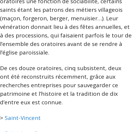
oratoires une fonction de sociabilité, certains
saints étant les patrons des métiers villageois
(maçon, forgeron, berger, menuisier…). Leur
vénération donnait lieu à des fêtes annuelles, et
à des processions, qui faisaient parfois le tour de
l’ensemble des oratoires avant de se rendre à
l’église paroissiale.
De ces douze oratoires, cinq subsistent, deux
ont été reconstruits récemment, grâce aux
recherches entreprises pour sauvegarder ce
patrimoine et l’histoire et la tradition de dix
d’entre eux est connue.
>
Saint-Vincent