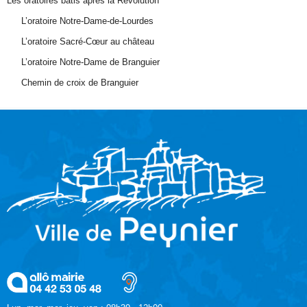
Les oratoires bâtis après la Révolution
L’oratoire Notre-Dame-de-Lourdes
L’oratoire Sacré-Cœur au château
L’oratoire Notre-Dame de Branguier
Chemin de croix de Branguier