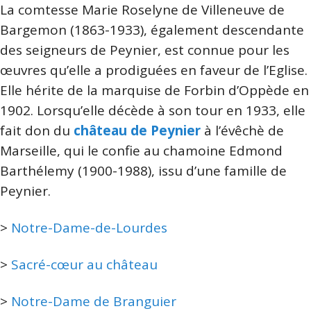
La comtesse Marie Roselyne de Villeneuve de
Bargemon (1863-1933), également descendante
des seigneurs de Peynier, est connue pour les
œuvres qu’elle a prodiguées en faveur de l’Eglise.
Elle hérite de la marquise de Forbin d’Oppède en
1902. Lorsqu’elle décède à son tour en 1933, elle
fait don du
château de Peynier
à l’évêchè de
Marseille, qui le confie au chamoine Edmond
Barthélemy (1900-1988), issu d’une famille de
Peynier.
>
Notre-Dame-de-Lourdes
>
Sacré-cœur au château
>
Notre-Dame de Branguier