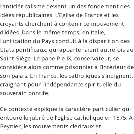
l’anticléricalisme devient un des fondement des
idées républicaines. L’Eglise de France et les
croyants cherchent à contenir ce mouvement
d’idées. Dans le même temps, en Italie,
l’unification du Pays conduit à la disparition des
Etats pontificaux, qui appartenaient autrefois au
Saint-Siège. Le pape Pie IX, conservateur, se
considère alors comme prisonnier à l’intérieur de
son palais. En France, les catholiques s’indignent,
craignant pour l’indépendance spirituelle du
souverain pontife.
Ce contexte explique la caractère particulier qui
entoure le jubilé de l’Eglise catholique en 1875. A
Peynier, les mouvements cléricaux et