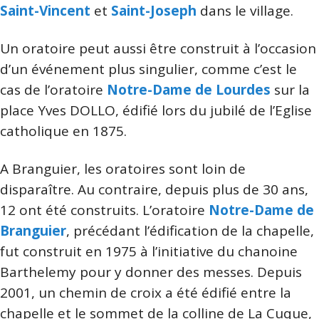
Saint-Vincent
et
Saint-Joseph
dans le village.
Un oratoire peut aussi être construit à l’occasion
d’un événement plus singulier, comme c’est le
cas de l’oratoire
Notre-Dame de Lourdes
sur la
place Yves DOLLO, édifié lors du jubilé de l’Eglise
catholique en 1875.
A Branguier, les oratoires sont loin de
disparaître. Au contraire, depuis plus de 30 ans,
12 ont été construits. L’oratoire
Notre-Dame de
Branguier
, précédant l’édification de la chapelle,
fut construit en 1975 à l’initiative du chanoine
Barthelemy pour y donner des messes. Depuis
2001, un chemin de croix a été édifié entre la
chapelle et le sommet de la colline de La Cuque,