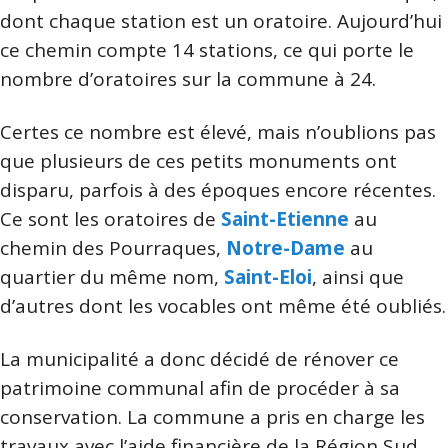
dont chaque station est un oratoire. Aujourd’hui
ce chemin compte 14 stations, ce qui porte le
nombre d’oratoires sur la commune à 24.
Certes ce nombre est élevé, mais n’oublions pas
que plusieurs de ces petits monuments ont
disparu, parfois à des époques encore récentes.
Ce sont les oratoires de
Saint-Etienne
au
chemin des Pourraques,
Notre-Dame
au
quartier du même nom,
Saint-Eloi
, ainsi que
d’autres dont les vocables ont même été oubliés.
La municipalité a donc décidé de rénover ce
patrimoine communal afin de procéder à sa
conservation. La commune a pris en charge les
travaux avec l’aide financière de la Région Sud,