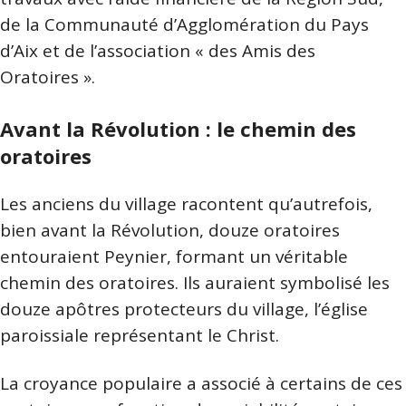
de la Communauté d’Agglomération du Pays
d’Aix et de l’association « des Amis des
Oratoires ».
Avant la Révolution : le chemin des
oratoires
Les anciens du village racontent qu’autrefois,
bien avant la Révolution, douze oratoires
entouraient Peynier, formant un véritable
chemin des oratoires. Ils auraient symbolisé les
douze apôtres protecteurs du village, l’église
paroissiale représentant le Christ.
La croyance populaire a associé à certains de ces