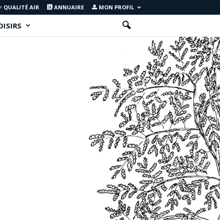
QUALITÉ AIR
ANNUAIRE
MON PROFIL
OISIRS