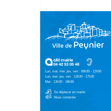
Lun, mar, mer, jeu, ven : 08h30 - 12h00
Lun, mer, jeu, ven : 13h30 - 17h30
Mar : 13h30 - 18h30
Se déplacer en mairie
Nous contacter