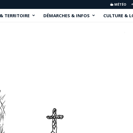
MÉTÉO
 & TERRITOIRE
DÉMARCHES & INFOS
CULTURE & L