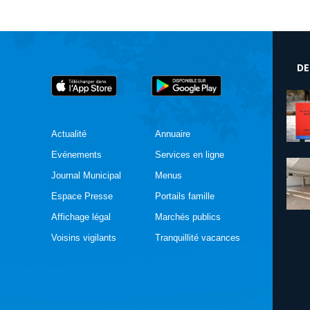
DE
Actualité
Annuaire
Evénements
Services en ligne
Journal Municipal
Menus
Espace Presse
Portails famille
Affichage légal
Marchés publics
Voisins vigilants
Tranquillité vacances