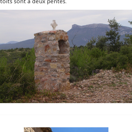
toits sont à deux pentes.