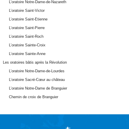
L’oratoire Notre-Dame-de-Nazareth
L’oratoire Saint-Victor
L’oratoire Saint-Etienne
L’oratoire Saint-Pierre
L’oratoire Saint-Roch
L’oratoire Sainte-Croix
L’oratoire Sainte-Anne
Les oratoires bâtis après la Révolution
L’oratoire Notre-Dame-de-Lourdes
L’oratoire Sacré-Cœur au château
L’oratoire Notre-Dame de Branguier
Chemin de croix de Branguier