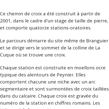
Ce chemin de croix a été construit à partir de
2001, dans le cadre d’un stage de taille de pierre,
et comporte quatorze stations-oratoires.
Le parcours démarre du site même de Branguier
et se dirige vers le sommet de la colline de La
Cuque où se trouve une croix.
Chaque station est construite en moellons ocre
typique des alentours de Peynier. Elles
comportent chacune une niche avec un arc
segmentaire et sont surmontées de croix taillées
dans du calcaire. Chaque croix est gravée du
numéro de la station en chiffres romains. Les