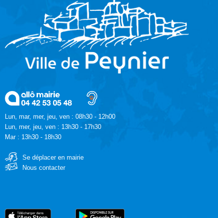
Lun, mar, mer, jeu, ven : 08h30 - 12h00
Lun, mer, jeu, ven : 13h30 - 17h30
Mar : 13h30 - 18h30
Se déplacer en mairie
Nous contacter