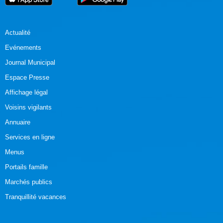
Actualité
Evénements
Journal Municipal
Espace Presse
Affichage légal
Voisins vigilants
Annuaire
Services en ligne
Menus
Portails famille
Marchés publics
Tranquillité vacances