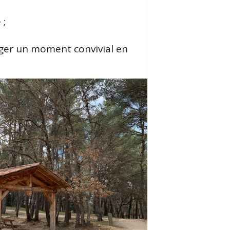
 ;
ager un moment convivial en