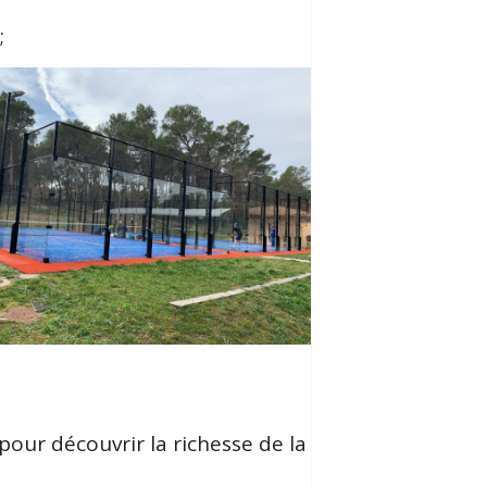
;
 pour découvrir la richesse de la