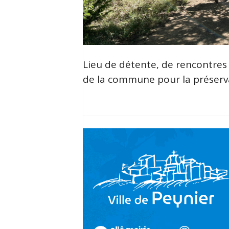
Lieu de détente, de rencontres 
de la commune pour la préservat
[