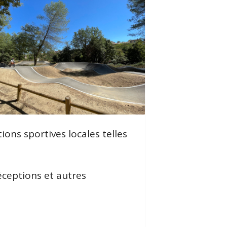
ions sportives locales telles
réceptions et autres