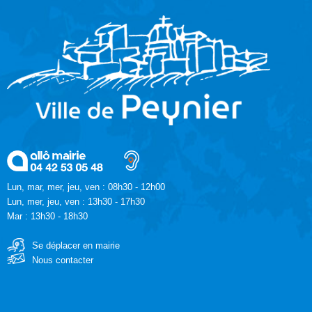
Lun, mar, mer, jeu, ven : 08h30 - 12h00
Lun, mer, jeu, ven : 13h30 - 17h30
Mar : 13h30 - 18h30
Se déplacer en mairie
Nous contacter