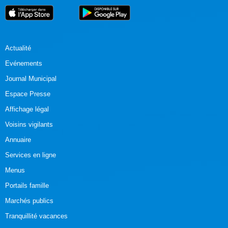
Actualité
Evénements
Journal Municipal
Espace Presse
Affichage légal
Voisins vigilants
Annuaire
Services en ligne
Menus
Portails famille
Marchés publics
Tranquillité vacances