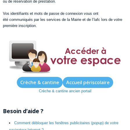
ou de réservation de prestation.
Vos identifiants et mots de passe de connexion vous ont
été communiqués par les services de la Mairie et de l’Iafc lors de votre
première inscription.
Crèche & cantine
Accueil périscolaire
Crèche & cantine ancien portail
Besoin d’aide ?
Comment débloquer les fenêtres publicitaires (popup) de votre
navigateur Internet ?