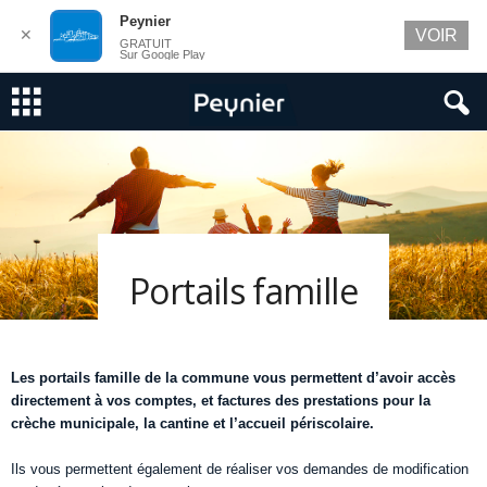
Peynier
✕
VOIR
GRATUIT
Sur Google Play
Portails famille
Les portails famille de la commune vous permettent d’avoir accès
directement à vos comptes, et factures des prestations pour la
crèche municipale, la cantine et l’accueil périscolaire.
Ils vous permettent également de réaliser vos demandes de modification