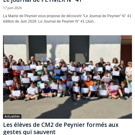
17 juin 2026
La Mairie de Peynier vous propose de découvrir "Le Journal de Peynier" N° 41
édition de Juin 2026. Le Journal de Peynier N° 41 (Juin...
Actualités
Les élèves de CM2 de Peynier formés aux
gestes qui sauvent