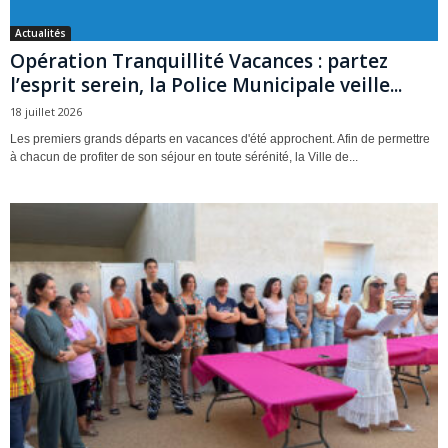
Actualités
Opération Tranquillité Vacances : partez
l’esprit serein, la Police Municipale veille...
18 juillet 2026
Les premiers grands départs en vacances d'été approchent. Afin de permettre
à chacun de profiter de son séjour en toute sérénité, la Ville de...