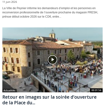
11 juin 2026
La Ville de Peynier informe les demandeurs d’emploi et les personnes en
reconversion professionnelle de l’ouverture prochaine du magasin FRESH,
prévue début octobre 2026 sur le CD6, entre...
00:01:56
Actualités
Retour en images sur la soirée d’ouverture
de la Place du...