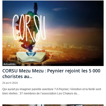
Actualités
CORSU Mezu Mezu : Peynier rejoint les 5 000
choristes au...
26 avril 2026
Qui aurait pu imaginer pareille aventure ? A Peynier, l’émotion et la fierté sont
bien réelles : 37 membres de l’association Les Chœurs du...