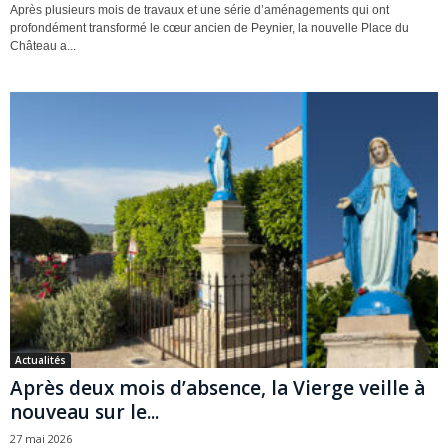
Après plusieurs mois de travaux et une série d’aménagements qui ont
profondément transformé le cœur ancien de Peynier, la nouvelle Place du
Château a...
Actualités
Après deux mois d’absence, la Vierge veille à
nouveau sur le...
27 mai 2026