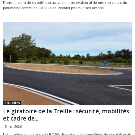
Dans le cadre de sa politique active de préservation et de mise en valeur du
patrimoine communal, la Ville de Peynier poursuit ses actions...
Actualités
Le giratoire de la Treille : sécurité, mobilités
et cadre de...
15 mai 2026
Un carrefour giratoire sur la RD 56c transforme les conditions de circulation et