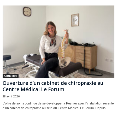
Actualités
Ouverture d’un cabinet de chiropraxie au
Centre Médical Le Forum
28 avril 2026
L’offre de soins continue de se développer à Peynier avec l’installation récente
d’un cabinet de chiropraxie au sein du Centre Médical Le Forum. Depuis...