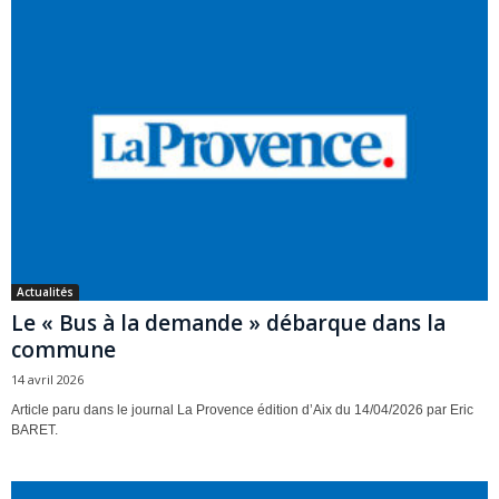
Actualités
Le « Bus à la demande » débarque dans la
commune
14 avril 2026
Article paru dans le journal La Provence édition d’Aix du 14/04/2026 par Eric
BARET.