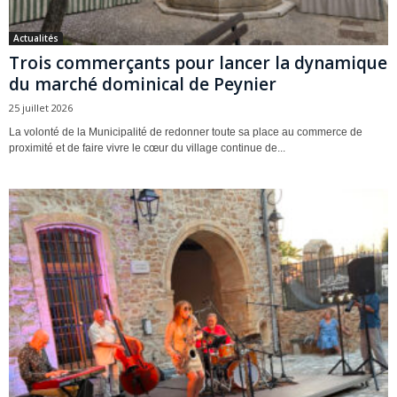
Actualités
Trois commerçants pour lancer la dynamique
du marché dominical de Peynier
25 juillet 2026
La volonté de la Municipalité de redonner toute sa place au commerce de
proximité et de faire vivre le cœur du village continue de...