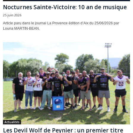
Nocturnes Sainte-Victoire: 10 an de musique
25 juin 2026
Article paru dans le journal La Provence édition d’Aix du 25/06/2026 par
Louna MARTIN-BEAN.
Actualités
Les Devil Wolf de Peynier : un premier titre