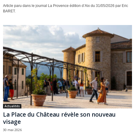
Article paru dans le journal La Provence édition d’Aix du 31/05/2026 par Eric
BARET.
Actualités
La Place du Château révèle son nouveau
visage
30 mai 2026