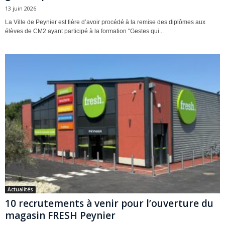
13 juin 2026
La Ville de Peynier est fière d’avoir procédé à la remise des diplômes aux
élèves de CM2 ayant participé à la formation "Gestes qui...
Actualités
10 recrutements à venir pour l’ouverture du
magasin FRESH Peynier