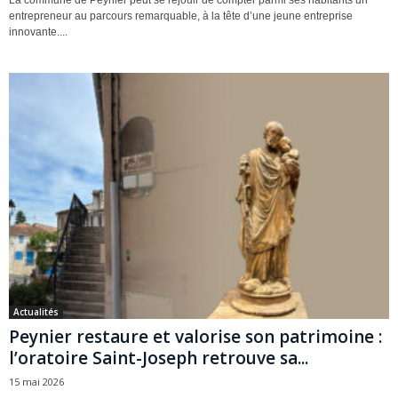
entrepreneur au parcours remarquable, à la tête d’une jeune entreprise
innovante....
Actualités
Peynier restaure et valorise son patrimoine :
l’oratoire Saint-Joseph retrouve sa...
15 mai 2026