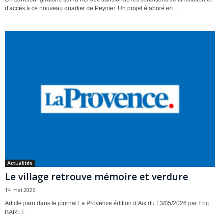
d'accès à ce nouveau quartier de Peynier. Un projet élaboré en...
Actualités
Le village retrouve mémoire et verdure
14 mai 2026
Article paru dans le journal La Provence édition d’Aix du 13/05/2026 par Eric
BARET.