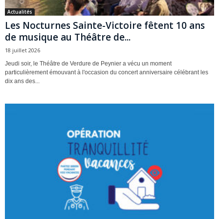
Actualités
Les Nocturnes Sainte-Victoire fêtent 10 ans
de musique au Théâtre de...
18 juillet 2026
Jeudi soir, le Théâtre de Verdure de Peynier a vécu un moment
particulièrement émouvant à l'occasion du concert anniversaire célébrant les
dix ans des...