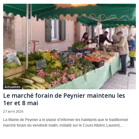
Actualités
Le marché forain de Peynier maintenu les
1er et 8 mai
27 avril 2026
La Mairie de Peynier a le plaisir d’informer les habitants que le traditionnel
marché forain du vendredi matin, installé sur le Cours Albéric Laurent,...