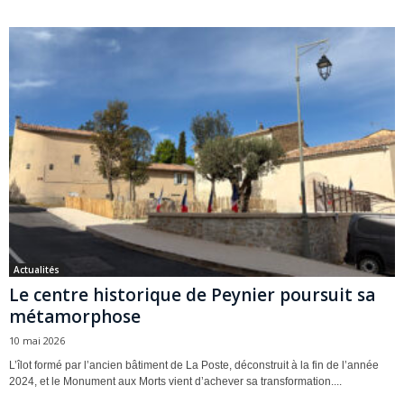
Actualités
Le centre historique de Peynier poursuit sa
métamorphose
10 mai 2026
L’îlot formé par l’ancien bâtiment de La Poste, déconstruit à la fin de l’année
2024, et le Monument aux Morts vient d’achever sa transformation....