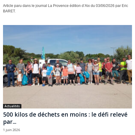
Article paru dans le journal La Provence édition d’Aix du 03/06/2026 par Eric
BARET.
Actualités
500 kilos de déchets en moins : le défi relevé
par...
1 juin 2026