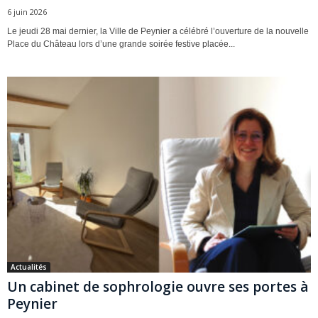
6 juin 2026
Le jeudi 28 mai dernier, la Ville de Peynier a célébré l’ouverture de la nouvelle
Place du Château lors d’une grande soirée festive placée...
Actualités
Un cabinet de sophrologie ouvre ses portes à
Peynier