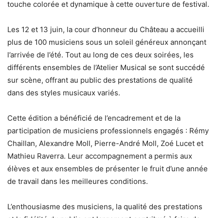
touche colorée et dynamique à cette ouverture de festival.
Les 12 et 13 juin, la cour d’honneur du Château a accueilli
plus de 100 musiciens sous un soleil généreux annonçant
l’arrivée de l’été. Tout au long de ces deux soirées, les
différents ensembles de l’Atelier Musical se sont succédé
sur scène, offrant au public des prestations de qualité
dans des styles musicaux variés.
Cette édition a bénéficié de l’encadrement et de la
participation de musiciens professionnels engagés : Rémy
Chaillan, Alexandre Moll, Pierre-André Moll, Zoé Lucet et
Mathieu Raverra. Leur accompagnement a permis aux
élèves et aux ensembles de présenter le fruit d’une année
de travail dans les meilleures conditions.
L’enthousiasme des musiciens, la qualité des prestations