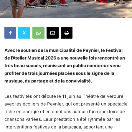
Avec le soutien de la municipalité de Peynier, le Festival
de l’Atelier Musical 2026 a une nouvelle fois rencontré un
très beau succès, réunissant un public nombreux venu
profiter de trois journées placées sous le signe de la
musique, du partage et de la convivialité.
Les festivités ont débuté le 11 juin au Théâtre de Verdure
avec les écoliers de Peynier, qui ont présenté un spectacle
riche en énergie et en émotions autour d’un répertoire de
chansons variées. Leur prestation a été rythmée par les
interventions festives de la batucada, apportant une