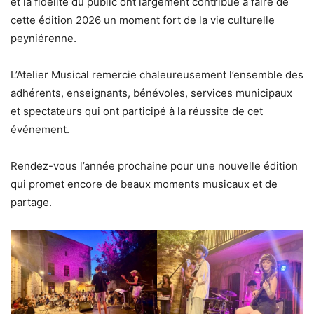
et la fidélité du public ont largement contribué à faire de
cette édition 2026 un moment fort de la vie culturelle
peyniérenne.
L’Atelier Musical remercie chaleureusement l’ensemble des
adhérents, enseignants, bénévoles, services municipaux
et spectateurs qui ont participé à la réussite de cet
événement.
Rendez-vous l’année prochaine pour une nouvelle édition
qui promet encore de beaux moments musicaux et de
partage.