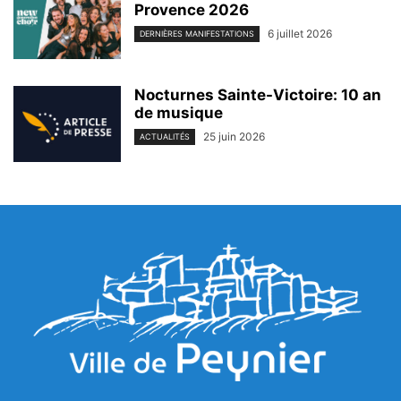
Provence 2026
6 juillet 2026
DERNIÈRES MANIFESTATIONS
Nocturnes Sainte-Victoire: 10 an
de musique
25 juin 2026
ACTUALITÉS