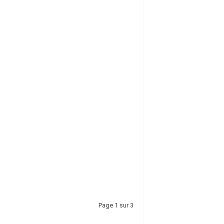
Page 1 sur 3