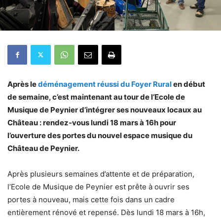
Après le
déménagement réussi du Foyer Rural
en début
de semaine, c’est maintenant au tour de l’Ecole de
Musique de Peynier d’intégrer ses nouveaux locaux au
Château : rendez-vous lundi 18 mars à 16h pour
l’ouverture des portes du nouvel espace musique du
Château de Peynier.
Après plusieurs semaines d’attente et de préparation,
l’Ecole de Musique de Peynier est prête à ouvrir ses
portes à nouveau, mais cette fois dans un cadre
entièrement rénové et repensé. Dès lundi 18 mars à 16h,