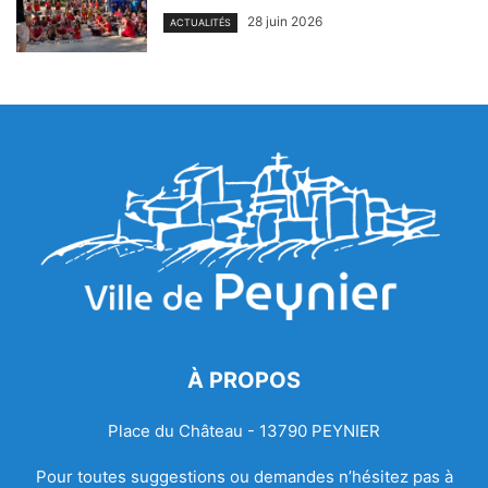
28 juin 2026
ACTUALITÉS
À PROPOS
Place du Château - 13790 PEYNIER
Pour toutes suggestions ou demandes n’hésitez pas à