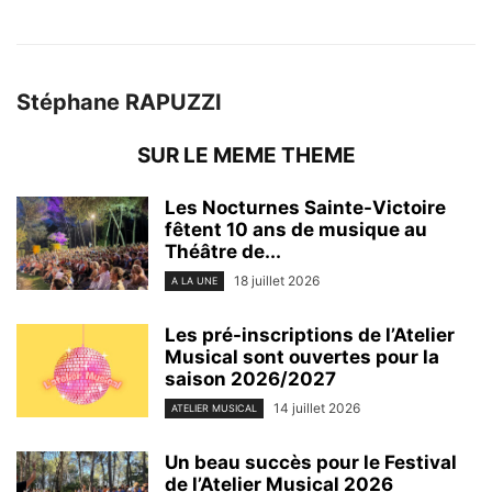
Stéphane RAPUZZI
SUR LE MEME THEME
Les Nocturnes Sainte-Victoire
fêtent 10 ans de musique au
Théâtre de...
18 juillet 2026
A LA UNE
Les pré-inscriptions de l’Atelier
Musical sont ouvertes pour la
saison 2026/2027
14 juillet 2026
ATELIER MUSICAL
Un beau succès pour le Festival
de l’Atelier Musical 2026