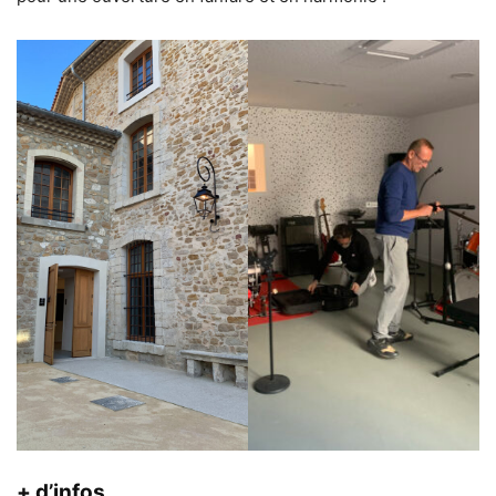
+ d’infos