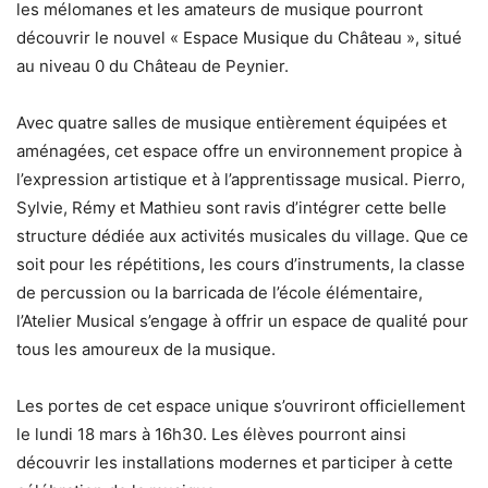
les mélomanes et les amateurs de musique pourront
découvrir le nouvel « Espace Musique du Château », situé
au niveau 0 du Château de Peynier.
Avec quatre salles de musique entièrement équipées et
aménagées, cet espace offre un environnement propice à
l’expression artistique et à l’apprentissage musical. Pierro,
Sylvie, Rémy et Mathieu sont ravis d’intégrer cette belle
structure dédiée aux activités musicales du village. Que ce
soit pour les répétitions, les cours d’instruments, la classe
de percussion ou la barricada de l’école élémentaire,
l’Atelier Musical s’engage à offrir un espace de qualité pour
tous les amoureux de la musique.
Les portes de cet espace unique s’ouvriront officiellement
le lundi 18 mars à 16h30. Les élèves pourront ainsi
découvrir les installations modernes et participer à cette