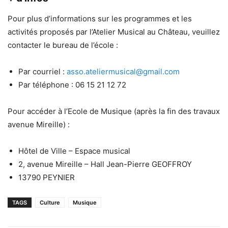
Pour plus d’informations sur les programmes et les
activités proposés par l’Atelier Musical au Château, veuillez
contacter le bureau de l’école :
Par courriel :
asso.ateliermusical@gmail.com
Par téléphone : 06 15 21 12 72
Pour accéder à l’Ecole de Musique (après la fin des travaux
avenue Mireille) :
Hôtel de Ville – Espace musical
2, avenue Mireille – Hall Jean-Pierre GEOFFROY
13790 PEYNIER
TAGS
Culture
Musique