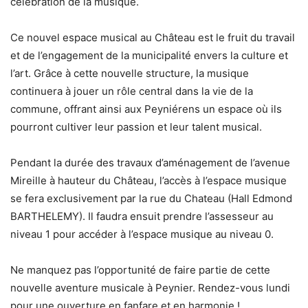
célébration de la musique.
Ce nouvel espace musical au Château est le fruit du travail
et de l’engagement de la municipalité envers la culture et
l’art. Grâce à cette nouvelle structure, la musique
continuera à jouer un rôle central dans la vie de la
commune, offrant ainsi aux Peyniérens un espace où ils
pourront cultiver leur passion et leur talent musical.
Pendant la durée des travaux d’aménagement de l’avenue
Mireille à hauteur du Château, l’accès à l’espace musique
se fera exclusivement par la rue du Chateau (Hall Edmond
BARTHELEMY). Il faudra ensuit prendre l’assesseur au
niveau 1 pour accéder à l’espace musique au niveau 0.
Ne manquez pas l’opportunité de faire partie de cette
nouvelle aventure musicale à Peynier. Rendez-vous lundi
pour une ouverture en fanfare et en harmonie !