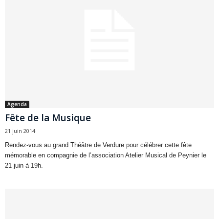
Agenda
Fête de la Musique
21 juin 2014
Rendez-vous au grand Théâtre de Verdure pour célébrer cette fête
mémorable en compagnie de l’association Atelier Musical de Peynier le
21 juin à 19h.