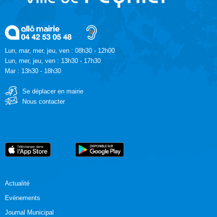
Lun, mar, mer, jeu, ven : 08h30 - 12h00
Lun, mer, jeu, ven : 13h30 - 17h30
Mar : 13h30 - 18h30
Se déplacer en mairie
Nous contacter
Actualité
Evénements
Journal Municipal