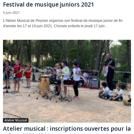
Festival de musique juniors 2021
6 juin 2021
L'Atelier Musical de Peynier organise son festival de musique junior de fin
d'année les 17 et 19 juin 2021. Chorale enfants le jeudi 17 juin...
Atelier Musical
Atelier musical : inscriptions ouvertes pour la