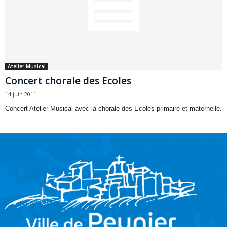
Atelier Musical
Concert chorale des Ecoles
14 juin 2011
Concert Atelier Musical avec la chorale des Ecoles primaire et maternelle.