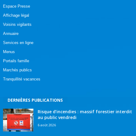
Espace Presse
Affichage légal
Voisins vigilants
Annuaire
Services en ligne
Menus
Portails famille
Marchés publics
Tranquillité vacances
DERNIÈRES PUBLICATIONS
Risque d’incendies : massif forestier interdit
au public vendredi
6 août 2026