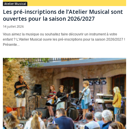
Atelier Musical
Les pré-inscriptions de l’Atelier Musical sont
ouvertes pour la saison 2026/2027
14 juillet 2026
Vous aimez la musique ou souhaitez faire découvrir un instrument à votre
enfant ? L'Atelier Musical ouvre les pré-inscriptions pour la saison 2026/2027 !
Présente...