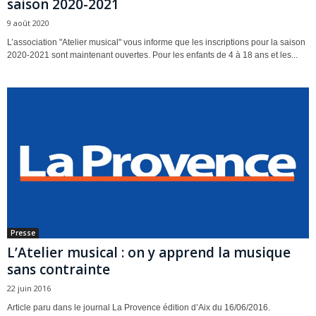
saison 2020-2021
9 août 2020
L’association "Atelier musical" vous informe que les inscriptions pour la saison
2020-2021 sont maintenant ouvertes. Pour les enfants de 4 à 18 ans et les...
Presse
L’Atelier musical : on y apprend la musique
sans contrainte
22 juin 2016
Article paru dans le journal La Provence édition d’Aix du 16/06/2016.