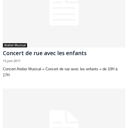
Atelier Musical
Concert de rue avec les enfants
15 juin 2011
Concert Atelier Musical « Concert de rue avec les enfants » de 10H à
17H.