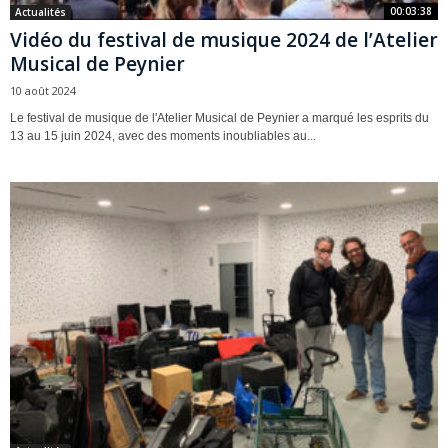
00:03:38
Actualités
Vidéo du festival de musique 2024 de l’Atelier
Musical de Peynier
10 août 2024
Le festival de musique de l'Atelier Musical de Peynier a marqué les esprits du
13 au 15 juin 2024, avec des moments inoubliables au...