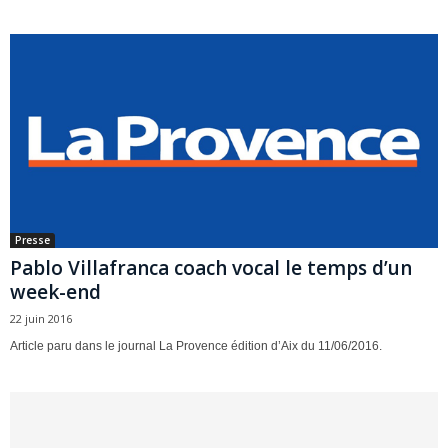
Presse
Pablo Villafranca coach vocal le temps d’un
week-end
22 juin 2016
Article paru dans le journal La Provence édition d’Aix du 11/06/2016.