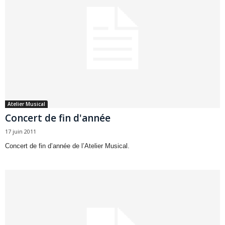
Atelier Musical
Concert de fin d'année
17 juin 2011
Concert de fin d’année de l’Atelier Musical.