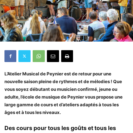
L’Atelier Musical de Peynier est de retour pour une
nouvelle saison pleine de rythmes et de mélodies ! Que
vous soyez débutant ou musicien confirmé, jeune ou
adulte, l’école de musique de Peynier vous propose une
large gamme de cours et d’ateliers adaptés à tous les
âges et à tous les niveaux.
Des cours pour tous les goûts et tous les