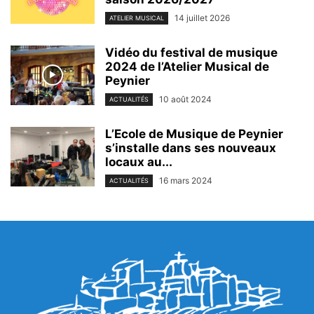
14 juillet 2026
ATELIER MUSICAL
Vidéo du festival de musique
2024 de l’Atelier Musical de
Peynier
10 août 2024
ACTUALITÉS
L’Ecole de Musique de Peynier
s’installe dans ses nouveaux
locaux au...
16 mars 2024
ACTUALITÉS