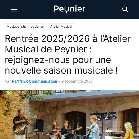
Musique, chant et danse
Atelier Musical
Rentrée 2025/2026 à l’Atelier
Musical de Peynier :
rejoignez-nous pour une
nouvelle saison musicale !
Par
PEYNIER Communication
-
9 septembre 2025