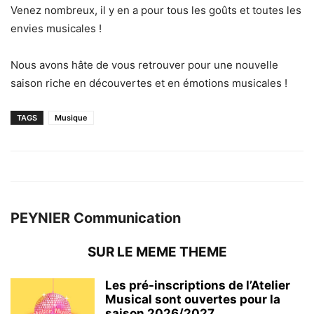
Venez nombreux, il y en a pour tous les goûts et toutes les
envies musicales !
Nous avons hâte de vous retrouver pour une nouvelle
saison riche en découvertes et en émotions musicales !
TAGS
Musique
PEYNIER Communication
SUR LE MEME THEME
Les pré-inscriptions de l’Atelier
Musical sont ouvertes pour la
saison 2026/2027