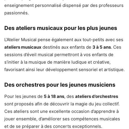
enseignement personnalisé dispensé par des professeurs
passionnés.
Des ateliers musicaux pour les plus jeunes
L’Atelier Musical pense également aux tout-petits avec ses
ateliers musicaux
destinés aux enfants de
3 à 5 ans
. Ces
sessions d’éveil musical permettront à vos enfants de
s’initier à la musique de manière ludique et créative,
favorisant ainsi leur développement sensoriel et artistique.
Des orchestres pour les jeunes musiciens
Pour les jeunes de
5 à 18 ans
, des
ateliers d’orchestres
sont proposés afin de découvrir la magie du jeu collectif.
Ces ateliers sont une excellente occasion d’apprendre à
jouer ensemble, d’améliorer ses compétences musicales
et de se préparer à des concerts exceptionnels.