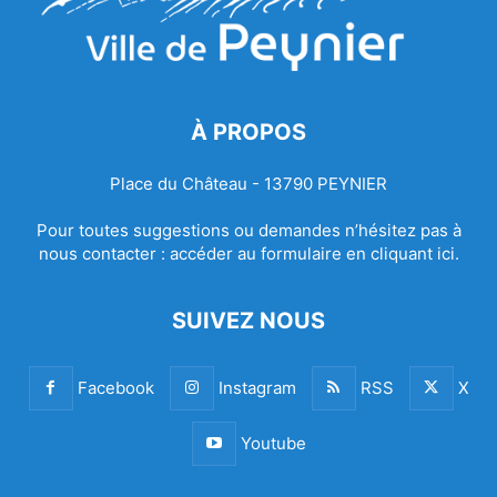
À PROPOS
Place du Château - 13790 PEYNIER
Pour toutes suggestions ou demandes n’hésitez pas à
nous contacter :
accéder au formulaire en cliquant ici.
SUIVEZ NOUS
Facebook
Instagram
RSS
X
Youtube