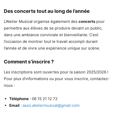
Des concerts tout au long de l’année
L’Atelier Musical organise également des
concerts
pour
permettre aux élèves de se produire devant un public,
dans une ambiance conviviale et bienveillante. C’est
l’occasion de montrer tout le travail accompli durant
l’année et de vivre une expérience unique sur scène.
Comment s’inscrire ?
Les inscriptions sont ouvertes pour la saison 2025/2026 !
Pour plus d’informations ou pour vous inscrire, contactez-
nous :
Téléphone
: 06 15 21 12 72
Email
:
asso.ateliermusical@gmail.com