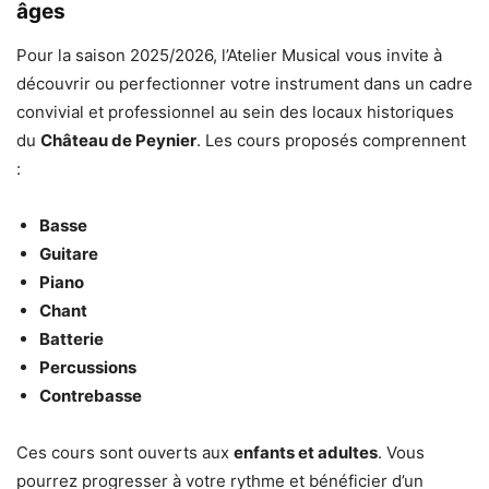
âges
Pour la saison 2025/2026, l’Atelier Musical vous invite à
découvrir ou perfectionner votre instrument dans un cadre
convivial et professionnel au sein des locaux historiques
du
Château de Peynier
. Les cours proposés comprennent
:
Basse
Guitare
Piano
Chant
Batterie
Percussions
Contrebasse
Ces cours sont ouverts aux
enfants et adultes
. Vous
pourrez progresser à votre rythme et bénéficier d’un