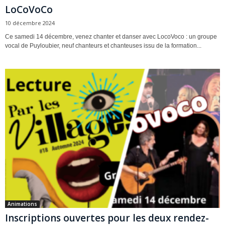
LoCoVoCo
10 décembre 2024
Ce samedi 14 décembre, venez chanter et danser avec LocoVoco : un groupe
vocal de Puyloubier, neuf chanteurs et chanteuses issu de la formation...
Animations
Inscriptions ouvertes pour les deux rendez-