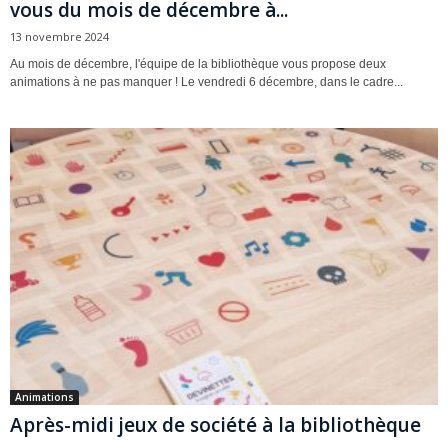
vous du mois de décembre à...
13 novembre 2024
Au mois de décembre, l'équipe de la bibliothèque vous propose deux
animations à ne pas manquer ! Le vendredi 6 décembre, dans le cadre...
Animations
Après-midi jeux de société à la bibliothèque