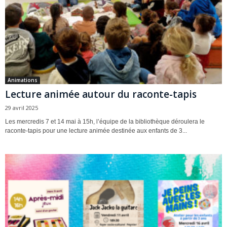
Animations
Lecture animée autour du raconte-tapis
29 avril 2025
Les mercredis 7 et 14 mai à 15h, l’équipe de la bibliothèque déroulera le
raconte-tapis pour une lecture animée destinée aux enfants de 3...