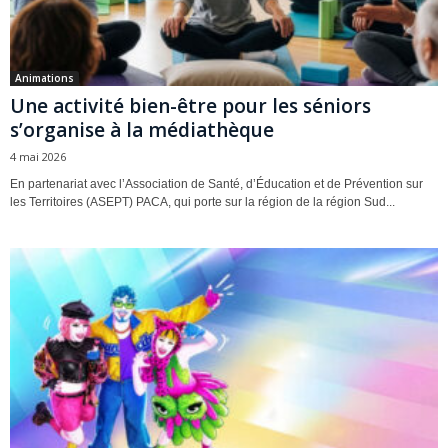
Animations
Une activité bien-être pour les séniors
s’organise à la médiathèque
4 mai 2026
En partenariat avec l’Association de Santé, d’Éducation et de Prévention sur
les Territoires (ASEPT) PACA, qui porte sur la région de la région Sud...