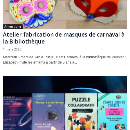
Animations
Atelier fabrication de masques de carnaval à
la Bibliothèque
1 mars 2025
Mercredi 5 mars de 14h à 15h30, c’est Carnaval à la bibliothèque de Peynier !
Elisabeth invite les enfants à partir de 5 ans à...