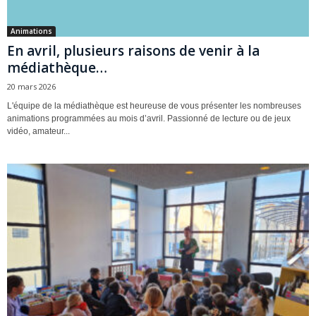
Animations
En avril, plusieurs raisons de venir à la
médiathèque…
20 mars 2026
L'équipe de la médiathèque est heureuse de vous présenter les nombreuses
animations programmées au mois d’avril. Passionné de lecture ou de jeux
vidéo, amateur...