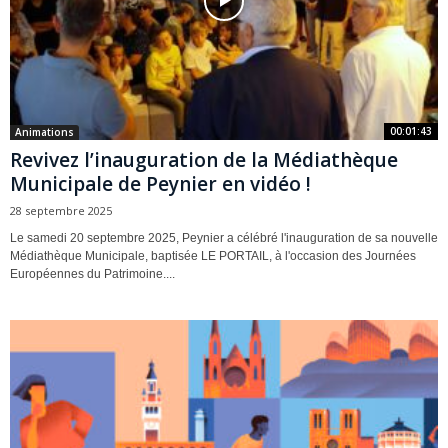
00:01:43
Animations
Revivez l’inauguration de la Médiathèque
Municipale de Peynier en vidéo !
28 septembre 2025
Le samedi 20 septembre 2025, Peynier a célébré l'inauguration de sa nouvelle
Médiathèque Municipale, baptisée LE PORTAIL, à l'occasion des Journées
Européennes du Patrimoine....