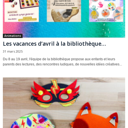
Animations
Les vacances d’avril à la bibliothèque…
31 mars 2025
Du 8 au 19 avril, l'équipe de la bibliothèque propose aux enfants et leurs
parents des lectures, des rencontres ludiques, de nouvelles idées créatives...