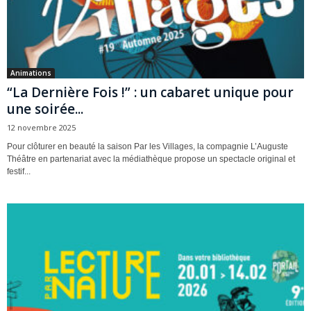
Animations
“La Dernière Fois !” : un cabaret unique pour
une soirée...
12 novembre 2025
Pour clôturer en beauté la saison Par les Villages, la compagnie L’Auguste
Théâtre en partenariat avec la médiathèque propose un spectacle original et
festif...