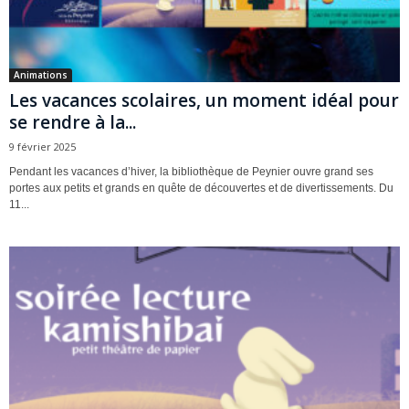
Animations
Les vacances scolaires, un moment idéal pour
se rendre à la...
9 février 2025
Pendant les vacances d’hiver, la bibliothèque de Peynier ouvre grand ses
portes aux petits et grands en quête de découvertes et de divertissements. Du
11...