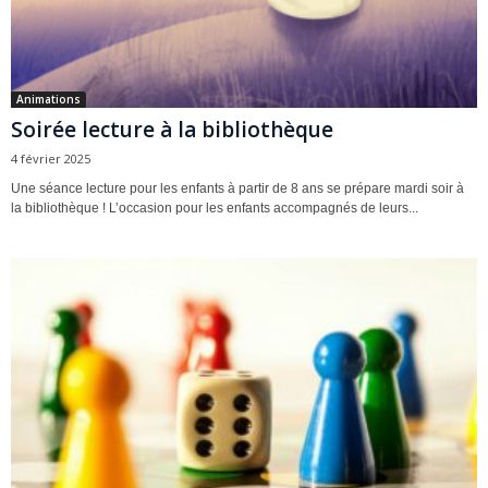
Animations
Soirée lecture à la bibliothèque
4 février 2025
Une séance lecture pour les enfants à partir de 8 ans se prépare mardi soir à
la bibliothèque ! L’occasion pour les enfants accompagnés de leurs...