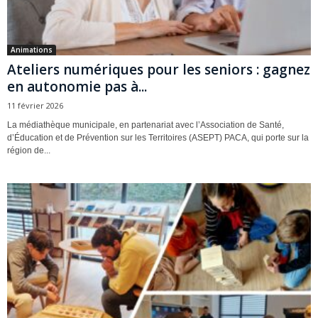
Animations
Ateliers numériques pour les seniors : gagnez
en autonomie pas à...
11 février 2026
La médiathèque municipale, en partenariat avec l’Association de Santé,
d’Éducation et de Prévention sur les Territoires (ASEPT) PACA, qui porte sur la
région de...