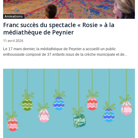
Animations
Franc succès du spectacle « Rosie » à la
médiathèque de Peynier
11 avril 2026
Le 17 mars dernier, la médiathèque de Peynier a accueilli un public
enthousiaste composé de 37 enfants issus de la crèche municipale et de...