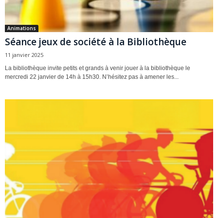
Animations
Séance jeux de société à la Bibliothèque
11 janvier 2025
La bibliothèque invite petits et grands à venir jouer à la bibliothèque le
mercredi 22 janvier de 14h à 15h30. N’hésitez pas à amener les...