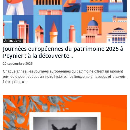
Animations
Journées européennes du patrimoine 2025 à
Peynier : à la découverte...
20 septembre 2025
Chaque année, les Journées européennes du patrimoine offrent un moment
privilégié pour redécouvrir notre histoire, nos lieux emblématiques et le savoir-
faire qui les a...