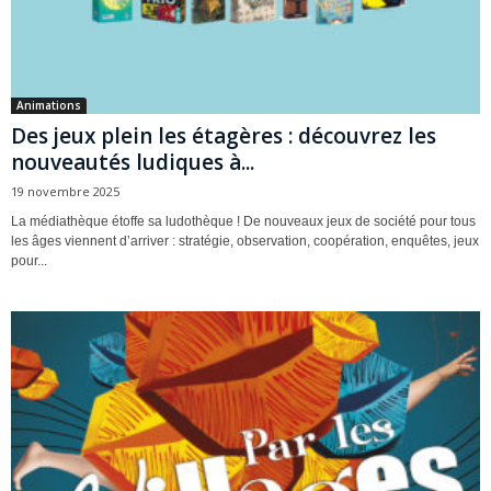
Animations
Des jeux plein les étagères : découvrez les
nouveautés ludiques à...
19 novembre 2025
La médiathèque étoffe sa ludothèque ! De nouveaux jeux de société pour tous
les âges viennent d’arriver : stratégie, observation, coopération, enquêtes, jeux
pour...