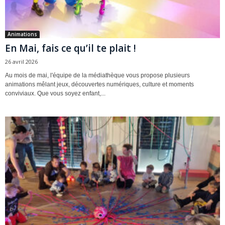
Animations
En Mai, fais ce qu’il te plait !
26 avril 2026
Au mois de mai, l'équipe de la médiathèque vous propose plusieurs
animations mêlant jeux, découvertes numériques, culture et moments
conviviaux. Que vous soyez enfant,...