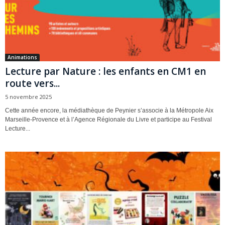
Animations
Lecture par Nature : les enfants en CM1 en
route vers...
5 novembre 2025
Cette année encore, la médiathèque de Peynier s’associe à la Métropole Aix
Marseille-Provence et à l’Agence Régionale du Livre et participe au Festival
Lecture...