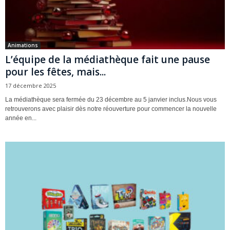
Animations
L’équipe de la médiathèque fait une pause
pour les fêtes, mais...
17 décembre 2025
La médiathèque sera fermée du 23 décembre au 5 janvier inclus.Nous vous
retrouverons avec plaisir dès notre réouverture pour commencer la nouvelle
année en...