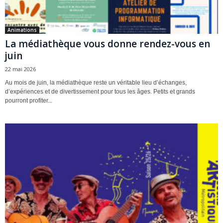
Animations
La médiathèque vous donne rendez-vous en
juin
22 mai 2026
Au mois de juin, la médiathèque reste un véritable lieu d’échanges,
d’expériences et de divertissement pour tous les âges. Petits et grands
pourront profiter...