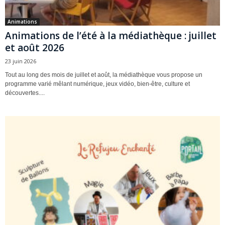
Animations
Animations de l’été à la médiathèque : juillet
et août 2026
23 juin 2026
Tout au long des mois de juillet et août, la médiathèque vous propose un
programme varié mêlant numérique, jeux vidéo, bien-être, culture et
découvertes....