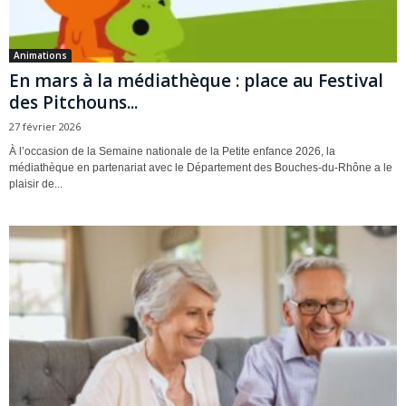
Animations
En mars à la médiathèque : place au Festival
des Pitchouns...
27 février 2026
À l’occasion de la Semaine nationale de la Petite enfance 2026, la
médiathèque en partenariat avec le Département des Bouches-du-Rhône a le
plaisir de...