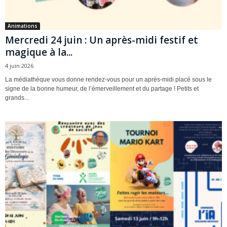
Animations
Mercredi 24 juin : Un après-midi festif et
magique à la...
4 juin 2026
La médiathèque vous donne rendez-vous pour un après-midi placé sous le
signe de la bonne humeur, de l’émerveillement et du partage ! Petits et
grands...