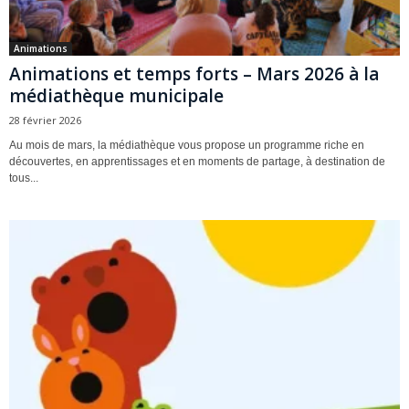
Animations
Animations et temps forts – Mars 2026 à la
médiathèque municipale
28 février 2026
Au mois de mars, la médiathèque vous propose un programme riche en
découvertes, en apprentissages et en moments de partage, à destination de
tous...