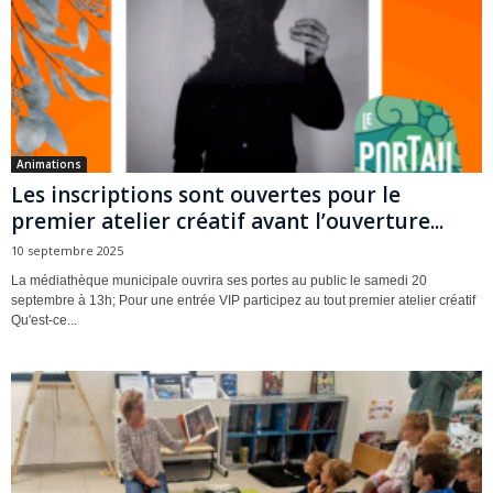
Animations
Les inscriptions sont ouvertes pour le
premier atelier créatif avant l’ouverture...
10 septembre 2025
La médiathèque municipale ouvrira ses portes au public le samedi 20
septembre à 13h; Pour une entrée VIP participez au tout premier atelier créatif
Qu'est-ce...