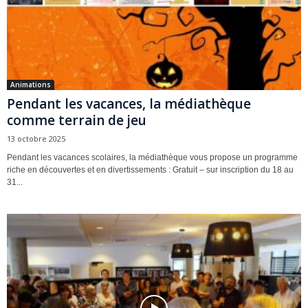
Animations
Pendant les vacances, la médiathèque
comme terrain de jeu
13 octobre 2025
Pendant les vacances scolaires, la médiathèque vous propose un programme
riche en découvertes et en divertissements : Gratuit – sur inscription du 18 au
31...