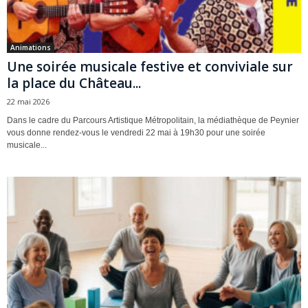
Animations
Une soirée musicale festive et conviviale sur
la place du Château...
22 mai 2026
Dans le cadre du Parcours Artistique Métropolitain, la médiathèque de Peynier
vous donne rendez-vous le vendredi 22 mai à 19h30 pour une soirée
musicale...