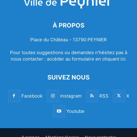
À PROPOS
Place du Château - 13790 PEYNIER
Pour toutes suggestions ou demandes n’hésitez pas à
nous contacter :
accéder au formulaire en cliquant ici.
SUIVEZ NOUS
Facebook
Instagram
RSS
X
Youtube