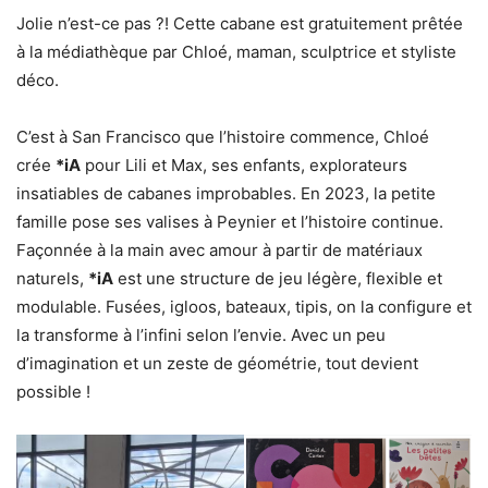
Jolie n’est-ce pas ?! Cette cabane est gratuitement prêtée
à la médiathèque par Chloé, maman, sculptrice et styliste
déco.
C’est à San Francisco que l’histoire commence, Chloé
crée
*iA
pour Lili et Max, ses enfants, explorateurs
insatiables de cabanes improbables. En 2023, la petite
famille pose ses valises à Peynier et l’histoire continue.
Façonnée à la main avec amour à partir de matériaux
naturels,
*iA
est une structure de jeu légère, flexible et
modulable. Fusées, igloos, bateaux, tipis, on la configure et
la transforme à l’infini selon l’envie. Avec un peu
d’imagination et un zeste de géométrie, tout devient
possible !