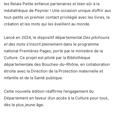
les Relais Petite enfance partenaires et bien sûr à la
médiathèque de Peynier ! Une occasion unique d’offrir aux
tout-petits un premier contact privilégié avec les livres, la
création et les mots qui les éveillent au monde.
Lancé en 2024, le dispositif départemental
Des pitchouns
et des mots
s’inscrit pleinement dans le programme
national Premières Pages, porté par le ministère de la
Culture. Ce projet est piloté par la Bibliothèque
départementale des Bouches-du-Rhône, en collaboration
étroite avec la Direction de la Protection maternelle et
infantile et de la Santé publique.
Cette nouvelle édition réaffirme l’engagement du
Département en faveur d’un accès à la Culture pour tous,
dès le plus jeune âge.