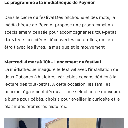
Le programme à la médiathèque de Peynier
Dans le cadre du festival Des pitchouns et des mots, la
médiathèque de Peynier propose une programmation
spécialement pensée pour accompagner les tout-petits
dans leurs premières découvertes culturelles, en lien
étroit avec les livres, la musique et le mouvement.
Mercredi 4 mars à 10h – Lancement du festival
La médiathèque inaugure le festival avec l’installation de
deux Cabanes à histoires, véritables cocons dédiés à la
lecture des tout-petits. À cette occasion, les familles
pourront également découvrir une sélection de nouveaux
albums pour bébés, choisis pour éveiller la curiosité et le
plaisir des premières histoires.