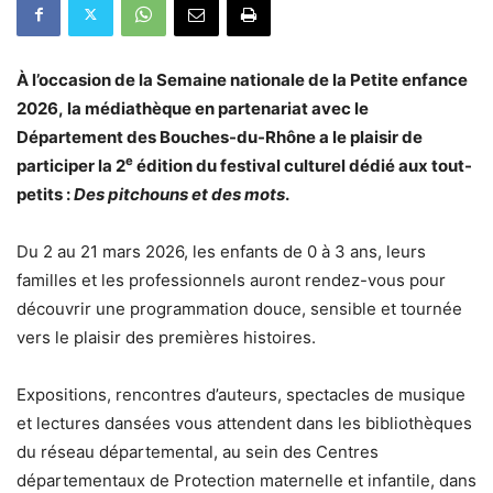
À l’occasion de la Semaine nationale de la Petite enfance
2026, la médiathèque en partenariat avec le
Département des Bouches-du-Rhône a le plaisir de
e
participer la 2
édition du festival culturel dédié aux tout-
petits :
Des pitchouns et des mots
.
Du 2 au 21 mars 2026, les enfants de 0 à 3 ans, leurs
familles et les professionnels auront rendez-vous pour
découvrir une programmation douce, sensible et tournée
vers le plaisir des premières histoires.
Expositions, rencontres d’auteurs, spectacles de musique
et lectures dansées vous attendent dans les bibliothèques
du réseau départemental, au sein des Centres
départementaux de Protection maternelle et infantile, dans