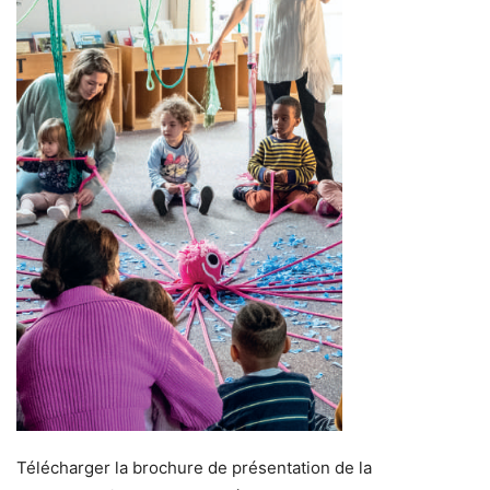
Télécharger la brochure de présentation de la