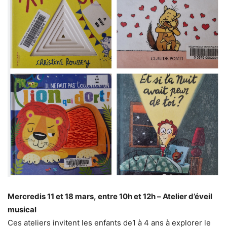
Mercredis 11 et 18 mars, entre 10h et 12h – Atelier d’éveil
musical
Ces ateliers invitent les enfants de1 à 4 ans à explorer le