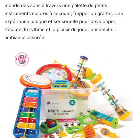
monde des sons à travers une palette de petits
instruments colorés à secouer, frapper ou gratter. Une
expérience ludique et sensorielle pour développer
l’écoute, le rythme et le plaisir de jouer ensemble…
ambiance assurée!