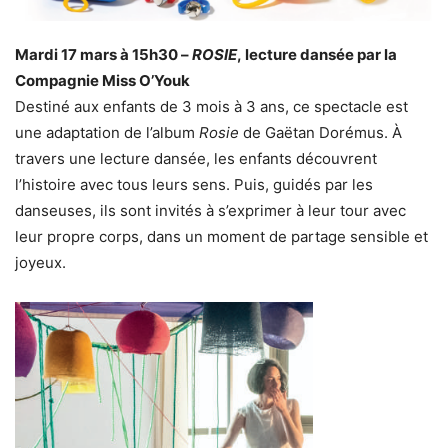
Mardi 17 mars à 15h30 –
ROSIE
, lecture dansée par la
Compagnie Miss O’Youk
Destiné aux enfants de 3 mois à 3 ans, ce spectacle est
une adaptation de l’album
Rosie
de Gaëtan Dorémus. À
travers une lecture dansée, les enfants découvrent
l’histoire avec tous leurs sens. Puis, guidés par les
danseuses, ils sont invités à s’exprimer à leur tour avec
leur propre corps, dans un moment de partage sensible et
joyeux.