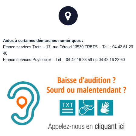
Aides à certaines démarches numériques :
France services Trets – 17, rue Féraud 13530 TRETS – Tel. : 04 42 61 23
48
France services Puyloubier – Tél. : 04 42 16 23 59 ou 04 42 16 23 60