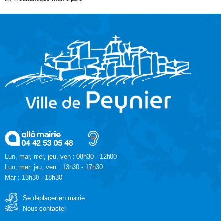
Lun, mar, mer, jeu, ven : 08h30 - 12h00
Lun, mer, jeu, ven : 13h30 - 17h30
Mar : 13h30 - 18h30
Se déplacer en mairie
Nous contacter