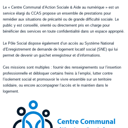
Le « Centre Communal d’Action Sociale & Aide au numérique » est un
service élargi du CCAS propose un ensemble de prestations pour
remédier aux situations de précarité ou de grande difficulté sociale. Le
public y est conseillé, orienté ou directement pris en charge pour
bénéficier des services en toute confidentialité dans un espace approprié.
Le Pôle Social dispose également d’un accès au Système National
d’Enregistrement de demande de logement locatif social (SNE) qui lui
permet de devenir un guichet enregistreur et d’informations.
Ces missions sont multiples : fournir des renseignements sur l’insertion
professionnelle et débloquer certains freins à l’emploi, lutter contre
l’isolement social et promouvoir le vivre ensemble sur un territoire
solidaire, ou encore accompagner l’accès et le maintien dans le
logement.