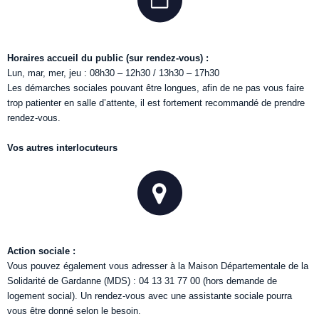
Horaires accueil du public (sur rendez-vous) :
Lun, mar, mer, jeu : 08h30 – 12h30 / 13h30 – 17h30
Les démarches sociales pouvant être longues, afin de ne pas vous faire
trop patienter en salle d’attente, il est fortement recommandé de prendre
rendez-vous.
Vos autres interlocuteurs
Action sociale :
Vous pouvez également vous adresser à la Maison Départementale de la
Solidarité de Gardanne (MDS) : 04 13 31 77 00 (hors demande de
logement social). Un rendez-vous avec une assistante sociale pourra
vous être donné selon le besoin.