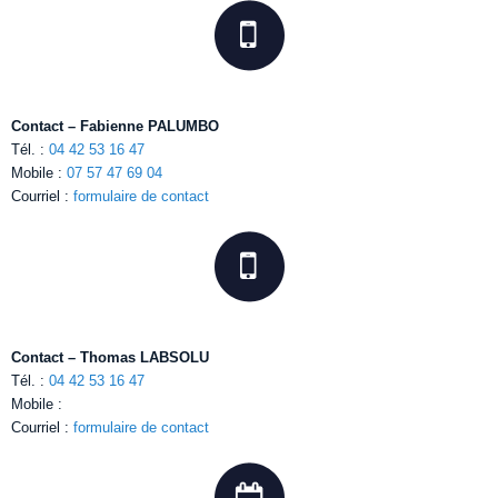
Contact – Fabienne PALUMBO
Tél. :
04 42 53 16 47
Mobile :
07 57 47 69 04
Courriel :
formulaire de contact
Contact – Thomas LABSOLU
Tél. :
04 42 53 16 47
Mobile :
Courriel :
formulaire de contact