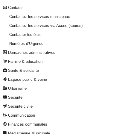
Contacts
Contactez les services municipaux
Contactez les services via Acceo (sourds)
Contacter les élus
Numéros d’Urgence
Démarches administratives
Famille & éducation
Santé & solidarité
Espace public & voirie
Urbanisme
Sécurité
Sécurité civile
Communication
Finances communales
Médiathèque Municipale