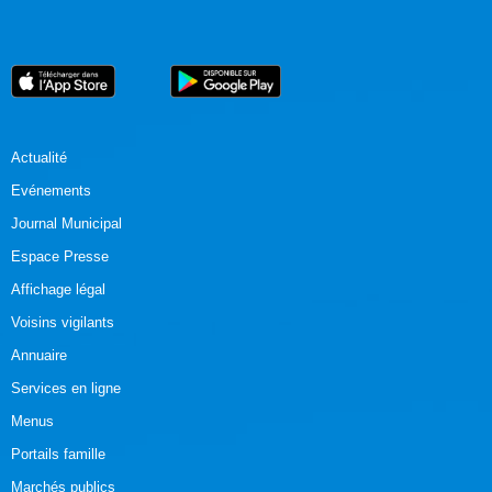
Actualité
Evénements
Journal Municipal
Espace Presse
Affichage légal
Voisins vigilants
Annuaire
Services en ligne
Menus
Portails famille
Marchés publics