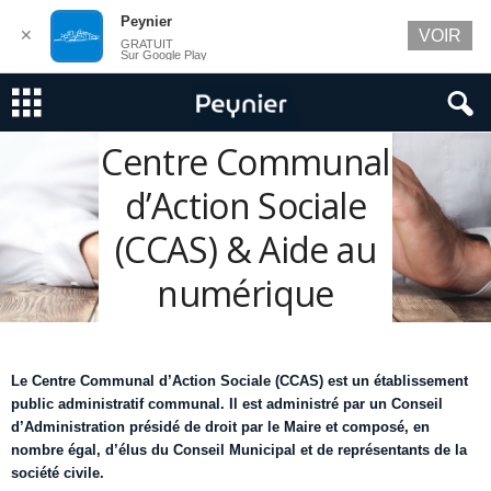
Peynier
✕
VOIR
GRATUIT
Sur Google Play
Centre Communal
d’Action Sociale
(CCAS) & Aide au
numérique
Le Centre Communal d’Action Sociale (CCAS) est un établissement
public administratif communal. Il est administré par un Conseil
d’Administration présidé de droit par le Maire et composé, en
nombre égal, d’élus du Conseil Municipal et de représentants de la
société civile.