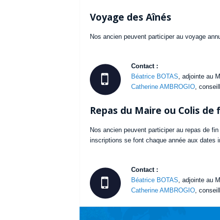
Voyage des Aînés
Nos ancien peuvent participer au voyage annu
Contact :
Béatrice BOTAS
, adjointe au M
Catherine AMBROGIO
, consei
Repas du Maire ou Colis de 
Nos ancien peuvent participer au repas de fin
inscriptions se font chaque année aux dates i
Contact :
Béatrice BOTAS
, adjointe au M
Catherine AMBROGIO
, consei