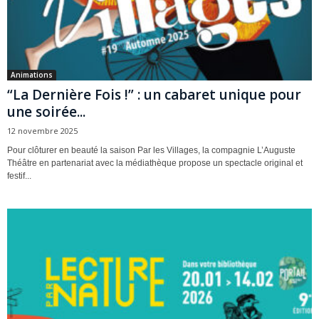
Animations
“La Dernière Fois !” : un cabaret unique pour
une soirée...
12 novembre 2025
Pour clôturer en beauté la saison Par les Villages, la compagnie L’Auguste
Théâtre en partenariat avec la médiathèque propose un spectacle original et
festif...