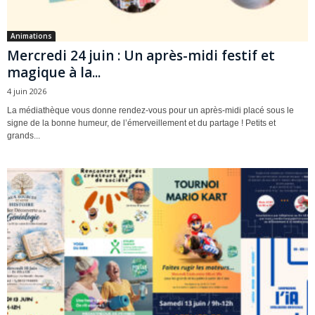
Animations
Mercredi 24 juin : Un après-midi festif et
magique à la...
4 juin 2026
La médiathèque vous donne rendez-vous pour un après-midi placé sous le
signe de la bonne humeur, de l’émerveillement et du partage ! Petits et
grands...