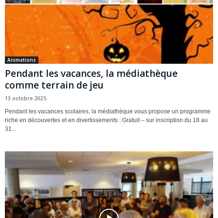
Animations
Pendant les vacances, la médiathèque
comme terrain de jeu
13 octobre 2025
Pendant les vacances scolaires, la médiathèque vous propose un programme
riche en découvertes et en divertissements : Gratuit – sur inscription du 18 au
31...