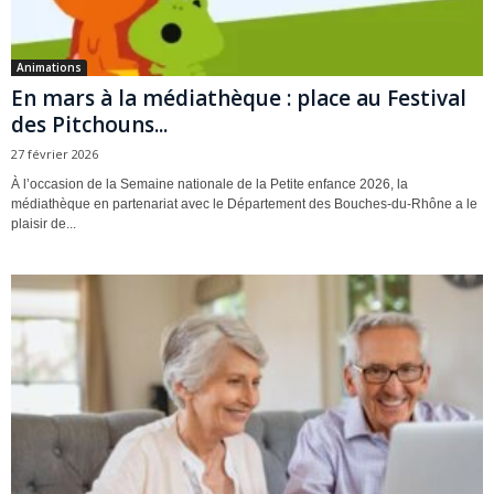
Animations
En mars à la médiathèque : place au Festival
des Pitchouns...
27 février 2026
À l’occasion de la Semaine nationale de la Petite enfance 2026, la
médiathèque en partenariat avec le Département des Bouches-du-Rhône a le
plaisir de...