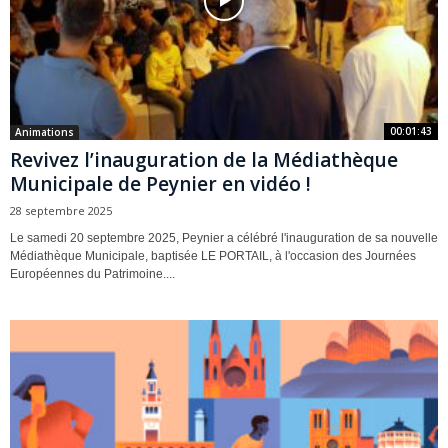
00:01:43
Animations
Revivez l’inauguration de la Médiathèque
Municipale de Peynier en vidéo !
28 septembre 2025
Le samedi 20 septembre 2025, Peynier a célébré l'inauguration de sa nouvelle
Médiathèque Municipale, baptisée LE PORTAIL, à l'occasion des Journées
Européennes du Patrimoine....