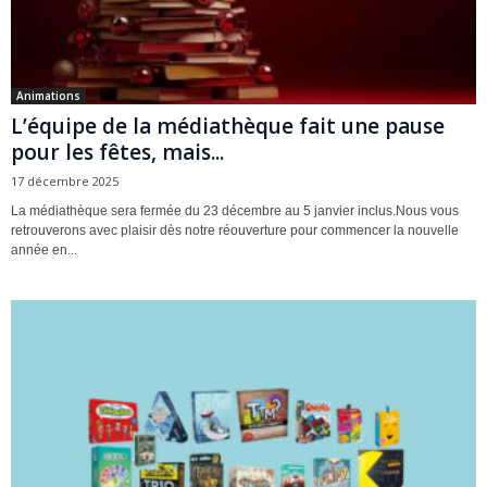
Animations
L’équipe de la médiathèque fait une pause
pour les fêtes, mais...
17 décembre 2025
La médiathèque sera fermée du 23 décembre au 5 janvier inclus.Nous vous
retrouverons avec plaisir dès notre réouverture pour commencer la nouvelle
année en...