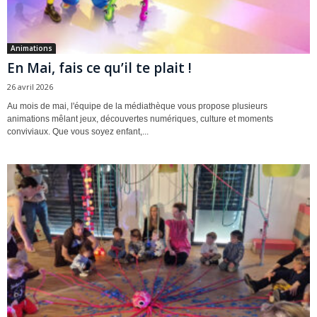
Animations
En Mai, fais ce qu’il te plait !
26 avril 2026
Au mois de mai, l'équipe de la médiathèque vous propose plusieurs
animations mêlant jeux, découvertes numériques, culture et moments
conviviaux. Que vous soyez enfant,...