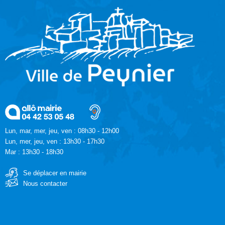
Lun, mar, mer, jeu, ven : 08h30 - 12h00
Lun, mer, jeu, ven : 13h30 - 17h30
Mar : 13h30 - 18h30
Se déplacer en mairie
Nous contacter