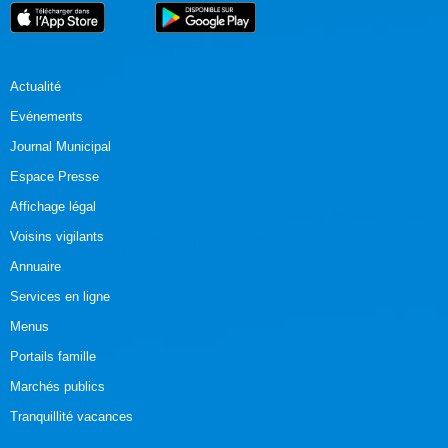
Actualité
Evénements
Journal Municipal
Espace Presse
Affichage légal
Voisins vigilants
Annuaire
Services en ligne
Menus
Portails famille
Marchés publics
Tranquillité vacances