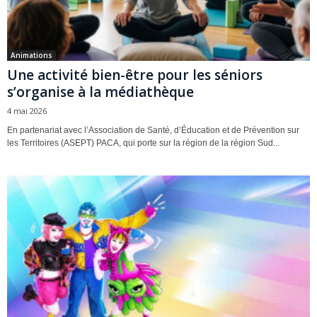
Animations
Une activité bien-être pour les séniors
s’organise à la médiathèque
4 mai 2026
En partenariat avec l’Association de Santé, d’Éducation et de Prévention sur
les Territoires (ASEPT) PACA, qui porte sur la région de la région Sud...