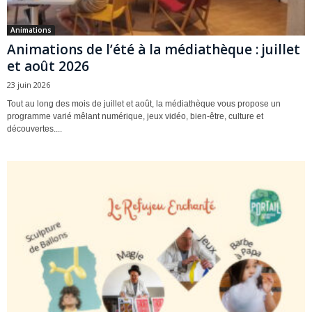
Animations
Animations de l’été à la médiathèque : juillet
et août 2026
23 juin 2026
Tout au long des mois de juillet et août, la médiathèque vous propose un
programme varié mêlant numérique, jeux vidéo, bien-être, culture et
découvertes....