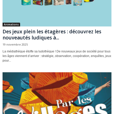
Animations
Des jeux plein les étagères : découvrez les
nouveautés ludiques à...
19 novembre 2025
La médiathèque étoffe sa ludothèque ! De nouveaux jeux de société pour tous
les âges viennent d’arriver : stratégie, observation, coopération, enquêtes, jeux
pour...