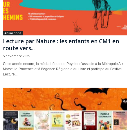
Animations
Lecture par Nature : les enfants en CM1 en
route vers...
5 novembre 2025
Cette année encore, la médiathèque de Peynier s’associe à la Métropole Aix
Marseille-Provence et à l’Agence Régionale du Livre et participe au Festival
Lecture...