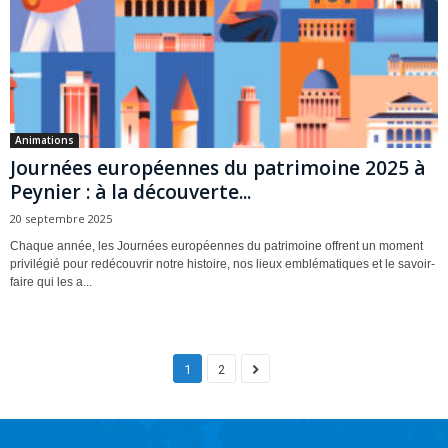
Animations
Journées européennes du patrimoine 2025 à
Peynier : à la découverte...
20 septembre 2025
Chaque année, les Journées européennes du patrimoine offrent un moment
privilégié pour redécouvrir notre histoire, nos lieux emblématiques et le savoir-
faire qui les a...
1
2