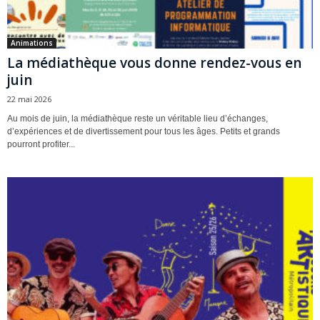
Animations
La médiathèque vous donne rendez-vous en
juin
22 mai 2026
Au mois de juin, la médiathèque reste un véritable lieu d’échanges,
d’expériences et de divertissement pour tous les âges. Petits et grands
pourront profiter...