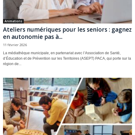
Animations
Ateliers numériques pour les seniors : gagnez
en autonomie pas à...
11 février 2026
La médiathèque municipale, en partenariat avec l’Association de Santé,
d’Éducation et de Prévention sur les Territoires (ASEPT) PACA, qui porte sur la
région de...