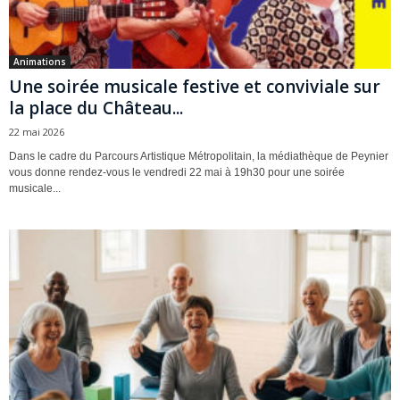
Animations
Une soirée musicale festive et conviviale sur
la place du Château...
22 mai 2026
Dans le cadre du Parcours Artistique Métropolitain, la médiathèque de Peynier
vous donne rendez-vous le vendredi 22 mai à 19h30 pour une soirée
musicale...