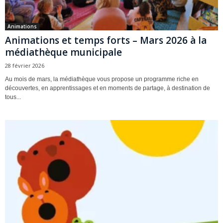
Animations
Animations et temps forts – Mars 2026 à la
médiathèque municipale
28 février 2026
Au mois de mars, la médiathèque vous propose un programme riche en
découvertes, en apprentissages et en moments de partage, à destination de
tous...