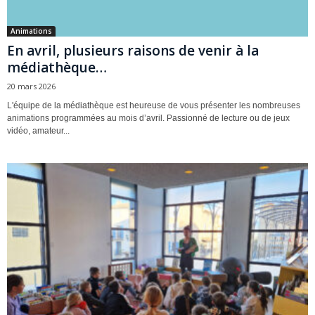
Animations
En avril, plusieurs raisons de venir à la
médiathèque…
20 mars 2026
L'équipe de la médiathèque est heureuse de vous présenter les nombreuses
animations programmées au mois d’avril. Passionné de lecture ou de jeux
vidéo, amateur...