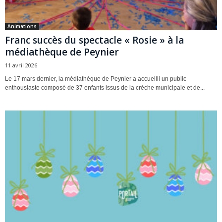
Animations
Franc succès du spectacle « Rosie » à la
médiathèque de Peynier
11 avril 2026
Le 17 mars dernier, la médiathèque de Peynier a accueilli un public
enthousiaste composé de 37 enfants issus de la crèche municipale et de...