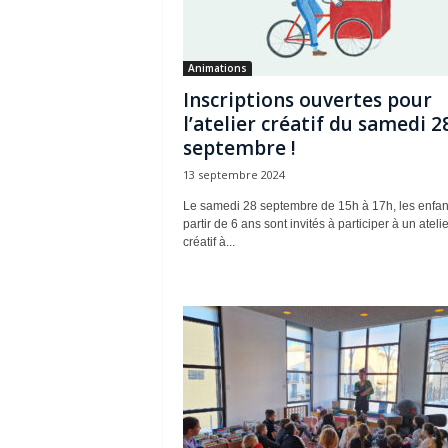
Animations
Inscriptions ouvertes pour
l’atelier créatif du samedi 2
septembre !
13 septembre 2024
Le samedi 28 septembre de 15h à 17h, les enfan
partir de 6 ans sont invités à participer à un atelie
créatif à...