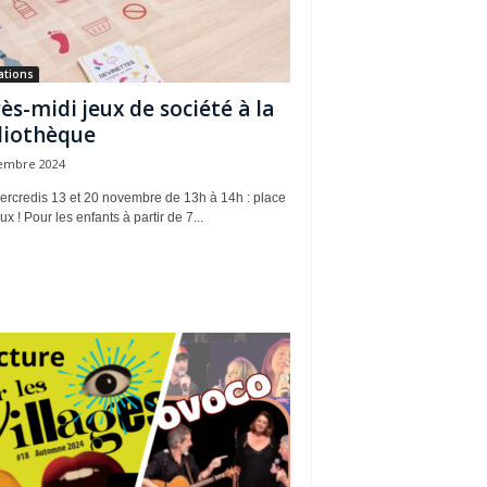
ations
ès-midi jeux de société à la
liothèque
embre 2024
ercredis 13 et 20 novembre de 13h à 14h : place
ux ! Pour les enfants à partir de 7...