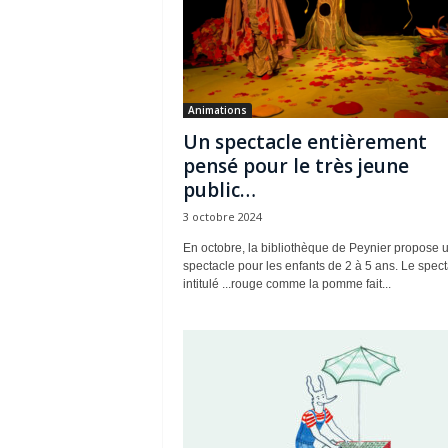
Animations
Un spectacle entièrement
pensé pour le très jeune
public…
3 octobre 2024
En octobre, la bibliothèque de Peynier propose 
spectacle pour les enfants de 2 à 5 ans. Le spect
intitulé ...rouge comme la pomme fait...