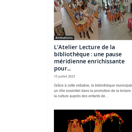
Animations
L’Atelier Lecture de la
bibliothèque : une pause
méridienne enrichissante
pour...
13 juillet 2023
Grâce à cette initiative, la bibliothèque municipa
un rôle essentiel dans la promotion de la lecture 
la culture auprès des enfants de...