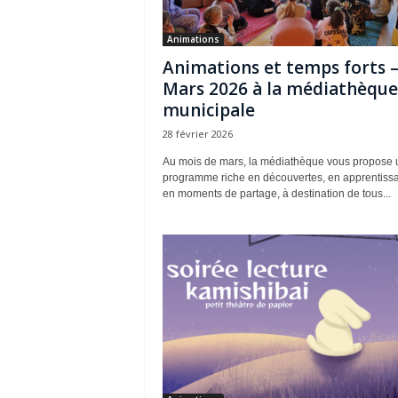
Animations
Animations et temps forts 
Mars 2026 à la médiathèque
municipale
28 février 2026
Au mois de mars, la médiathèque vous propose 
programme riche en découvertes, en apprentissa
en moments de partage, à destination de tous...