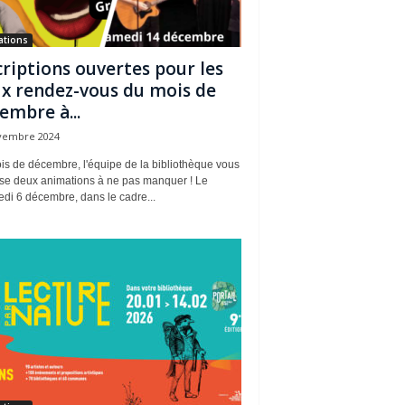
ations
criptions ouvertes pour les
x rendez-vous du mois de
embre à...
vembre 2024
is de décembre, l'équipe de la bibliothèque vous
se deux animations à ne pas manquer ! Le
di 6 décembre, dans le cadre...