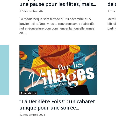
une pause pour les fêtes, mais...
de 
17 décembre 2025
1 mar
La médiathèque sera fermée du 23 décembre au 5
Mercre
janvier inclus.Nous vous retrouverons avec plaisir dès
biblio
notre réouverture pour commencer la nouvelle année
partir
en...
Animations
“La Dernière Fois !” : un cabaret
unique pour une soirée...
12 novembre 2025