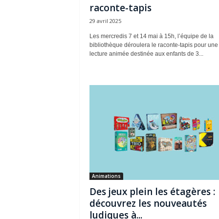
raconte-tapis
29 avril 2025
Les mercredis 7 et 14 mai à 15h, l’équipe de la
bibliothèque déroulera le raconte-tapis pour une
lecture animée destinée aux enfants de 3...
Animations
Des jeux plein les étagères :
découvrez les nouveautés
ludiques à...