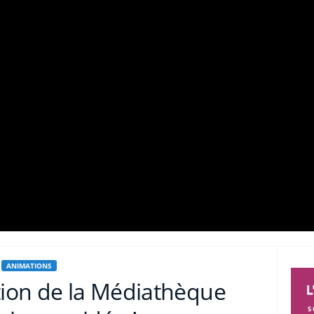
ANIMATIONS
tion de la Médiathèque