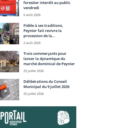
forestier interdit au public
vendredi
6 août 2026
Fidèle à ses traditions,
Peynier fait revivre la
procession de la...
2 août 2026
Trois commerçants pour
lancer la dynamique du
marché dominical de Peynier
25 juillet 2026
Délibérations du Conseil
Municipal du 9 juillet 2026
25 juillet 2026