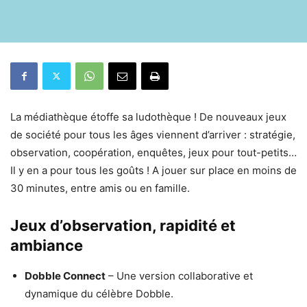
La médiathèque étoffe sa ludothèque ! De nouveaux jeux
de société pour tous les âges viennent d’arriver : stratégie,
observation, coopération, enquêtes, jeux pour tout-petits…
Il y en a pour tous les goûts ! A jouer sur place en moins de
30 minutes, entre amis ou en famille.
Jeux d’observation, rapidité et
ambiance
Dobble Connect
– Une version collaborative et
dynamique du célèbre Dobble.