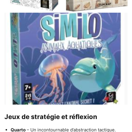
Jeux de stratégie et réflexion
Quarto
– Un incontournable d’abstraction tactique.