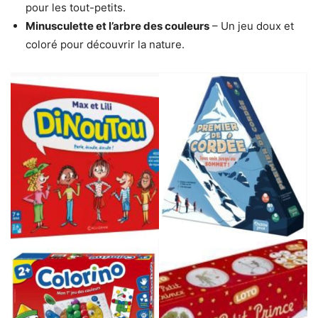
pour les tout-petits.
Minusculette et l’arbre des couleurs
– Un jeu doux et
coloré pour découvrir la nature.