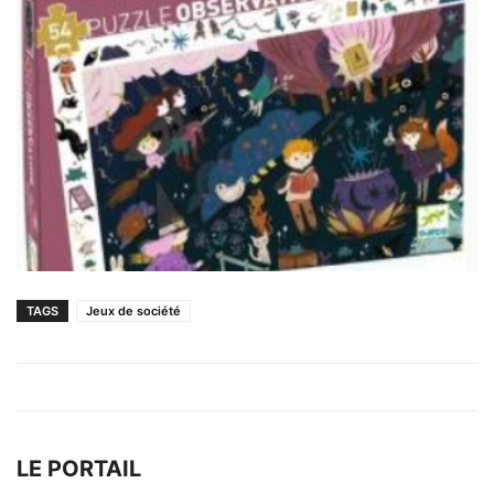
TAGS
Jeux de société
LE PORTAIL