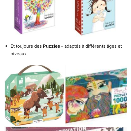
Et toujours des
Puzzles
– adaptés à différents âges et
niveaux.