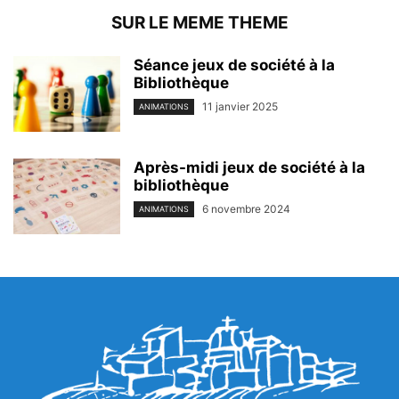
SUR LE MEME THEME
Séance jeux de société à la
Bibliothèque
11 janvier 2025
ANIMATIONS
Après-midi jeux de société à la
bibliothèque
6 novembre 2024
ANIMATIONS