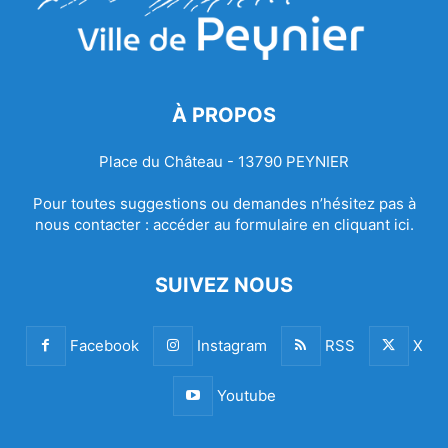
À PROPOS
Place du Château - 13790 PEYNIER
Pour toutes suggestions ou demandes n’hésitez pas à
nous contacter :
accéder au formulaire en cliquant ici.
SUIVEZ NOUS
Facebook
Instagram
RSS
X
Youtube