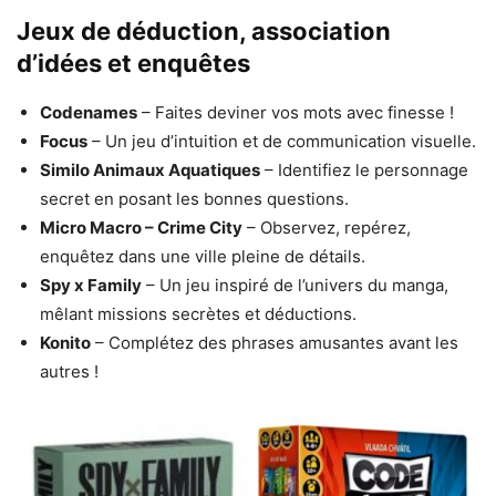
Jeux de déduction, association
d’idées et enquêtes
Codenames
– Faites deviner vos mots avec finesse !
Focus
– Un jeu d’intuition et de communication visuelle.
Similo Animaux Aquatiques
– Identifiez le personnage
secret en posant les bonnes questions.
Micro Macro – Crime City
– Observez, repérez,
enquêtez dans une ville pleine de détails.
Spy x Family
– Un jeu inspiré de l’univers du manga,
mêlant missions secrètes et déductions.
Konito
– Complétez des phrases amusantes avant les
autres !