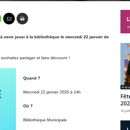
à venir jouer à la bibliothèque le mercredi 22 janvier de
souhaitez partager et faire découvrir !
Quand ?
A la 
Mercredi 22 janvier 2025 à 14h
Fêt
202
Où ?
10 juil
Bibliothèque Municipale