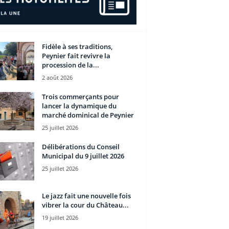
Fidèle à ses traditions,
Peynier fait revivre la
procession de la...
2 août 2026
Trois commerçants pour
lancer la dynamique du
marché dominical de Peynier
25 juillet 2026
Délibérations du Conseil
Municipal du 9 juillet 2026
25 juillet 2026
Le jazz fait une nouvelle fois
vibrer la cour du Château...
19 juillet 2026