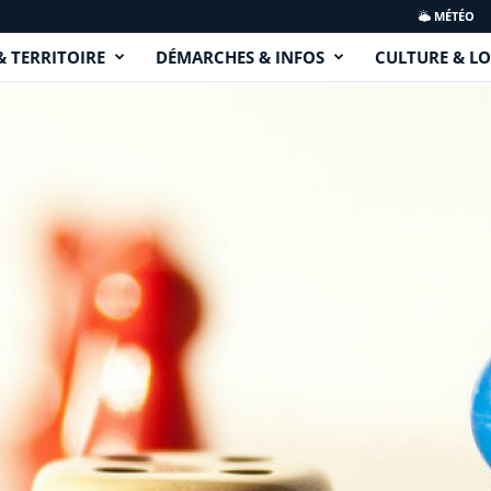
MÉTÉO
& TERRITOIRE
DÉMARCHES & INFOS
CULTURE & LO