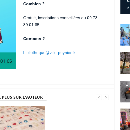
Combien ?
Gratuit, inscriptions conseillées au 09 73
89 01 65
Contacts ?
bibliotheque@ville-peynier.fr
 PLUS SUR L'AUTEUR