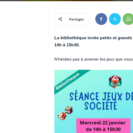
Partagez
La bibliothèque invite petits et grands 
14h à 15h30.
N’hésitez pas à amener les jeux que vous 