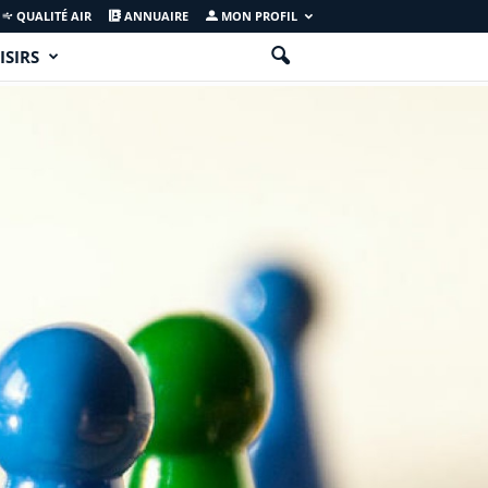
QUALITÉ AIR
ANNUAIRE
MON PROFIL
ISIRS