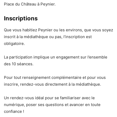
Place du Château à Peynier.
Inscriptions
Que vous habitiez Peynier ou les environs, que vous soyez
inscrit à la médiathèque ou pas, l’inscription est
obligatoire.
La participation implique un engagement sur l’ensemble
des 10 séances.
Pour tout renseignement complémentaire et pour vous
inscrire, rendez-vous directement à la médiathèque.
Un rendez-vous idéal pour se familiariser avec le
numérique, poser ses questions et avancer en toute
confiance !