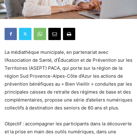
La médiathèque municipale, en partenariat avec
l’Association de Santé, d’Éducation et de Prévention sur les
Territoires (ASEPT) PACA, qui porte sur la région de la
région Sud Provence-Alpes-Côte d’Azur les actions de
prévention bénéfiques au « Bien Vieillir » conduites par les
principales caisses de retraite des régimes de base et des
complémentaires, propose une série d’ateliers numériques
collectifs à destination des seniors de 60 ans et plus.
Objectif : accompagner les participants dans la découverte
et la prise en main des outils numériques, dans une