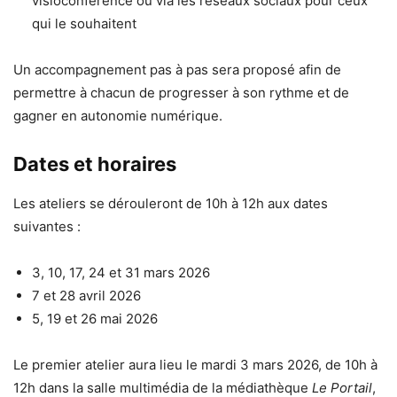
visioconférence ou via les réseaux sociaux pour ceux
qui le souhaitent
Un accompagnement pas à pas sera proposé afin de
permettre à chacun de progresser à son rythme et de
gagner en autonomie numérique.
Dates et horaires
Les ateliers se dérouleront de 10h à 12h aux dates
suivantes :
3, 10, 17, 24 et 31 mars 2026
7 et 28 avril 2026
5, 19 et 26 mai 2026
Le premier atelier aura lieu le mardi 3 mars 2026, de 10h à
12h dans la salle multimédia de la médiathèque
Le Portail
,