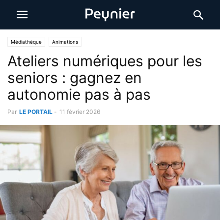
Médiathèque
Animations
Ateliers numériques pour les
seniors : gagnez en
autonomie pas à pas
Par
LE PORTAIL
-
11 février 2026