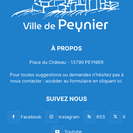
À PROPOS
Place du Château - 13790 PEYNIER
Pour toutes suggestions ou demandes n’hésitez pas à
nous contacter :
accéder au formulaire en cliquant ici.
SUIVEZ NOUS
Facebook
Instagram
RSS
X
Youtube