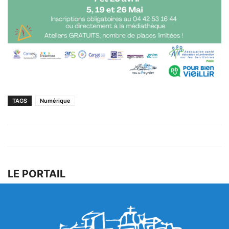
TAGS
Numérique
LE PORTAIL