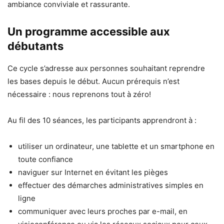
ambiance conviviale et rassurante.
Un programme accessible aux
débutants
Ce cycle s’adresse aux personnes souhaitant reprendre
les bases depuis le début. Aucun prérequis n’est
nécessaire : nous reprenons tout à zéro!
Au fil des 10 séances, les participants apprendront à :
utiliser un ordinateur, une tablette et un smartphone en
toute confiance
naviguer sur Internet en évitant les pièges
effectuer des démarches administratives simples en
ligne
communiquer avec leurs proches par e-mail, en