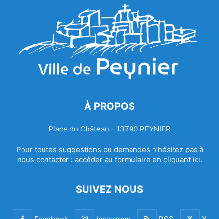
À PROPOS
Place du Château - 13790 PEYNIER
Pour toutes suggestions ou demandes n’hésitez pas à
nous contacter :
accéder au formulaire en cliquant ici.
SUIVEZ NOUS
Facebook
Instagram
RSS
X