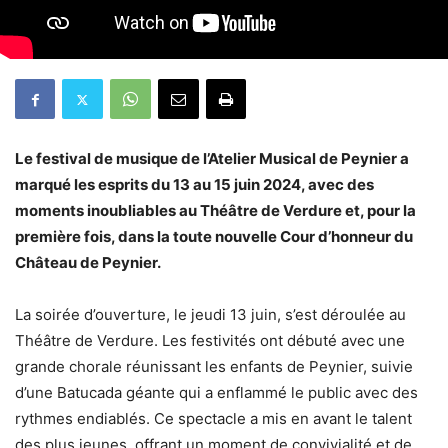
Le festival de musique de l’Atelier Musical de Peynier a
marqué les esprits du 13 au 15 juin 2024, avec des
moments inoubliables au Théâtre de Verdure et, pour la
première fois, dans la toute nouvelle Cour d’honneur du
Château de Peynier.
La soirée d’ouverture, le jeudi 13 juin, s’est déroulée au
Théâtre de Verdure. Les festivités ont débuté avec une
grande chorale réunissant les enfants de Peynier, suivie
d’une Batucada géante qui a enflammé le public avec des
rythmes endiablés. Ce spectacle a mis en avant le talent
des plus jeunes, offrant un moment de convivialité et de