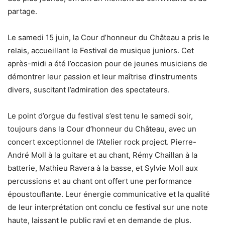
partage.
Le samedi 15 juin, la Cour d’honneur du Château a pris le
relais, accueillant le Festival de musique juniors. Cet
après-midi a été l’occasion pour de jeunes musiciens de
démontrer leur passion et leur maîtrise d’instruments
divers, suscitant l’admiration des spectateurs.
Le point d’orgue du festival s’est tenu le samedi soir,
toujours dans la Cour d’honneur du Château, avec un
concert exceptionnel de l’Atelier rock project. Pierre-
André Moll à la guitare et au chant, Rémy Chaillan à la
batterie, Mathieu Ravera à la basse, et Sylvie Moll aux
percussions et au chant ont offert une performance
époustouflante. Leur énergie communicative et la qualité
de leur interprétation ont conclu ce festival sur une note
haute, laissant le public ravi et en demande de plus.