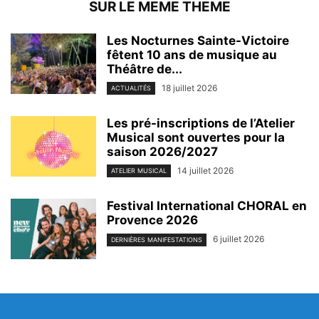
SUR LE MEME THEME
Les Nocturnes Sainte-Victoire
fêtent 10 ans de musique au
Théâtre de...
18 juillet 2026
ACTUALITÉS
Les pré-inscriptions de l’Atelier
Musical sont ouvertes pour la
saison 2026/2027
14 juillet 2026
ATELIER MUSICAL
Festival International CHORAL en
Provence 2026
6 juillet 2026
DERNIÈRES MANIFESTATIONS