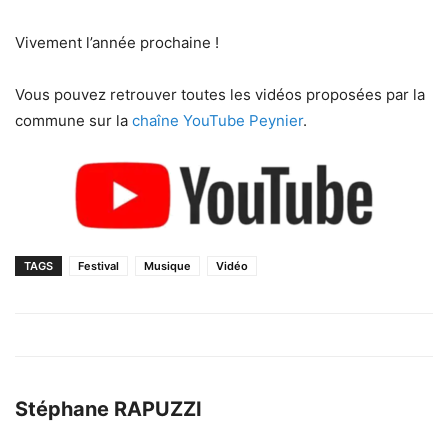
Vivement l’année prochaine !
Vous pouvez retrouver toutes les vidéos proposées par la
commune sur la
chaîne YouTube Peynier
.
TAGS
Festival
Musique
Vidéo
Stéphane RAPUZZI