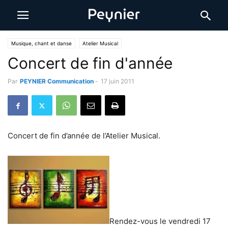
Musique, chant et danse
Atelier Musical
Concert de fin d'année
Par
PEYNIER Communication
-
17 juin 2011
Concert de fin d’année de l’Atelier Musical.
Rendez-vous le vendredi 17