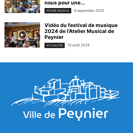
nous pour une...
9 septembre 2025
ATELIER MUSICAL
Vidéo du festival de musique
2024 de l’Atelier Musical de
Peynier
10 août 2024
ACTUALITÉS