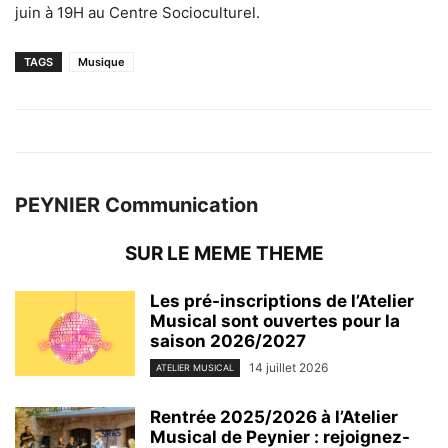
juin à 19H au Centre Socioculturel.
TAGS
Musique
PEYNIER Communication
SUR LE MEME THEME
Les pré-inscriptions de l’Atelier
Musical sont ouvertes pour la
saison 2026/2027
14 juillet 2026
ATELIER MUSICAL
Rentrée 2025/2026 à l’Atelier
Musical de Peynier : rejoignez-