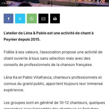
L’atelier de Léna & Pablo est une activité de chant à
Peynier depuis 2015.
Fidèle à ses valeurs, l’association propose une activité de
chant ouverte à tous sans sélection mais avec des
conseils de professionnels de la chanson française.
Léna Ka et Pablo Villafranca, chanteurs professionnels et
connus du grand public, apportent toujours leur immense
expérience.
Les groupes sont en général de 10-12 chanteurs, quelques
rencontres avec l’ensemble des chanteurs se font dans