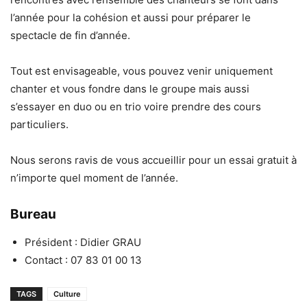
l’année pour la cohésion et aussi pour préparer le
spectacle de fin d’année.
Tout est envisageable, vous pouvez venir uniquement
chanter et vous fondre dans le groupe mais aussi
s’essayer en duo ou en trio voire prendre des cours
particuliers.
Nous serons ravis de vous accueillir pour un essai gratuit à
n’importe quel moment de l’année.
Bureau
Président : Didier GRAU
Contact : 07 83 01 00 13
TAGS
Culture