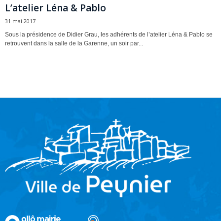
L’atelier Léna & Pablo
31 mai 2017
Sous la présidence de Didier Grau, les adhérents de l’atelier Léna & Pablo se
retrouvent dans la salle de la Garenne, un soir par...