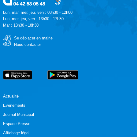
Lun, mar, mer, jeu, ven : 08h30 - 12h00
Lun, mer, jeu, ven : 13h30 - 17h30
Mar : 13h30 - 18h30
Se déplacer en mairie
Nous contacter
Actualité
Evénements
Journal Municipal
Espace Presse
Affichage légal