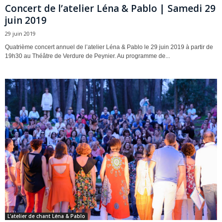
Concert de l’atelier Léna & Pablo | Samedi 29
juin 2019
29 juin 2019
Quatrième concert annuel de l’atelier Léna & Pablo le 29 juin 2019 à partir de
19h30 au Théâtre de Verdure de Peynier. Au programme de...
L’atelier de chant Léna & Pablo