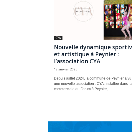
CYA
Nouvelle dynamique sporti
et artistique à Peynier :
l’association CYA
18 janvier 2025
Depuis juillet 2024, la commune de Peynier a vu 
une nouvelle association : CYA. Installée dans l
commerciale du Forum à Peynier,...