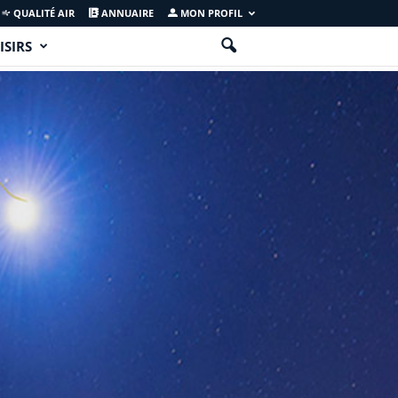
QUALITÉ AIR
ANNUAIRE
MON PROFIL
ISIRS