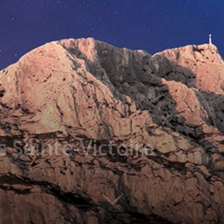
 Sainte-Victoire