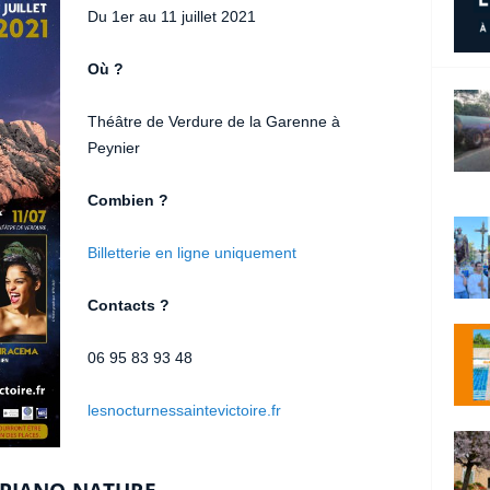
Du 1er au 11 juillet 2021
Où ?
Théâtre de Verdure de la Garenne à
Peynier
Combien ?
Billetterie en ligne uniquement
Contacts ?
06 95 83 93 48
lesnocturnessaintevictoire.fr