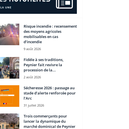
Risque incendie : recensement
des moyens agricoles
mobilisables en cas
d’incendie
9 août 2026
Fidèle à ses traditions,
Peynier fait revivre la
procession de la...
2 août 2026
Sécheresse 2026 : passage au
stade d’alerte renforcée pour
l’Arc
31 juillet 2026
Trois commerçants pour
lancer la dynamique du
marché dominical de Peynier