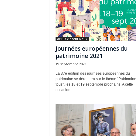
APPO Vincent Roux
Journées européennes du
patrimoine 2021
19 septembre 2021
La 37e édition des journées européennes du
patrimoine se déroulera sur le thème “Patrimoin
tous”, les 18 et 19 septembre prochains. A cette
occasion,...