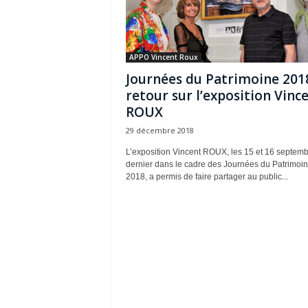
APPO Vincent Roux
Journées du Patrimoine 201
retour sur l’exposition Vinc
ROUX
29 décembre 2018
L’exposition Vincent ROUX, les 15 et 16 septem
dernier dans le cadre des Journées du Patrimoi
2018, a permis de faire partager au public...