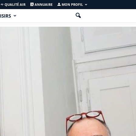
QUALITÉ AIR
ANNUAIRE
MON PROFIL
ISIRS