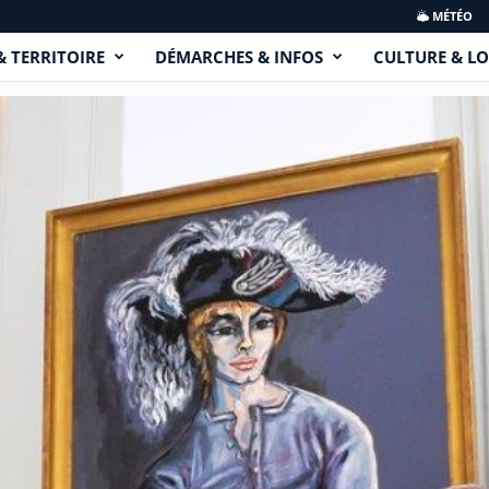
MÉTÉO
& TERRITOIRE
DÉMARCHES & INFOS
CULTURE & LO