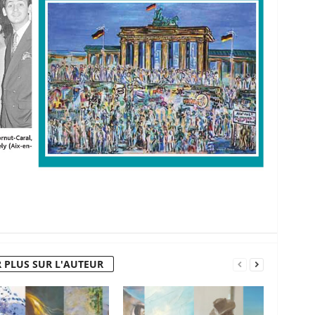
 PLUS SUR L'AUTEUR