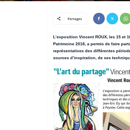
Partagez
L’exposition Vincent ROUX, les 15 et 
Patrimoine 2018, a permis de faire par
représentatives des différentes périodes
sources d’inspiration, de ses technique