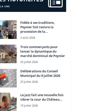
Fidèle à ses traditions,
Peynier fait revivre la
procession de la...
2 août 2026
Trois commerçants pour
lancer la dynamique du
marché dominical de Peynier
25 juillet 2026
Délibérations du Conseil
Municipal du 9 juillet 2026
25 juillet 2026
Le jazz fait une nouvelle fois
vibrer la cour du Château...
19 juillet 2026