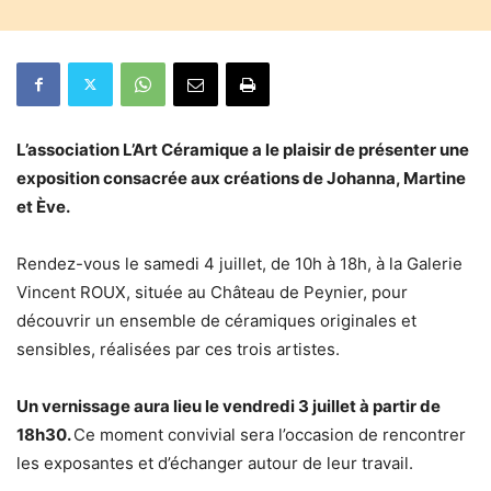
L’association L’Art Céramique a le plaisir de présenter une
exposition consacrée aux créations de Johanna, Martine
et Ève.
Rendez-vous le samedi 4 juillet, de 10h à 18h, à la Galerie
Vincent ROUX, située au Château de Peynier, pour
découvrir un ensemble de céramiques originales et
sensibles, réalisées par ces trois artistes.
Un vernissage aura lieu le vendredi 3 juillet à partir de
18h30.
Ce moment convivial sera l’occasion de rencontrer
les exposantes et d’échanger autour de leur travail.