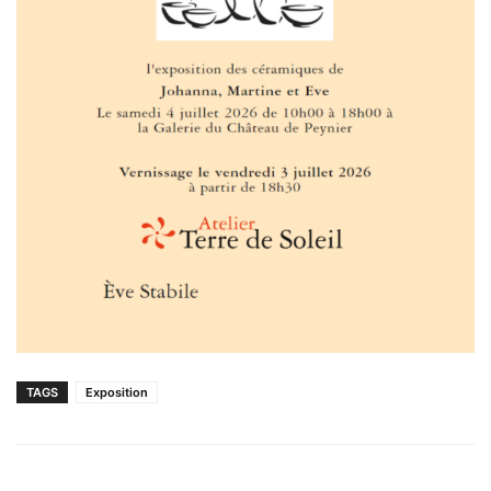
TAGS
Exposition