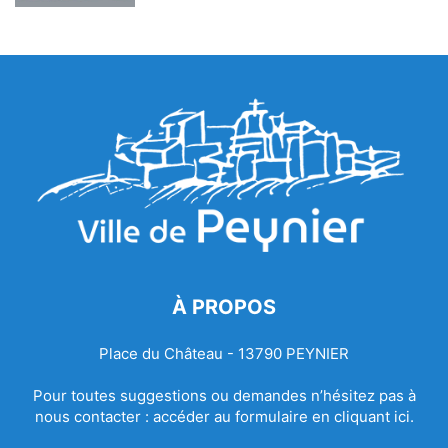
À PROPOS
Place du Château - 13790 PEYNIER
Pour toutes suggestions ou demandes n’hésitez pas à
nous contacter :
accéder au formulaire en cliquant ici.