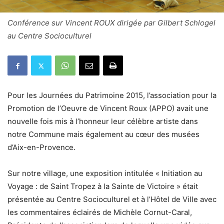
Conférence sur Vincent ROUX dirigée par Gilbert Schlogel
au Centre Socioculturel
Pour les Journées du Patrimoine 2015, l’association pour la
Promotion de l’Oeuvre de Vincent Roux (APPO) avait une
nouvelle fois mis à l’honneur leur célèbre artiste dans
notre Commune mais également au cœur des musées
d’Aix-en-Provence.
Sur notre village, une exposition intitulée « Initiation au
Voyage : de Saint Tropez à la Sainte de Victoire » était
présentée au Centre Socioculturel et à l’Hôtel de Ville avec
les commentaires éclairés de Michèle Cornut-Caral,