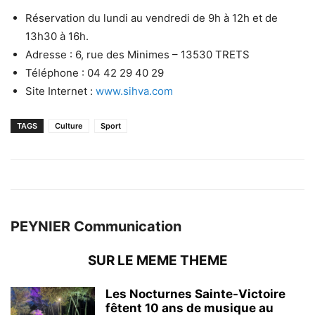
Réservation du lundi au vendredi de 9h à 12h et de
13h30 à 16h.
Adresse : 6, rue des Minimes – 13530 TRETS
Téléphone : 04 42 29 40 29
Site Internet :
www.sihva.com
TAGS
Culture
Sport
PEYNIER Communication
SUR LE MEME THEME
Les Nocturnes Sainte-Victoire
fêtent 10 ans de musique au