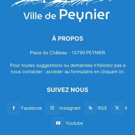
À PROPOS
Place du Château - 13790 PEYNIER
Pour toutes suggestions ou demandes n’hésitez pas à
nous contacter :
accéder au formulaire en cliquant ici.
SUIVEZ NOUS
Facebook
Instagram
RSS
X
Youtube