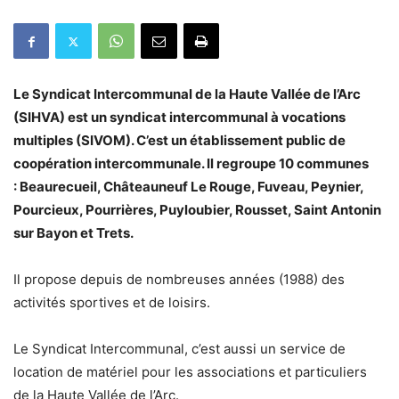
Le Syndicat Intercommunal de la Haute Vallée de l’Arc
(SIHVA) est un syndicat intercommunal à vocations
multiples (SIVOM). C’est un établissement public de
coopération intercommunale. Il regroupe 10 communes
: Beaurecueil, Châteauneuf Le Rouge, Fuveau, Peynier,
Pourcieux, Pourrières, Puyloubier, Rousset, Saint Antonin
sur Bayon et Trets.
Il propose depuis de nombreuses années (1988) des
activités sportives et de loisirs.
Le Syndicat Intercommunal, c’est aussi un service de
location de matériel pour les associations et particuliers
de la Haute Vallée de l’Arc.