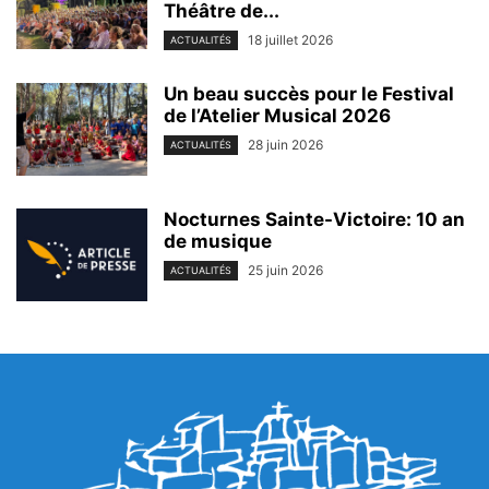
Théâtre de...
18 juillet 2026
ACTUALITÉS
Un beau succès pour le Festival
de l’Atelier Musical 2026
28 juin 2026
ACTUALITÉS
Nocturnes Sainte-Victoire: 10 an
de musique
25 juin 2026
ACTUALITÉS