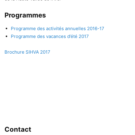
Programmes
Programme des activités annuelles 2016-17
Programme des vacances d’été 2017
Brochure SIHVA 2017
Contact