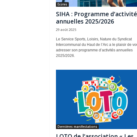
Ecoles
SIHA : Programme d’activité
annuelles 2025/2026
29 août 2025
Le Service Sports, Loisirs, Nature du Syndicat
Intercommunal du Haut de l’Arc a le plaisir de vo
adresser son programme d’activités annuelles
2025/2026.
Dernières manifestations
LOTO de l’association « Les