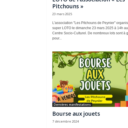
Pitchouns »
23 mars 2025
L'association "Les Pitchouns de Peynier" organi
super LOTO le dimanche 23 mars 2025 à 14h au
Centre Socio-Culturel. De nombreux lots sont à 
pour...
Dernières manifestations
Bourse aux jouets
7 décembre 2024