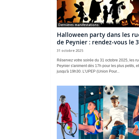
Dernières manifestations
Halloween party dans les ru
de Peynier : rendez-vous le 31
31 octobre 2025
Réservez votre soirée du 31 octobre 2025, les r
Peynier s'animent dès 17h pour les plus petits, et
jusqu'à 19h30. L’UPEP (Union Pour...