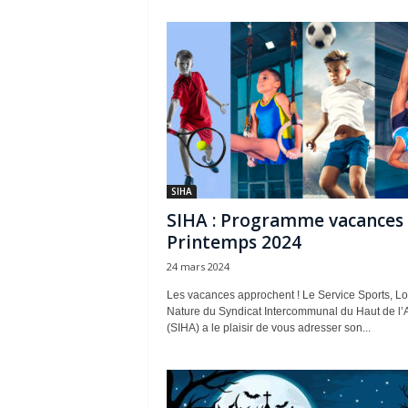
SIHA
SIHA : Programme vacances
Printemps 2024
24 mars 2024
Les vacances approchent ! Le Service Sports, Loi
Nature du Syndicat Intercommunal du Haut de l’
(SIHA) a le plaisir de vous adresser son...