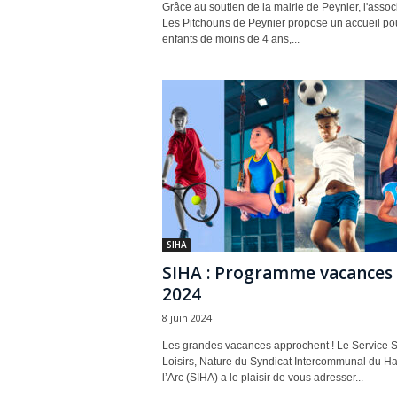
Grâce au soutien de la mairie de Peynier, l'assoc
Les Pitchouns de Peynier propose un accueil pou
enfants de moins de 4 ans,...
SIHA
SIHA : Programme vacances 
2024
8 juin 2024
Les grandes vacances approchent ! Le Service S
Loisirs, Nature du Syndicat Intercommunal du Ha
l’Arc (SIHA) a le plaisir de vous adresser...