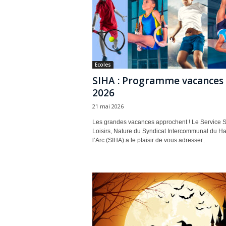
Ecoles
SIHA : Programme vacances 
2026
21 mai 2026
Les grandes vacances approchent ! Le Service S
Loisirs, Nature du Syndicat Intercommunal du Ha
l’Arc (SIHA) a le plaisir de vous adresser...