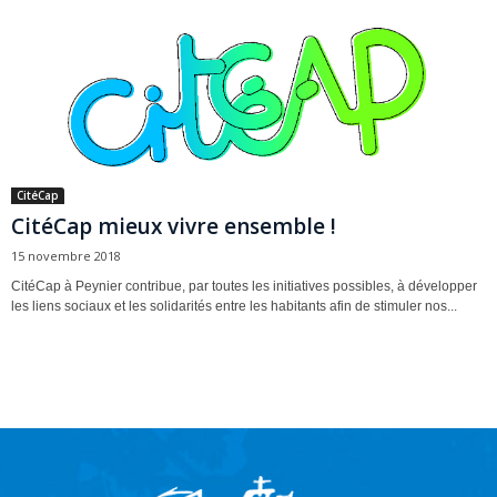
CitéCap
CitéCap mieux vivre ensemble !
15 novembre 2018
CitéCap à Peynier contribue, par toutes les initiatives possibles, à développer
les liens sociaux et les solidarités entre les habitants afin de stimuler nos...