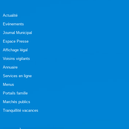
Actualité
Evénements
Journal Municipal
Espace Presse
Affichage légal
Voisins vigilants
Annuaire
Services en ligne
Menus
Portails famille
Marchés publics
Tranquillité vacances