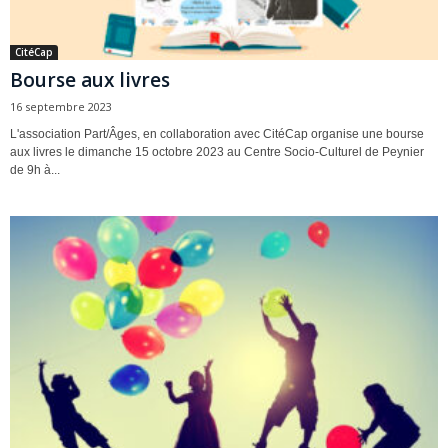
CitéCap
Bourse aux livres
16 septembre 2023
L'association Part/Âges, en collaboration avec CitéCap organise une bourse
aux livres le dimanche 15 octobre 2023 au Centre Socio-Culturel de Peynier
de 9h à...