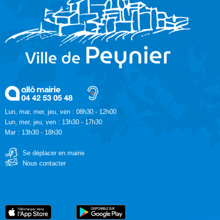
Lun, mar, mer, jeu, ven : 08h30 - 12h00
Lun, mer, jeu, ven : 13h30 - 17h30
Mar : 13h30 - 18h30
Se déplacer en mairie
Nous contacter