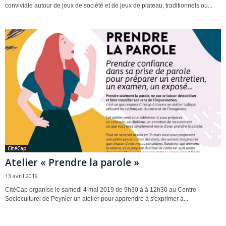
conviviale autour de jeux de société et de jeux de plateau, traditionnels ou...
CitéCap
Atelier « Prendre la parole »
13 avril 2019
CitéCap organise le samedi 4 mai 2019 de 9h30 à à 12h30 au Centre
Socioculturel de Peynier un atelier pour apprendre à s'exprimer à...