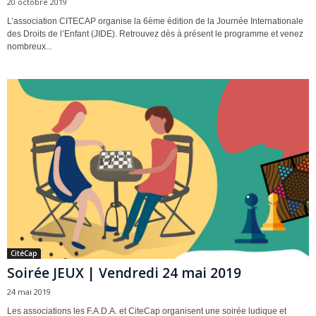
20 octobre 2019
L’association CITECAP organise la 6ème édition de la Journée Internationale
des Droits de l’Enfant (JIDE). Retrouvez dès à présent le programme et venez
nombreux...
CitéCap
Soirée JEUX | Vendredi 24 mai 2019
24 mai 2019
Les associations les F.A.D.A. et CiteCap organisent une soirée ludique et