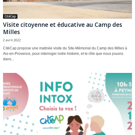
CitéCap
Visite citoyenne et éducative au Camp des
Milles
2 avril 2022
CitéCap propose une matinée visite du Site-Mémorial du Camp des Milles à
Aix-en-Provence, pour interroger notre histoire, et le rôle que nous jouons
dans...