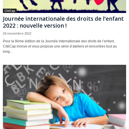
CitéCap
Journée internationale des droits de l’enfant
2022 : nouvelle version !
26 novembre 2022
Pour la 8ème édition de la Journée internationale des droits de l’enfant,
CitéCap innove et vous propose une série d’ateliers et rencontres tout au
long...