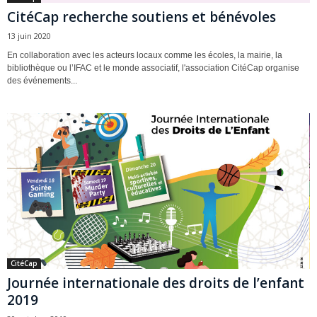
CitéCap recherche soutiens et bénévoles
13 juin 2020
En collaboration avec les acteurs locaux comme les écoles, la mairie, la
bibliothèque ou l’IFAC et le monde associatif, l'association CitéCap organise
des événements...
CitéCap
Journée internationale des droits de l’enfant
2019