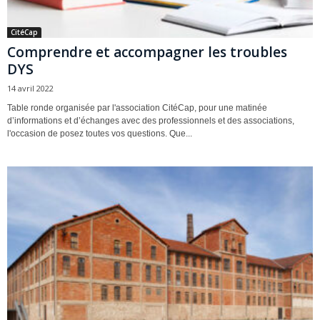
CitéCap
Comprendre et accompagner les troubles
DYS
14 avril 2022
Table ronde organisée par l'association CitéCap, pour une matinée
d’informations et d’échanges avec des professionnels et des associations,
l'occasion de posez toutes vos questions. Que...