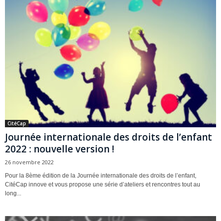
CitéCap
Journée internationale des droits de l’enfant
2022 : nouvelle version !
26 novembre 2022
Pour la 8ème édition de la Journée internationale des droits de l’enfant,
CitéCap innove et vous propose une série d’ateliers et rencontres tout au
long...