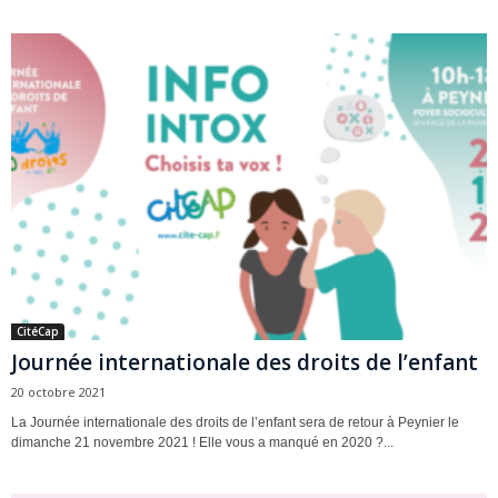
CitéCap
Journée internationale des droits de l’enfant
20 octobre 2021
La Journée internationale des droits de l’enfant sera de retour à Peynier le
dimanche 21 novembre 2021 ! Elle vous a manqué en 2020 ?...