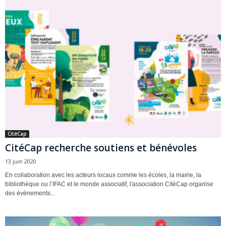
CitéCap
CitéCap recherche soutiens et bénévoles
13 juin 2020
En collaboration avec les acteurs locaux comme les écoles, la mairie, la
bibliothèque ou l’IFAC et le monde associatif, l'association CitéCap organise
des événements...