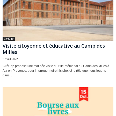
CitéCap
Visite citoyenne et éducative au Camp des
Milles
2 avril 2022
CitéCap propose une matinée visite du Site-Mémorial du Camp des Milles à
Aix-en-Provence, pour interroger notre histoire, et le rôle que nous jouons
dans...