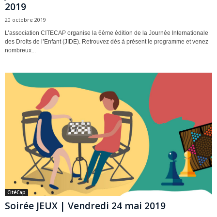
2019
20 octobre 2019
L’association CITECAP organise la 6ème édition de la Journée Internationale
des Droits de l’Enfant (JIDE). Retrouvez dès à présent le programme et venez
nombreux...
CitéCap
Soirée JEUX | Vendredi 24 mai 2019