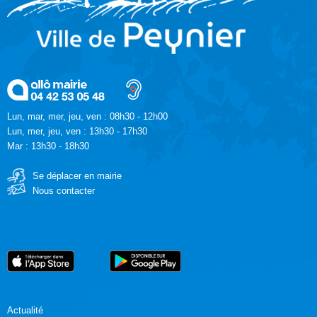
Lun, mar, mer, jeu, ven : 08h30 - 12h00
Lun, mer, jeu, ven : 13h30 - 17h30
Mar : 13h30 - 18h30
Se déplacer en mairie
Nous contacter
Actualité