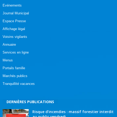
Evénements
Journal Municipal
Espace Presse
Affichage légal
Voisins vigilants
Annuaire
Services en ligne
Menus
Portails famille
Marchés publics
Tranquillité vacances
DERNIÈRES PUBLICATIONS
Risque d’incendies : massif forestier interdit
au public vendredi