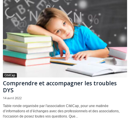
CitéCap
Comprendre et accompagner les troubles
DYS
14 avril 2022
Table ronde organisée par l'association CitéCap, pour une matinée
d’informations et d’échanges avec des professionnels et des associations,
l'occasion de posez toutes vos questions. Que...