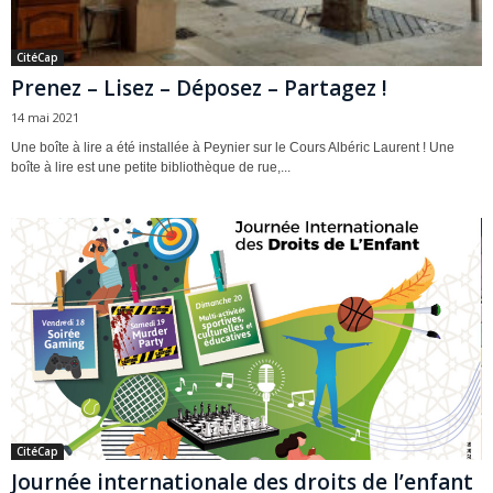
CitéCap
Prenez – Lisez – Déposez – Partagez !
14 mai 2021
Une boîte à lire a été installée à Peynier sur le Cours Albéric Laurent ! Une
boîte à lire est une petite bibliothèque de rue,...
CitéCap
Journée internationale des droits de l’enfant